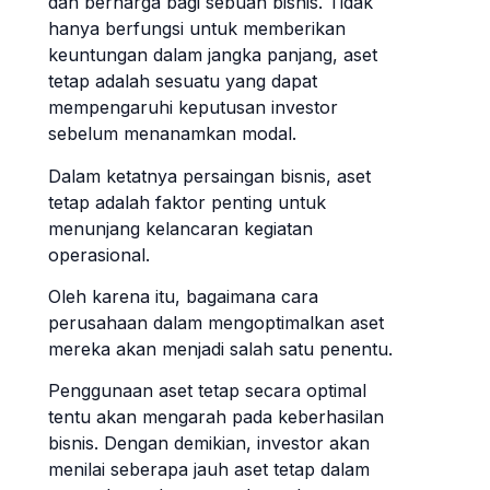
dan berharga bagi sebuah bisnis. Tidak
hanya berfungsi untuk memberikan
keuntungan dalam jangka panjang, aset
tetap adalah sesuatu yang dapat
mempengaruhi keputusan investor
sebelum menanamkan modal.
Dalam ketatnya persaingan bisnis, aset
tetap adalah faktor penting untuk
menunjang kelancaran kegiatan
operasional.
Oleh karena itu, bagaimana cara
perusahaan dalam mengoptimalkan aset
mereka akan menjadi salah satu penentu.
Penggunaan aset tetap secara optimal
tentu akan mengarah pada keberhasilan
bisnis. Dengan demikian, investor akan
menilai seberapa jauh aset tetap dalam