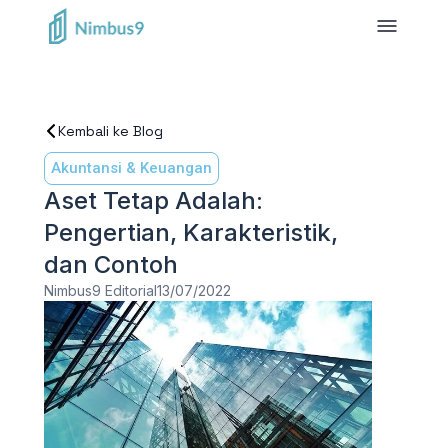
Kembali ke Blog
Akuntansi & Keuangan
Aset Tetap Adalah:
Pengertian, Karakteristik,
dan Contoh
Nimbus9 Editorial
13/07/2022