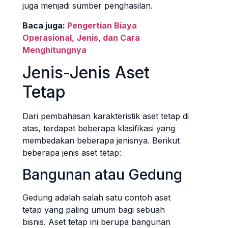
juga menjadi sumber penghasilan.
Baca juga:
Pengertian Biaya
Operasional, Jenis, dan Cara
Menghitungnya
Jenis-Jenis Aset
Tetap
Dari pembahasan karakteristik aset tetap di
atas, terdapat beberapa klasifikasi yang
membedakan beberapa jenisnya. Berikut
beberapa jenis aset tetap:
Bangunan atau Gedung
Gedung adalah salah satu contoh aset
tetap yang paling umum bagi sebuah
bisnis. Aset tetap ini berupa bangunan