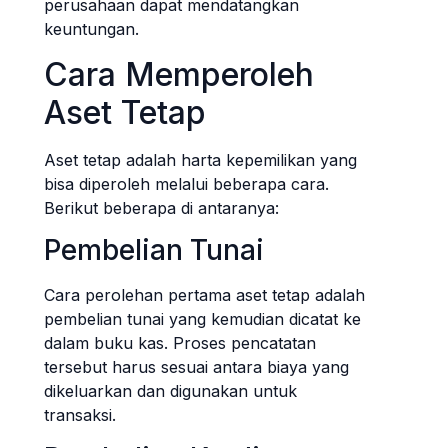
perusahaan dapat mendatangkan
keuntungan.
Cara Memperoleh
Aset Tetap
Aset tetap adalah harta kepemilikan yang
bisa diperoleh melalui beberapa cara.
Berikut beberapa di antaranya:
Pembelian Tunai
Cara perolehan pertama aset tetap adalah
pembelian tunai yang kemudian dicatat ke
dalam buku kas. Proses pencatatan
tersebut harus sesuai antara biaya yang
dikeluarkan dan digunakan untuk
transaksi.