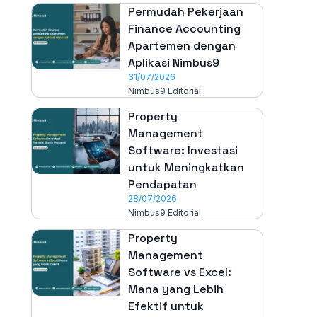
Permudah Pekerjaan
Finance Accounting
Apartemen dengan
Aplikasi Nimbus9
31/07/2026
Nimbus9 Editorial
Property
Management
Software: Investasi
untuk Meningkatkan
Pendapatan
28/07/2026
Nimbus9 Editorial
Property
Management
Software vs Excel:
Mana yang Lebih
Efektif untuk