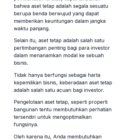
bahwa aset tetap adalah segala sesuatu
berupa benda berwujud yang dapat
memberikan keuntungan dalam jangka
waktu panjang.
Selain itu, aset tetap adalah salah satu
pertimbangan penting bagi para investor
dalam menanamkan modal ke sebuah
bisnis.
Tidak hanya berfungsi sebagai harta
kepemilikan bisnis, keberadaan aset tetap
adalah salah satu acuan bagi investor.
Pengelolaan aset tetap, seperti properti
bangunan tentu membutuhkan perhatian
tersendiri untuk mengoptimalkan
fungsinya.
Oleh karena itu, Anda membutuhkan