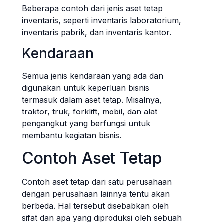
Beberapa contoh dari jenis aset tetap
inventaris, seperti inventaris laboratorium,
inventaris pabrik, dan inventaris kantor.
Kendaraan
Semua jenis kendaraan yang ada dan
digunakan untuk keperluan bisnis
termasuk dalam aset tetap. Misalnya,
traktor, truk, forklift, mobil, dan alat
pengangkut yang berfungsi untuk
membantu kegiatan bisnis.
Contoh Aset Tetap
Contoh aset tetap dari satu perusahaan
dengan perusahaan lainnya tentu akan
berbeda. Hal tersebut disebabkan oleh
sifat dan apa yang diproduksi oleh sebuah