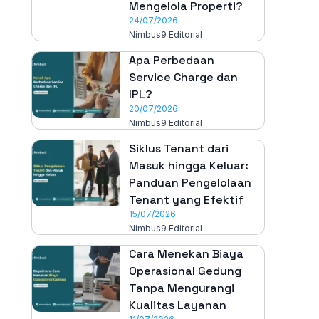
Mengelola Properti?
24/07/2026
Nimbus9 Editorial
Apa Perbedaan
Service Charge dan
IPL?
20/07/2026
Nimbus9 Editorial
Siklus Tenant dari
Masuk hingga Keluar:
Panduan Pengelolaan
Tenant yang Efektif
15/07/2026
Nimbus9 Editorial
Cara Menekan Biaya
Operasional Gedung
Tanpa Mengurangi
Kualitas Layanan