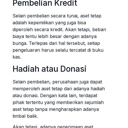
Pembelian Kredit
Selain pembelian secara tunai, aset tetap
adalah kepemilikan yang juga bisa
diperoleh secara kredit. Akan tetapi, beban
biaya tentu lebih besar dengan adanya
bunga. Terlepas dari hal tersebut, setiap
pengeluaran harus selalu tercatat di buku
kas.
Hadiah atau Donasi
Selain pembelian, perusahaan juga dapat
memperoleh aset tetap dari adanya hadiah
atau donasi. Dengan kata lain, terdapat
pihak tertentu yang memberikan sejumlah
aset tetap tanpa mengharapkan adanya
timbal balik.
Akan tetapi, adanya penerimaan aset