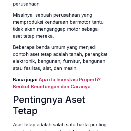
perusahaan.
Misalnya, sebuah perusahaan yang
memproduksi kendaraan bermotor tentu
tidak akan menganggap motor sebagai
aset tetap mereka.
Beberapa benda umum yang menjadi
contoh aset tetap adalah tanah, perangkat
elektronik, bangunan, furnitur, bangunan
atau fasilitas, alat, dan mesin.
Baca juga:
Apa itu Investasi Properti?
Berikut Keuntungan dan Caranya
Pentingnya Aset
Tetap
Aset tetap adalah salah satu harta penting