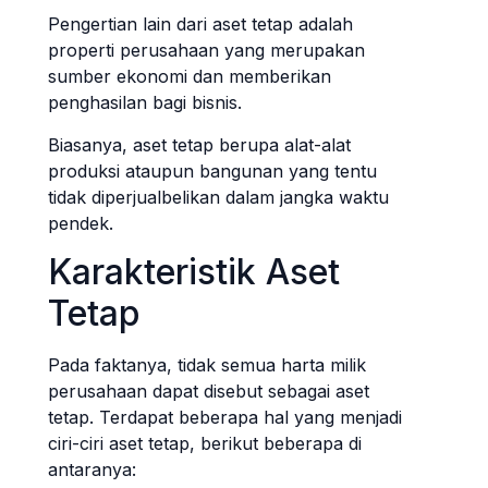
Pengertian lain dari aset tetap adalah
properti perusahaan yang merupakan
sumber ekonomi dan memberikan
penghasilan bagi bisnis.
Biasanya, aset tetap berupa alat-alat
produksi ataupun bangunan yang tentu
tidak diperjualbelikan dalam jangka waktu
pendek.
Karakteristik Aset
Tetap
Pada faktanya, tidak semua harta milik
perusahaan dapat disebut sebagai aset
tetap. Terdapat beberapa hal yang menjadi
ciri-ciri aset tetap, berikut beberapa di
antaranya: