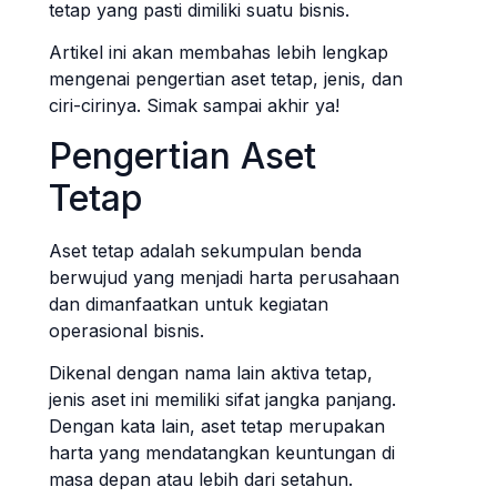
tetap yang pasti dimiliki suatu bisnis.
Artikel ini akan membahas lebih lengkap
mengenai pengertian aset tetap, jenis, dan
ciri-cirinya. Simak sampai akhir ya!
Pengertian Aset
Tetap
Aset tetap adalah sekumpulan benda
berwujud yang menjadi harta perusahaan
dan dimanfaatkan untuk kegiatan
operasional bisnis.
Dikenal dengan nama lain aktiva tetap,
jenis aset ini memiliki sifat jangka panjang.
Dengan kata lain, aset tetap merupakan
harta yang mendatangkan keuntungan di
masa depan atau lebih dari setahun.