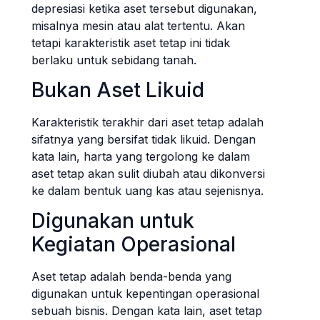
depresiasi ketika aset tersebut digunakan,
misalnya mesin atau alat tertentu. Akan
tetapi karakteristik aset tetap ini tidak
berlaku untuk sebidang tanah.
Bukan Aset Likuid
Karakteristik terakhir dari aset tetap adalah
sifatnya yang bersifat tidak likuid. Dengan
kata lain, harta yang tergolong ke dalam
aset tetap akan sulit diubah atau dikonversi
ke dalam bentuk uang kas atau sejenisnya.
Digunakan untuk
Kegiatan Operasional
Aset tetap adalah benda-benda yang
digunakan untuk kepentingan operasional
sebuah bisnis. Dengan kata lain, aset tetap