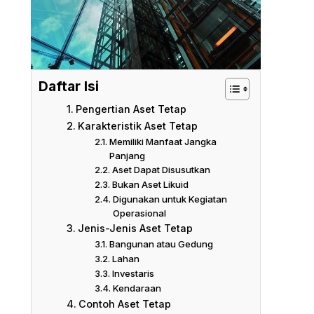
Daftar Isi
Pengertian Aset Tetap
Karakteristik Aset Tetap
Memiliki Manfaat Jangka
Panjang
Aset Dapat Disusutkan
Bukan Aset Likuid
Digunakan untuk Kegiatan
Operasional
Jenis-Jenis Aset Tetap
Bangunan atau Gedung
Lahan
Investaris
Kendaraan
Contoh Aset Tetap