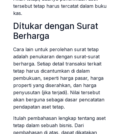
tersebut tetap harus tercatat dalam buku
kas.
Ditukar dengan Surat
Berharga
Cara lain untuk perolehan surat tetap
adalah penukaran dengan surat-surat
berharga. Setiap detail transaksi terkait
tetap harus dicantumkan di dalam
pembukuan, seperti harga pasar, harga
properti yang diserahkan, dan harga
penyusutan (jika terjadi). Nilai tersebut
akan berguna sebagai dasar pencatatan
pendapatan aset tetap.
Itulah pembahasan lengkap tentang aset
tetap dalam sebuah bisnis. Dari
pembahasan di atas, dapat dikatakan