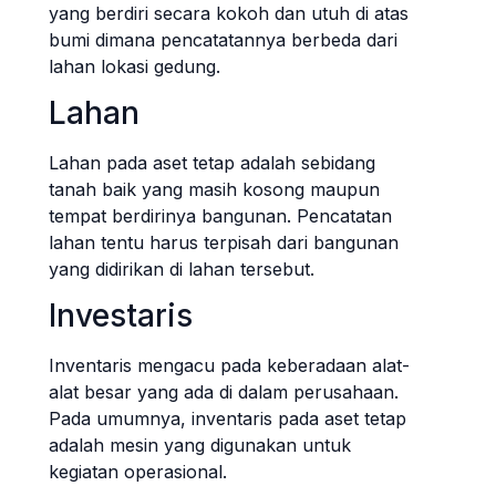
yang berdiri secara kokoh dan utuh di atas
bumi dimana pencatatannya berbeda dari
lahan lokasi gedung.
Lahan
Lahan pada aset tetap adalah sebidang
tanah baik yang masih kosong maupun
tempat berdirinya bangunan. Pencatatan
lahan tentu harus terpisah dari bangunan
yang didirikan di lahan tersebut.
Investaris
Inventaris mengacu pada keberadaan alat-
alat besar yang ada di dalam perusahaan.
Pada umumnya, inventaris pada aset tetap
adalah mesin yang digunakan untuk
kegiatan operasional.