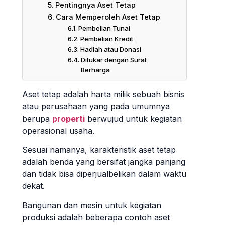
Pentingnya Aset Tetap
Cara Memperoleh Aset Tetap
Pembelian Tunai
Pembelian Kredit
Hadiah atau Donasi
Ditukar dengan Surat
Berharga
Aset tetap adalah harta milik sebuah bisnis
atau perusahaan yang pada umumnya
berupa
properti
berwujud untuk kegiatan
operasional usaha.
Sesuai namanya, karakteristik aset tetap
adalah benda yang bersifat jangka panjang
dan tidak bisa diperjualbelikan dalam waktu
dekat.
Bangunan dan mesin untuk kegiatan
produksi adalah beberapa contoh aset