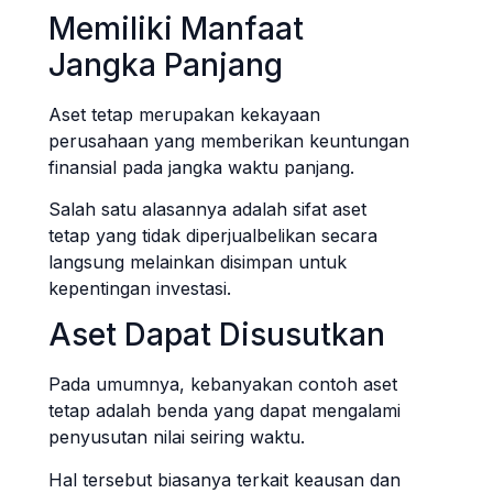
Memiliki Manfaat
Jangka Panjang
Aset tetap merupakan kekayaan
perusahaan yang memberikan keuntungan
finansial pada jangka waktu panjang.
Salah satu alasannya adalah sifat aset
tetap yang tidak diperjualbelikan secara
langsung melainkan disimpan untuk
kepentingan investasi.
Aset Dapat Disusutkan
Pada umumnya, kebanyakan contoh aset
tetap adalah benda yang dapat mengalami
penyusutan nilai seiring waktu.
Hal tersebut biasanya terkait keausan dan