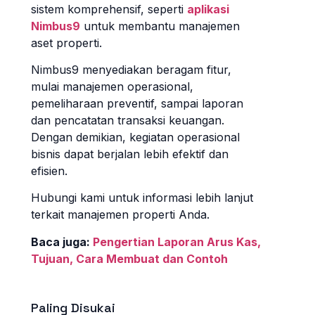
sistem komprehensif, seperti
aplikasi
Nimbus9
untuk membantu manajemen
aset properti.
Nimbus9 menyediakan beragam fitur,
mulai manajemen operasional,
pemeliharaan preventif, sampai laporan
dan pencatatan transaksi keuangan.
Dengan demikian, kegiatan operasional
bisnis dapat berjalan lebih efektif dan
efisien.
Hubungi kami untuk informasi lebih lanjut
terkait manajemen properti Anda.
Baca juga:
Pengertian Laporan Arus Kas,
Tujuan, Cara Membuat dan Contoh
Paling Disukai