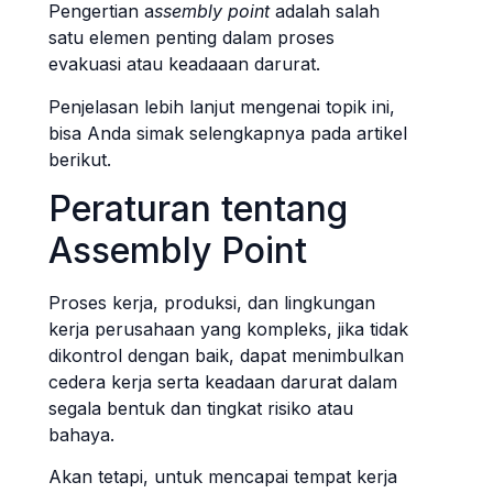
Pengertian a
ssembly point
adalah salah
satu elemen penting dalam proses
evakuasi atau keadaaan darurat.
Penjelasan lebih lanjut mengenai topik ini,
bisa Anda simak selengkapnya pada artikel
berikut.
Peraturan tentang
Assembly Point
Proses kerja, produksi, dan lingkungan
kerja perusahaan yang kompleks, jika tidak
dikontrol dengan baik, dapat menimbulkan
cedera kerja serta keadaan darurat dalam
segala bentuk dan tingkat risiko atau
bahaya.
Akan tetapi, untuk mencapai tempat kerja