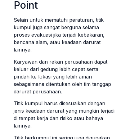
Point
Selain untuk mematuhi peraturan, titik
kumpul juga sangat berguna selama
proses evakuasi jika terjadi kebakaran,
bencana alam, atau keadaan darurat
lainnya.
Karyawan dan rekan perusahaan dapat
keluar dari gedung lebih cepat serta
pindah ke lokasi yang lebih aman
sebagaimana ditentukan oleh tim tanggap
darurat perusahaan.
Titik kumpul harus disesuaikan dengan
jenis keadaan darurat yang mungkin terjadi
di tempat kerja dan risiko atau bahaya
lainnya.
Titik berkumpul ini sering juga digunakan