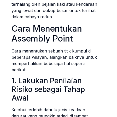
terhalang oleh pejalan kaki atau kendaraan
yang lewat dan cukup besar untuk terlihat
dalam cahaya redup.
Cara Menentukan
Assembly Point
Cara menentukan sebuah titik kumpul di
beberapa wilayah, alangkah baiknya untuk
memperhatikan beberapa hal seperti
berikut:
1. Lakukan Penilaian
Risiko sebagai Tahap
Awal
Ketahui terlebih dahulu jenis keadaan
darurat yang mungkin terjadi di tempat