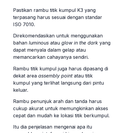
Pastikan rambu titik kumpul K3 yang
terpasang harus sesuai dengan standar
ISO 7010.
Direkomendasikan untuk menggunakan
bahan
luminous
atau
glow in the dark
yang
dapat menyala dalam gelap atau
memancarkan cahayanya sendiri.
Rambu titik kumpul juga harus dipasang di
dekat area
assembly point
atau titik
kumpul yang terlihat langsung dari pintu
keluar.
Rambu penunjuk arah dan tanda harus
cukup akurat untuk memungkinkan akses
cepat dan mudah ke lokasi titik berkumpul.
Itu dia penjelasan mengenai apa itu