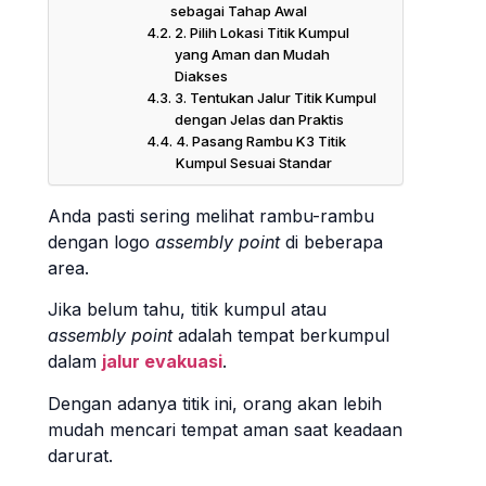
sebagai Tahap Awal
2. Pilih Lokasi Titik Kumpul
yang Aman dan Mudah
Diakses
3. Tentukan Jalur Titik Kumpul
dengan Jelas dan Praktis
4. Pasang Rambu K3 Titik
Kumpul Sesuai Standar
Anda pasti sering melihat rambu-rambu
dengan logo
assembly point
di beberapa
area.
Jika belum tahu, titik kumpul atau
assembly point
adalah tempat berkumpul
dalam
jalur evakuasi
.
Dengan adanya titik ini, orang akan lebih
mudah mencari tempat aman saat keadaan
darurat.