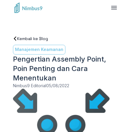
Kembali ke Blog
Manajemen Keamanan
Pengertian Assembly Point,
Poin Penting dan Cara
Menentukan
Nimbus9 Editorial
05/08/2022