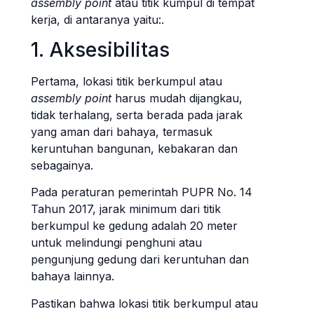
assembly point
atau titik kumpul di tempat
kerja, di antaranya yaitu:.
1. Aksesibilitas
Pertama, lokasi titik berkumpul atau
assembly point
harus mudah dijangkau,
tidak terhalang, serta berada pada jarak
yang aman dari bahaya, termasuk
keruntuhan bangunan, kebakaran dan
sebagainya.
Pada peraturan pemerintah PUPR No. 14
Tahun 2017, jarak minimum dari titik
berkumpul ke gedung adalah 20 meter
untuk melindungi penghuni atau
pengunjung gedung dari keruntuhan dan
bahaya lainnya.
Pastikan bahwa lokasi titik berkumpul atau