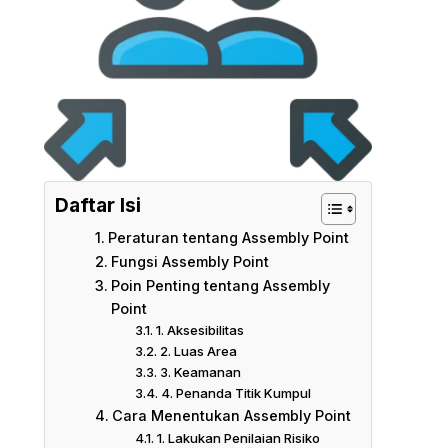
Daftar Isi
Peraturan tentang Assembly Point
Fungsi Assembly Point
Poin Penting tentang Assembly
Point
1. Aksesibilitas
2. Luas Area
3. Keamanan
4. Penanda Titik Kumpul
Cara Menentukan Assembly Point
1. Lakukan Penilaian Risiko