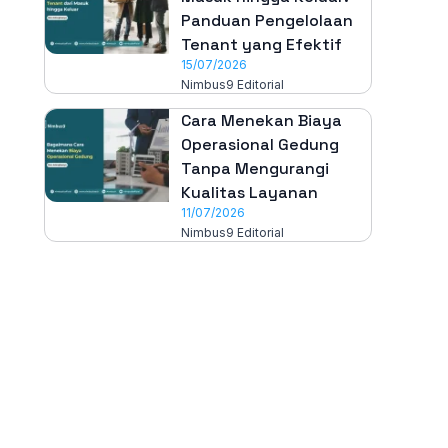
Panduan Pengelolaan
Tenant yang Efektif
15/07/2026
Nimbus9 Editorial
Cara Menekan Biaya
Operasional Gedung
Tanpa Mengurangi
Kualitas Layanan
11/07/2026
Nimbus9 Editorial
All-in-One
Properti Manajemen System