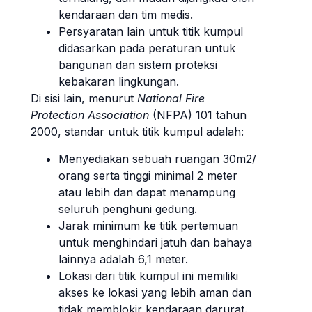
kendaraan dan tim medis.
Persyaratan lain untuk titik kumpul
didasarkan pada peraturan untuk
bangunan dan sistem proteksi
kebakaran lingkungan.
Di sisi lain, menurut
National Fire
Protection Association
(NFPA) 101 tahun
2000, standar untuk titik kumpul adalah:
Menyediakan sebuah ruangan 30m2/
orang serta tinggi minimal 2 meter
atau lebih dan dapat menampung
seluruh penghuni gedung.
Jarak minimum ke titik pertemuan
untuk menghindari jatuh dan bahaya
lainnya adalah 6,1 meter.
Lokasi dari titik kumpul ini memiliki
akses ke lokasi yang lebih aman dan
tidak memblokir kendaraan darurat.