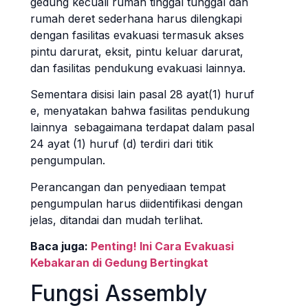
gedung kecuali rumah tinggal tunggal dan
rumah deret sederhana harus dilengkapi
dengan fasilitas evakuasi termasuk akses
pintu darurat, eksit, pintu keluar darurat,
dan fasilitas pendukung evakuasi lainnya.
Sementara disisi lain pasal 28 ayat(1) huruf
e, menyatakan bahwa fasilitas pendukung
lainnya sebagaimana terdapat dalam pasal
24 ayat (1) huruf (d) terdiri dari titik
pengumpulan.
Perancangan dan penyediaan tempat
pengumpulan harus diidentifikasi dengan
jelas, ditandai dan mudah terlihat.
Baca juga:
Penting! Ini Cara Evakuasi
Kebakaran di Gedung Bertingkat
Fungsi Assembly