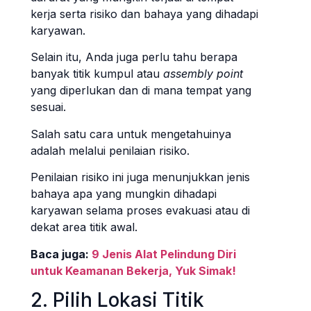
kerja serta risiko dan bahaya yang dihadapi
karyawan.
Selain itu, Anda juga perlu tahu berapa
banyak titik kumpul atau
assembly point
yang diperlukan dan di mana tempat yang
sesuai.
Salah satu cara untuk mengetahuinya
adalah melalui penilaian risiko.
Penilaian risiko ini juga menunjukkan jenis
bahaya apa yang mungkin dihadapi
karyawan selama proses evakuasi atau di
dekat area titik awal.
Baca juga:
9 Jenis Alat Pelindung Diri
untuk Keamanan Bekerja, Yuk Simak!
2. Pilih Lokasi Titik