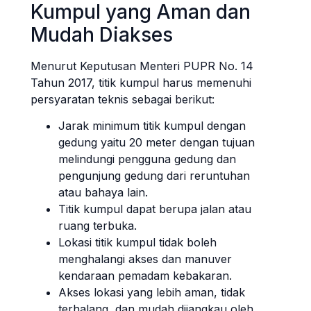
Kumpul yang Aman dan
Mudah Diakses
Menurut Keputusan Menteri PUPR No. 14
Tahun 2017, titik kumpul harus memenuhi
persyaratan teknis sebagai berikut:
Jarak minimum titik kumpul dengan
gedung yaitu 20 meter dengan tujuan
melindungi pengguna gedung dan
pengunjung gedung dari reruntuhan
atau bahaya lain.
Titik kumpul dapat berupa jalan atau
ruang terbuka.
Lokasi titik kumpul tidak boleh
menghalangi akses dan manuver
kendaraan pemadam kebakaran.
Akses lokasi yang lebih aman, tidak
terhalang, dan mudah dijangkau oleh