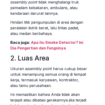
assembly point
tidak menghalangi truk
pemadam kebakaran, ambulans, atau
kendaraan darurat lainnya.
Hindari titik pengumpulan di area dengan
peralatan listrik berat, lalu lintas padat,
atau medan berbahaya.
Baca juga:
Apa itu Smoke Detector? Ini
Dia Pengertian dan Fungsinya
2. Luas Area
Ukuran a
ssembly point
harus cukup besar
untuk menampung semua orang di tempat
kerja, termasuk karyawan, kontraktor,
atau tamu perusahaan.
Ini memastikan bahwa Anda tidak akan
terjepit atau dibatasi gerakannya jika terjadi