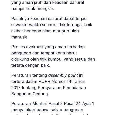
yang aman jauh dari keadaan darurat
hampir tidak mungkin.
Pasalnya keadaan darurat dapat terjadi
sewaktu-waktu secara tidak terduga, baik
akibat bencana alam maupun ulah
manusia.
Proses evakuasi yang aman terhadap
bangunan dan tempat kerja harus
didukung oleh titik kumpul yang sesuai dan
tertata dengan baik.
Peraturan tentang
assembly point
ini
tertera dalam PUPR Nomor 14 Tahun
2017 tentang Persyaratan Kemudahan
Bangunan Gedung.
Peraturan Menteri Pasal 3 Pasal 24 Ayat 1
menyatakan bahwa setiap bangunan