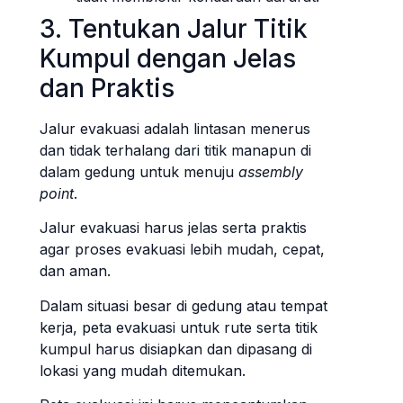
3. Tentukan Jalur Titik
Kumpul dengan Jelas
dan Praktis
Jalur evakuasi adalah lintasan menerus
dan tidak terhalang dari titik manapun di
dalam gedung untuk menuju
assembly
point
.
Jalur evakuasi harus jelas serta praktis
agar proses evakuasi lebih mudah, cepat,
dan aman.
Dalam situasi besar di gedung atau tempat
kerja, peta evakuasi untuk rute serta titik
kumpul harus disiapkan dan dipasang di
lokasi yang mudah ditemukan.