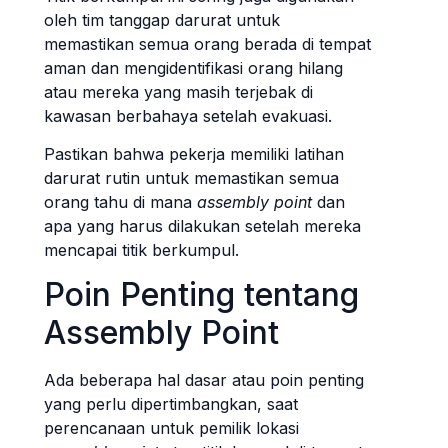
oleh tim tanggap darurat untuk
memastikan semua orang berada di tempat
aman dan mengidentifikasi orang hilang
atau mereka yang masih terjebak di
kawasan berbahaya setelah evakuasi.
Pastikan bahwa pekerja memiliki latihan
darurat rutin untuk memastikan semua
orang tahu di mana
assembly point
dan
apa yang harus dilakukan setelah mereka
mencapai titik berkumpul.
Poin Penting tentang
Assembly Point
Ada beberapa hal dasar atau poin penting
yang perlu dipertimbangkan, saat
perencanaan untuk pemilik lokasi