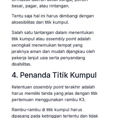
besar, pagar, atau rintangan.
Tentu saja hal ini harus diimbangi dengan
aksesibilitas dari titik kumpul.
Salah satu tantangan dalam menentukan
titik kumpul atau
assembly point
adalah
seringkali menemukan tempat yang
jaraknya aman dan mudah dijangkau oleh
pekerja lanjut usia serta penyandang
disabilitas.
4. Penanda Titik Kumpul
Ketentuan
assembly point
terakhir adalah
harus memiliki tanda yang jelas dengan titik
pertemuan menggunakan rambu K3.
Rambu-rambu di titik kumpul harus
dipasang pada ketinggian tertentu dan tidak