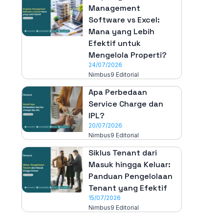
Management
Software vs Excel:
Mana yang Lebih
Efektif untuk
Mengelola Properti?
24/07/2026
Nimbus9 Editorial
Apa Perbedaan
Service Charge dan
IPL?
20/07/2026
Nimbus9 Editorial
Siklus Tenant dari
Masuk hingga Keluar:
Panduan Pengelolaan
Tenant yang Efektif
15/07/2026
Nimbus9 Editorial