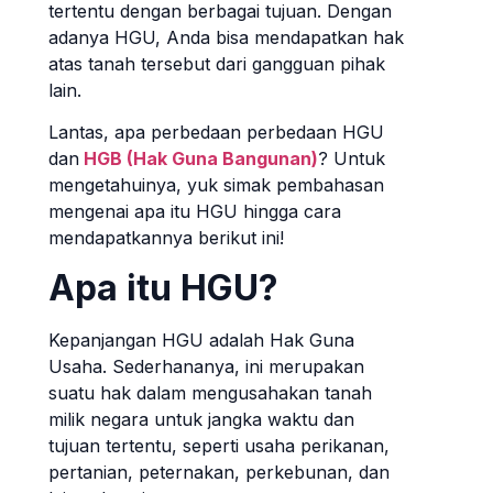
tertentu dengan berbagai tujuan. Dengan
adanya HGU, Anda bisa mendapatkan hak
atas tanah tersebut dari gangguan pihak
lain.
Lantas, apa perbedaan perbedaan HGU
dan
HGB (Hak Guna Bangunan)
? Untuk
mengetahuinya, yuk simak pembahasan
mengenai apa itu HGU hingga cara
mendapatkannya berikut ini!
Apa itu HGU?
Kepanjangan HGU adalah Hak Guna
Usaha. Sederhananya, ini merupakan
suatu hak dalam mengusahakan tanah
milik negara untuk jangka waktu dan
tujuan tertentu, seperti usaha perikanan,
pertanian, peternakan, perkebunan, dan