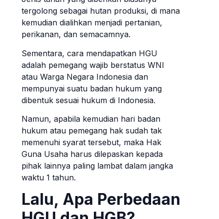
tergolong sebagai hutan produksi, di mana
kemudian dialihkan menjadi pertanian,
perikanan, dan semacamnya.
Sementara, cara mendapatkan HGU
adalah pemegang wajib berstatus WNI
atau Warga Negara Indonesia dan
mempunyai suatu badan hukum yang
dibentuk sesuai hukum di Indonesia.
Namun, apabila kemudian hari badan
hukum atau pemegang hak sudah tak
memenuhi syarat tersebut, maka Hak
Guna Usaha harus dilepaskan kepada
pihak lainnya paling lambat dalam jangka
waktu 1 tahun.
Lalu, Apa Perbedaan
HGU dan HGB?