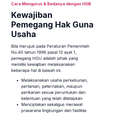
Cara Mengurus & Bedanya dengan HGB
Kewajiban
Pemegang Hak Guna
Usaha
Bila merujuk pada Peraturan Pemerintah
No.40 tahun 1996 pasal 12 ayat 1,
pemegang HGU adalah pihak yang
memiliki kewajiban melaksanakan
beberapa hal di bawah ini.
Melaksanakan usaha perkebunan,
pertanian, peternakan, maupun
perikanan sesuai peruntukan dan
ketentuan yang telah ditetapkan
Menciptakan sekaligus merawat
prasarana lingkungan dan fasilitas