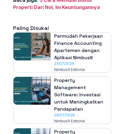
Properti Dari Nol, Ini Keuntungannya
Paling Disukai
Permudah Pekerjaan
Finance Accounting
Apartemen dengan
Aplikasi Nimbus9
31/07/2026
Nimbus9 Editorial
Property
Management
Software: Investasi
untuk Meningkatkan
Pendapatan
28/07/2026
Nimbus9 Editorial
Property