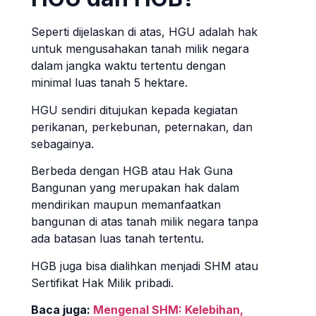
Seperti dijelaskan di atas, HGU adalah hak
untuk mengusahakan tanah milik negara
dalam jangka waktu tertentu dengan
minimal luas tanah 5 hektare.
HGU sendiri ditujukan kepada kegiatan
perikanan, perkebunan, peternakan, dan
sebagainya.
Berbeda dengan HGB atau Hak Guna
Bangunan yang merupakan hak dalam
mendirikan maupun memanfaatkan
bangunan di atas tanah milik negara tanpa
ada batasan luas tanah tertentu.
HGB juga bisa dialihkan menjadi SHM atau
Sertifikat Hak Milik pribadi.
Baca juga:
Mengenal SHM: Kelebihan,