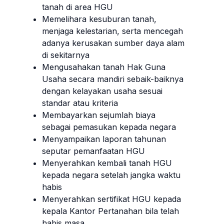
tanah di area HGU
Memelihara kesuburan tanah,
menjaga kelestarian, serta mencegah
adanya kerusakan sumber daya alam
di sekitarnya
Mengusahakan tanah Hak Guna
Usaha secara mandiri sebaik-baiknya
dengan kelayakan usaha sesuai
standar atau kriteria
Membayarkan sejumlah biaya
sebagai pemasukan kepada negara
Menyampaikan laporan tahunan
seputar pemanfaatan HGU
Menyerahkan kembali tanah HGU
kepada negara setelah jangka waktu
habis
Menyerahkan sertifikat HGU kepada
kepala Kantor Pertanahan bila telah
habis masa