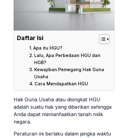
Daftar Isi
Apa itu HGU?
Lalu, Apa Perbedaan HGU dan
HGB?
Kewajiban Pemegang Hak Guna
Usaha
Cara Mendapatkan HGU
Hak Guna Usaha atau disingkat HGU
adalah suatu hak yang diberikan sehingga
Anda dapat memanfaatkan tanah milik
negara.
Peraturan ini berlaku dalam jangka waktu