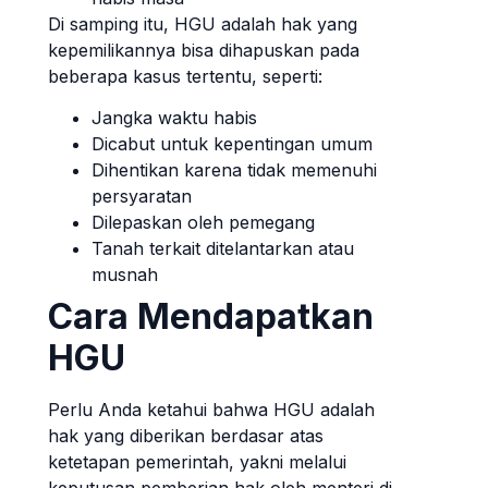
Di samping itu, HGU adalah hak yang
kepemilikannya bisa dihapuskan pada
beberapa kasus tertentu, seperti:
Jangka waktu habis
Dicabut untuk kepentingan umum
Dihentikan karena tidak memenuhi
persyaratan
Dilepaskan oleh pemegang
Tanah terkait ditelantarkan atau
musnah
Cara Mendapatkan
HGU
Perlu Anda ketahui bahwa HGU adalah
hak yang diberikan berdasar atas
ketetapan pemerintah, yakni melalui