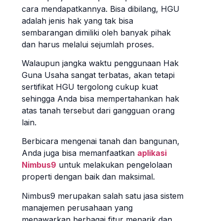
cara mendapatkannya. Bisa dibilang, HGU
adalah jenis hak yang tak bisa
sembarangan dimiliki oleh banyak pihak
dan harus melalui sejumlah proses.
Walaupun jangka waktu penggunaan Hak
Guna Usaha sangat terbatas, akan tetapi
sertifikat HGU tergolong cukup kuat
sehingga Anda bisa mempertahankan hak
atas tanah tersebut dari gangguan orang
lain.
Berbicara mengenai tanah dan bangunan,
Anda juga bisa memanfaatkan
aplikasi
Nimbus9
untuk melakukan pengelolaan
properti dengan baik dan maksimal.
Nimbus9 merupakan salah satu jasa sistem
manajemen perusahaan yang
menawarkan berbagai fitur menarik dan