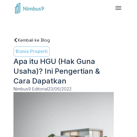
Kembali ke Blog
Bisnis Properti
Apa itu HGU (Hak Guna
Usaha)? Ini Pengertian &
Cara Dapatkan
Nimbus9 Editorial
23/06/2022