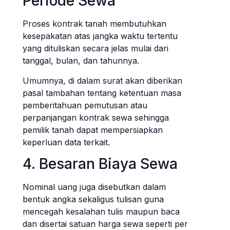
Periode Sewa
Proses kontrak tanah membutuhkan
kesepakatan atas jangka waktu tertentu
yang dituliskan secara jelas mulai dari
tanggal, bulan, dan tahunnya.
Umumnya, di dalam surat akan diberikan
pasal tambahan tentang ketentuan masa
pemberitahuan pemutusan atau
perpanjangan kontrak sewa sehingga
pemilik tanah dapat mempersiapkan
keperluan data terkait.
4. Besaran Biaya Sewa
Nominal uang juga disebutkan dalam
bentuk angka sekaligus tulisan guna
mencegah kesalahan tulis maupun baca
dan disertai satuan harga sewa seperti per