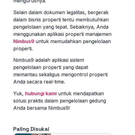
mengurusnya.
Selain dalam dokumen legalitas, bergerak
dalam bisnis properti tentu membutuhkan
pengelolaan yang tepat. Sebaiknya, Anda
menggunakan aplikasi properti manajemen
Nimbus9
untuk memudahkan pengelolaan
properti.
Nimbus9 adalah aplikasi sistem
pengelolaan properti yang dapat
memantau sekaligus mengontrol properti
Anda secara real-time.
Yuk,
hubungi kami
untuk mendapatkan
solusi praktis dalam pengelolaan gedung
Anda bersama Nimbus9!
Paling Disukai