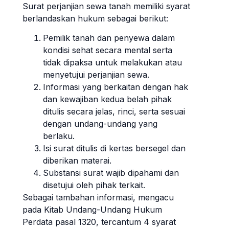
Surat perjanjian sewa tanah memiliki syarat
berlandaskan hukum sebagai berikut:
Pemilik tanah dan penyewa dalam
kondisi sehat secara mental serta
tidak dipaksa untuk melakukan atau
menyetujui perjanjian sewa.
Informasi yang berkaitan dengan hak
dan kewajiban kedua belah pihak
ditulis secara jelas, rinci, serta sesuai
dengan undang-undang yang
berlaku.
Isi surat ditulis di kertas bersegel dan
diberikan materai.
Substansi surat wajib dipahami dan
disetujui oleh pihak terkait.
Sebagai tambahan informasi, mengacu
pada Kitab Undang-Undang Hukum
Perdata pasal 1320, tercantum 4 syarat