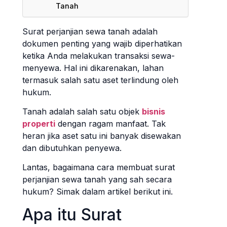
Tanah
Surat perjanjian sewa tanah adalah
dokumen penting yang wajib diperhatikan
ketika Anda melakukan transaksi sewa-
menyewa. Hal ini dikarenakan, lahan
termasuk salah satu aset terlindung oleh
hukum.
Tanah adalah salah satu objek
bisnis
properti
dengan ragam manfaat. Tak
heran jika aset satu ini banyak disewakan
dan dibutuhkan penyewa.
Lantas, bagaimana cara membuat surat
perjanjian sewa tanah yang sah secara
hukum? Simak dalam artikel berikut ini.
Apa itu Surat