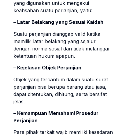
yang digunakan untuk mengakui
keabsahan suatu perjanjian, yaitu:
– Latar Belakang yang Sesuai Kaidah
Suatu perjanjian dianggap valid ketika
memiliki latar belakang yang sejalur
dengan norma sosial dan tidak melanggar
ketentuan hukum apapun.
– Kejelasan Objek Perjanjian
Objek yang tercantum dalam suatu surat
perjanjian bisa berupa barang atau jasa,
dapat ditentukan, dihitung, serta bersifat
jelas.
– Kemampuan Memahami Prosedur
Perjanjian
Para pihak terkait wajib memiliki kesadaran