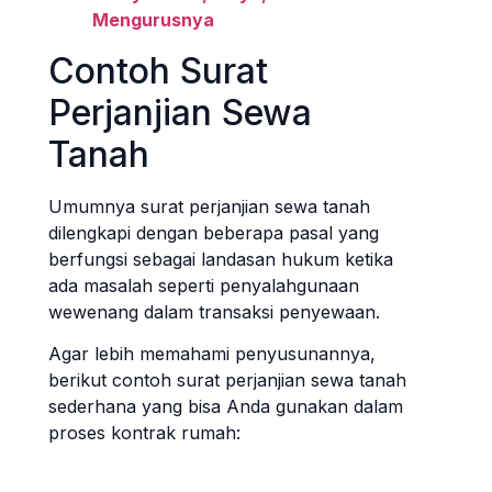
Mengurusnya
Contoh Surat
Perjanjian Sewa
Tanah
Umumnya surat perjanjian sewa tanah
dilengkapi dengan beberapa pasal yang
berfungsi sebagai landasan hukum ketika
ada masalah seperti penyalahgunaan
wewenang dalam transaksi penyewaan.
Agar lebih memahami penyusunannya,
berikut contoh surat perjanjian sewa tanah
sederhana yang bisa Anda gunakan dalam
proses kontrak rumah: