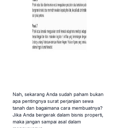
Nah, sekarang Anda sudah paham bukan
apa pentingnya surat perjanjian sewa
tanah dan bagaimana cara membuatnya?
Jika Anda bergerak dalam bisnis properti,
maka jangan sampai asal dalam