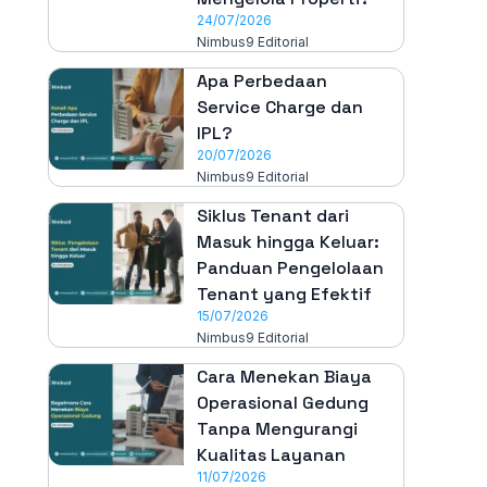
24/07/2026
Nimbus9 Editorial
Apa Perbedaan
Service Charge dan
IPL?
20/07/2026
Nimbus9 Editorial
Siklus Tenant dari
Masuk hingga Keluar:
Panduan Pengelolaan
Tenant yang Efektif
15/07/2026
Nimbus9 Editorial
Cara Menekan Biaya
Operasional Gedung
Tanpa Mengurangi
Kualitas Layanan
11/07/2026