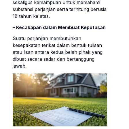
sekaligus kemampuan untuk memahami
substansi perjanjian serta terhitung berusia
18 tahun ke atas.
– Kecakapan dalam Membuat Keputusan
Suatu perjanjian membutuhkan
kesepakatan terikat dalam bentuk tulisan
atau lisan antara kedua belah pihak yang
dibuat secara sadar dan bertanggung
jawab.