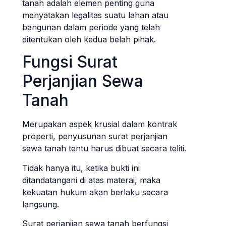
tanah adalah elemen penting guna
menyatakan legalitas suatu lahan atau
bangunan dalam periode yang telah
ditentukan oleh kedua belah pihak.
Fungsi Surat
Perjanjian Sewa
Tanah
Merupakan aspek krusial dalam kontrak
properti, penyusunan surat perjanjian
sewa tanah tentu harus dibuat secara teliti.
Tidak hanya itu, ketika bukti ini
ditandatangani di atas materai, maka
kekuatan hukum akan berlaku secara
langsung.
Surat perjanjian sewa tanah berfungsi