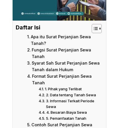
Daftar Isi
Apa itu Surat Perjanjian Sewa
Tanah?
Fungsi Surat Perjanjian Sewa
Tanah
Syarat Sah Surat Perjanjian Sewa
Tanah dalam Hukum
Format Surat Perjanjian Sewa
Tanah
1. Pihak yang Terlibat
2. Data tentang Tanah Sewa
3. Informasi Terkait Periode
Sewa
4. Besaran Biaya Sewa
5. Pemanfaatan Tanah
Contoh Surat Perjanjian Sewa