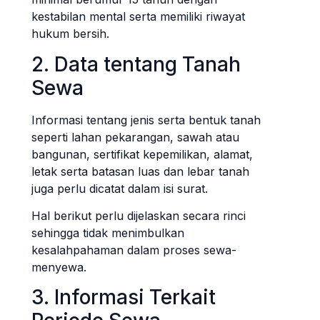
kestabilan mental serta memiliki riwayat
hukum bersih.
2. Data tentang Tanah
Sewa
Informasi tentang jenis serta bentuk tanah
seperti lahan pekarangan, sawah atau
bangunan, sertifikat kepemilikan, alamat,
letak serta batasan luas dan lebar tanah
juga perlu dicatat dalam isi surat.
Hal berikut perlu dijelaskan secara rinci
sehingga tidak menimbulkan
kesalahpahaman dalam proses sewa-
menyewa.
3. Informasi Terkait