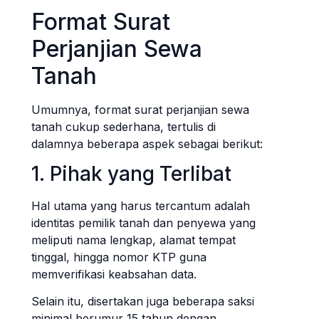
Format Surat
Perjanjian Sewa
Tanah
Umumnya, format surat perjanjian sewa
tanah cukup sederhana, tertulis di
dalamnya beberapa aspek sebagai berikut:
1. Pihak yang Terlibat
Hal utama yang harus tercantum adalah
identitas pemilik tanah dan penyewa yang
meliputi nama lengkap, alamat tempat
tinggal, hingga nomor KTP guna
memverifikasi keabsahan data.
Selain itu, disertakan juga beberapa saksi
minimal berumur 15 tahun dengan