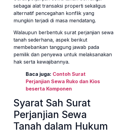
sebagai alat transaksi properti sekaligus
alternatif pencegahan konflik yang
mungkin terjadi di masa mendatang.
Walaupun berbentuk surat perjanjian sewa
tanah sederhana, aspek berikut
membebankan tanggung jawab pada
pemilik dan penyewa untuk melaksanakan
hak serta kewajibannya.
Baca juga:
Contoh Surat
Perjanjian Sewa Ruko dan Kios
beserta Komponen
Syarat Sah Surat
Perjanjian Sewa
Tanah dalam Hukum