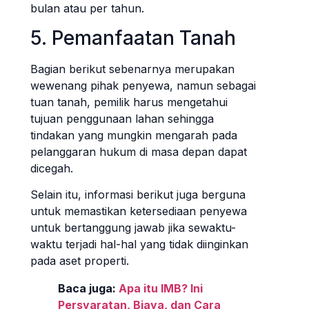
bulan atau per tahun.
5. Pemanfaatan Tanah
Bagian berikut sebenarnya merupakan
wewenang pihak penyewa, namun sebagai
tuan tanah, pemilik harus mengetahui
tujuan penggunaan lahan sehingga
tindakan yang mungkin mengarah pada
pelanggaran hukum di masa depan dapat
dicegah.
Selain itu, informasi berikut juga berguna
untuk memastikan ketersediaan penyewa
untuk bertanggung jawab jika sewaktu-
waktu terjadi hal-hal yang tidak diinginkan
pada aset properti.
Baca juga:
Apa itu IMB? Ini
Persyaratan, Biaya, dan Cara