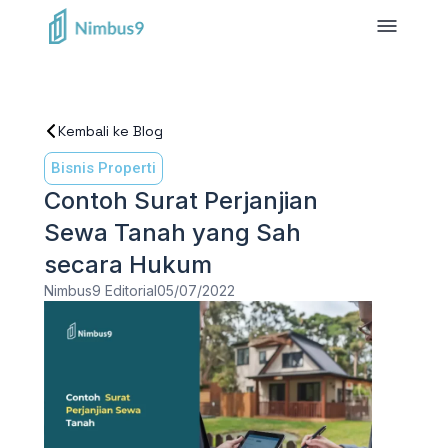
Kembali ke Blog
Bisnis Properti
Contoh Surat Perjanjian
Sewa Tanah yang Sah
secara Hukum
Nimbus9 Editorial
05/07/2022