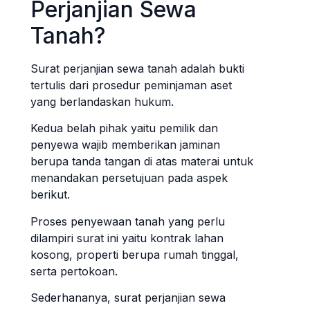
Perjanjian Sewa
Tanah?
Surat perjanjian sewa tanah adalah bukti
tertulis dari prosedur peminjaman aset
yang berlandaskan hukum.
Kedua belah pihak yaitu pemilik dan
penyewa wajib memberikan jaminan
berupa tanda tangan di atas materai untuk
menandakan persetujuan pada aspek
berikut.
Proses penyewaan tanah yang perlu
dilampiri surat ini yaitu kontrak lahan
kosong, properti berupa rumah tinggal,
serta pertokoan.
Sederhananya, surat perjanjian sewa