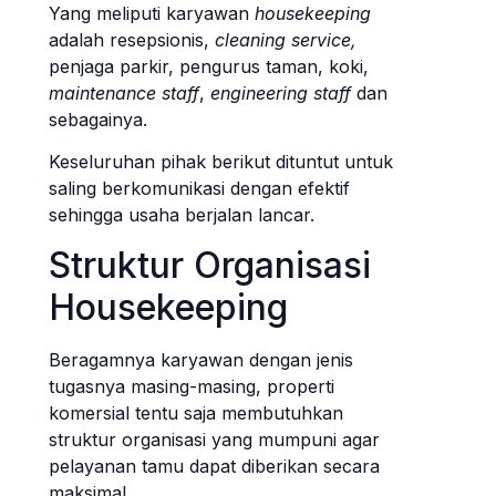
Yang meliputi karyawan
housekeeping
adalah resepsionis,
cleaning service,
penjaga parkir, pengurus taman, koki,
maintenance staff
,
engineering staff
dan
sebagainya.
Keseluruhan pihak berikut dituntut untuk
saling berkomunikasi dengan efektif
sehingga usaha berjalan lancar.
Struktur Organisasi
Housekeeping
Beragamnya karyawan dengan jenis
tugasnya masing-masing, properti
komersial tentu saja membutuhkan
struktur organisasi yang mumpuni agar
pelayanan tamu dapat diberikan secara
maksimal.