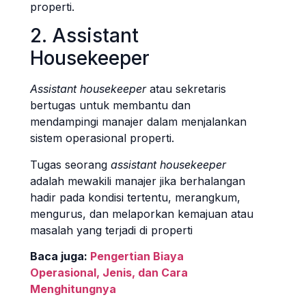
properti.
2. Assistant
Housekeeper
Assistant housekeeper
atau sekretaris
bertugas untuk membantu dan
mendampingi manajer dalam menjalankan
sistem operasional properti.
Tugas seorang
assistant housekeeper
adalah mewakili manajer jika berhalangan
hadir pada kondisi tertentu, merangkum,
mengurus, dan melaporkan kemajuan atau
masalah yang terjadi di properti
Baca juga:
Pengertian Biaya
Operasional, Jenis, dan Cara
Menghitungnya