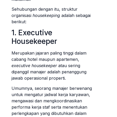
Sehubungan dengan itu, struktur
organisasi
housekeeping
adalah sebagai
berikut:
1. Executive
Housekeeper
Merupakan jajaran paling tinggi dalam
cabang hotel maupun apartemen,
executive housekeeper
atau sering
dipanggil manajer adalah penanggung
jawab operasional properti.
Umumnya, seorang manajer berwenang
untuk mengatur jadwal kerja karyawan,
mengawasi dan mengkoordinasikan
performa kerja staf serta menentukan
perlengkapan yang dibutuhkan dalam