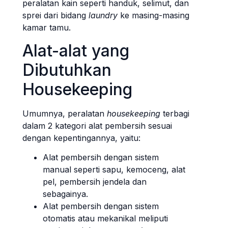
peralatan kain seperti handuk, selimut, dan
sprei dari bidang
laundry
ke masing-masing
kamar tamu.
Alat-alat yang
Dibutuhkan
Housekeeping
Umumnya, peralatan
housekeeping
terbagi
dalam 2 kategori alat pembersih sesuai
dengan kepentingannya, yaitu:
Alat pembersih dengan sistem
manual seperti sapu, kemoceng, alat
pel, pembersih jendela dan
sebagainya.
Alat pembersih dengan sistem
otomatis atau mekanikal meliputi