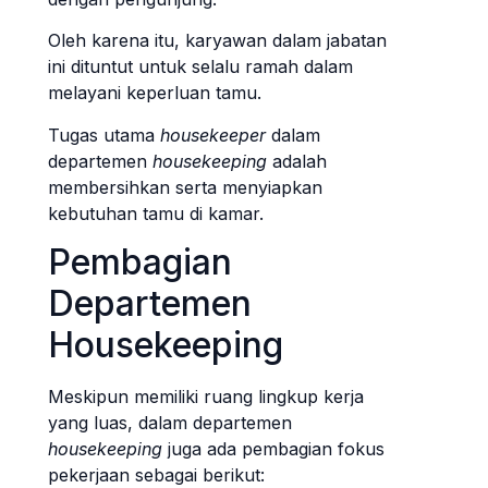
Oleh karena itu, karyawan dalam jabatan
ini dituntut untuk selalu ramah dalam
melayani keperluan tamu.
Tugas utama
housekeeper
dalam
departemen
housekeeping
adalah
membersihkan serta menyiapkan
kebutuhan tamu di kamar.
Pembagian
Departemen
Housekeeping
Meskipun memiliki ruang lingkup kerja
yang luas, dalam departemen
housekeeping
juga ada pembagian fokus
pekerjaan sebagai berikut: