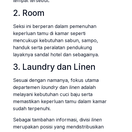
tempat tersebut.
2. Room
Seksi ini berperan dalam pemenuhan
keperluan tamu di kamar seperti
mencukupi kebutuhan sabun, sampo,
handuk serta peralatan pendukung
layaknya sandal hotel dan sebagainya.
3. Laundry dan Linen
Sesuai dengan namanya, fokus utama
departemen
laundry
dan
linen
adalah
melayani kebutuhan cuci baju serta
memastikan keperluan tamu dalam kamar
sudah terpenuhi.
Sebagai tambahan informasi, divisi
linen
merupakan posisi yang mendistribusikan