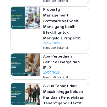
Nimbus9 Editorial
Property
Management
Software vs Excel:
Mana yang Lebih
Efektif untuk
Mengelola Properti?
24/07/2026
Nimbus9 Editorial
Apa Perbedaan
Service Charge dan
IPL?
20/07/2026
Nimbus9 Editorial
Siklus Tenant dari
Masuk hingga Keluar:
Panduan Pengelolaan
Tenant yang Efektif