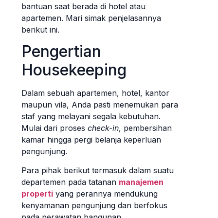
bantuan saat berada di hotel atau
apartemen. Mari simak penjelasannya
berikut ini.
Pengertian
Housekeeping
Dalam sebuah apartemen, hotel, kantor
maupun vila, Anda pasti menemukan para
staf yang melayani segala kebutuhan.
Mulai dari proses
check-in
, pembersihan
kamar hingga pergi belanja keperluan
pengunjung.
Para pihak berikut termasuk dalam suatu
departemen pada tatanan
manajemen
properti
yang perannya mendukung
kenyamanan pengunjung dan berfokus
pada perawatan bangunan.