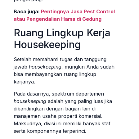
Baca juga:
Pentingnya Jasa Pest Control
atau Pengendalian Hama di Gedung
Ruang Lingkup Kerja
Housekeeping
Setelah memahami tugas dan tanggung
jawab
housekeeping
, mungkin Anda sudah
bisa membayangkan ruang lingkup
kerjanya.
Pada dasarnya, spektrum departemen
housekeeping
adalah yang paling luas jika
dibandingkan dengan bagian lain di
manajemen usaha properti komersial.
Maksudnya, divisi ini memiliki banyak staf
serta komponennya terperinci.