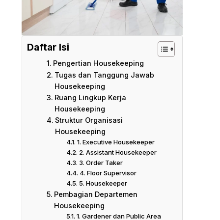
Daftar Isi
Pengertian Housekeeping
Tugas dan Tanggung Jawab
Housekeeping
Ruang Lingkup Kerja
Housekeeping
Struktur Organisasi
Housekeeping
1. Executive Housekeeper
2. Assistant Housekeeper
3. Order Taker
4. Floor Supervisor
5. Housekeeper
Pembagian Departemen
Housekeeping
1. Gardener dan Public Area