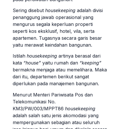
Sering disebut
housekeeping
adalah divisi
penanggung jawab operasional yang
mengurus segala keperluan properti
seperti kos eksklusif, hotel, vila, serta
apartemen. Tugasnya secara garis besar
yaitu merawat keindahan bangunan.
Istilah
housekeeping
artinya berasal dari
kata
“house”
yaitu rumah dan
“keeping”
bermakna menjaga atau memelihara. Maka
dari itu, departemen berikut sangat
diperlukan pada manajemen bangunan.
Menurut Menteri Pariwisata Pos dan
Telekomunikasi No.
KM3/PW/003/MPPT86
housekeeping
adalah salah satu jenis akomodasi yang
mempergunakan sebagian atau seluruh