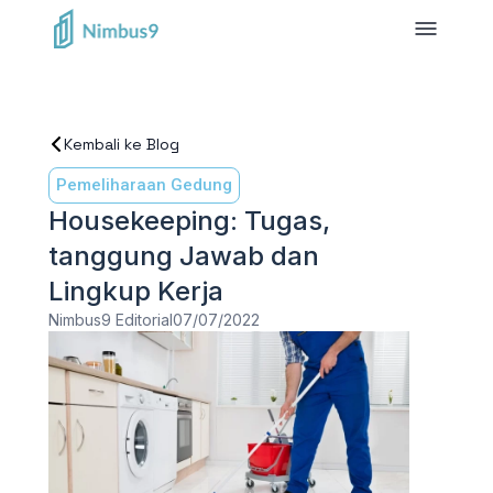
Kembali ke Blog
Pemeliharaan Gedung
Housekeeping: Tugas,
tanggung Jawab dan
Lingkup Kerja
Nimbus9 Editorial
07/07/2022