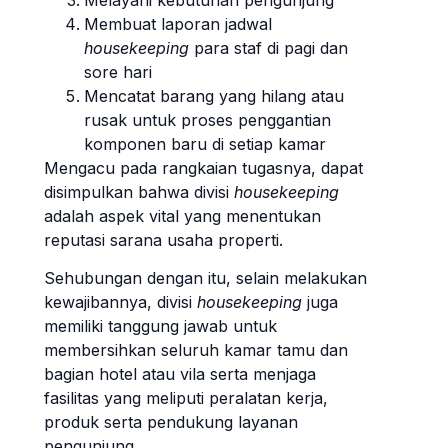
Membuat laporan jadwal
housekeeping
para staf di pagi dan
sore hari
Mencatat barang yang hilang atau
rusak untuk proses penggantian
komponen baru di setiap kamar
Mengacu pada rangkaian tugasnya, dapat
disimpulkan bahwa divisi
housekeeping
adalah aspek vital yang menentukan
reputasi sarana usaha properti.
Sehubungan dengan itu, selain melakukan
kewajibannya, divisi
housekeeping
juga
memiliki tanggung jawab untuk
membersihkan seluruh kamar tamu dan
bagian hotel atau vila serta menjaga
fasilitas yang meliputi peralatan kerja,
produk serta pendukung layanan
pengunjung.