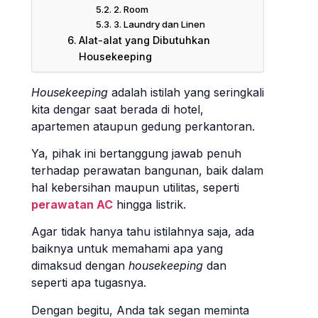
2. Room
3. Laundry dan Linen
Alat-alat yang Dibutuhkan
Housekeeping
Housekeeping
adalah istilah yang seringkali
kita dengar saat berada di hotel,
apartemen ataupun gedung perkantoran.
Ya, pihak ini bertanggung jawab penuh
terhadap perawatan bangunan, baik dalam
hal kebersihan maupun utilitas, seperti
perawatan AC
hingga listrik.
Agar tidak hanya tahu istilahnya saja, ada
baiknya untuk memahami apa yang
dimaksud dengan
housekeeping
dan
seperti apa tugasnya.
Dengan begitu, Anda tak segan meminta