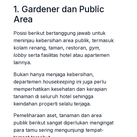
1. Gardener dan Public
Area
Posisi berikut bertanggung jawab untuk
meninjau kebersihan area publik, termasuk
kolam renang, taman, restoran,
gym,
lobby
serta fasilitas hotel atau apartemen
lainnya.
Bukan hanya menjaga kebersihan,
departemen
housekeeping
ini juga perlu
memperhatikan kesehatan dan kerapian
tanaman di seluruh hotel sehingga
keindahan properti selalu terjaga.
Pemeliharaan aset, tanaman dan area
publik berikut sangat diperlukan mengingat
para tamu sering mengunjungi tempat-