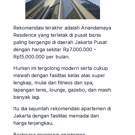
Rekomendasi terakhir adalah Anandamaya
Residence yang terletak di pusat bisnis
paling bergengsi di daerah Jakarta Pusat
dengan harga sekitar Rp7.000.000 –
Rp15.000.000 per bulan.
Hunian ini tergolong modern serta cukup
mewah dengan fasilitas kelas atas super
lengkap, mulai dari fitness dan spa,
lapangan tenis, lounge, gazebo, dan masih
banyak lagi.
Itu dia sejumlah rekomendasi apartemen di
Jakarta dengan fasilitas memadai dan
harga terjangkau.
Berbicara mengenai apartemen,