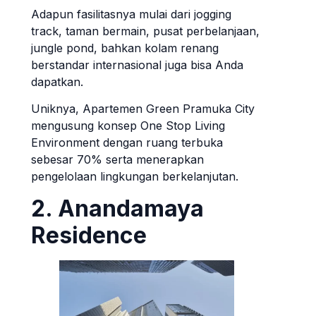
Adapun fasilitasnya mulai dari jogging
track, taman bermain, pusat perbelanjaan,
jungle pond, bahkan kolam renang
berstandar internasional juga bisa Anda
dapatkan.
Uniknya, Apartemen Green Pramuka City
mengusung konsep One Stop Living
Environment dengan ruang terbuka
sebesar 70% serta menerapkan
pengelolaan lingkungan berkelanjutan.
2. Anandamaya
Residence