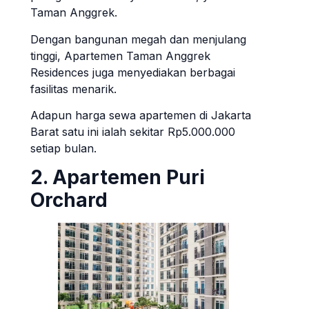
Taman Anggrek.
Dengan bangunan megah dan menjulang
tinggi, Apartemen Taman Anggrek
Residences juga menyediakan berbagai
fasilitas menarik.
Adapun harga sewa apartemen di Jakarta
Barat satu ini ialah sekitar Rp5.000.000
setiap bulan.
2. Apartemen Puri
Orchard