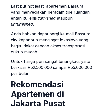
Last but not least, apartemen Bassura
yang menyediakan beragam tipe ruangan,
entah itu jenis
furnished
ataupun
unfurnished
.
Anda bahkan dapat pergi ke mall Bassura
city kapanpun mengingat lokasinya yang
begitu dekat dengan akses transportasi
cukup mudah.
Untuk harga pun sangat terjangkau, yaitu
berkisar Rp2.500.000 sampai Rp5.000.000
per bulan.
Rekomendasi
Apartemen di
Jakarta Pusat