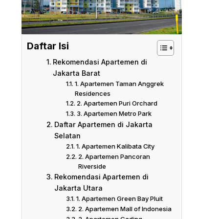
Daftar Isi
Rekomendasi Apartemen di
Jakarta Barat
1. Apartemen Taman Anggrek
Residences
2. Apartemen Puri Orchard
3. Apartemen Metro Park
Daftar Apartemen di Jakarta
Selatan
1. Apartemen Kalibata City
2. Apartemen Pancoran
Riverside
Rekomendasi Apartemen di
Jakarta Utara
1. Apartemen Green Bay Pluit
2. Apartemen Mall of Indonesia
3. Apartemen Gading