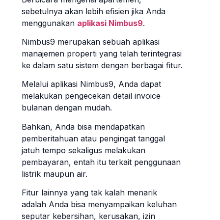
sebetulnya akan lebih efisien jika Anda
menggunakan
aplikasi Nimbus9
.
Nimbus9 merupakan sebuah aplikasi
manajemen properti yang telah terintegrasi
ke dalam satu sistem dengan berbagai fitur.
Melalui aplikasi Nimbus9, Anda dapat
melakukan pengecekan detail invoice
bulanan dengan mudah.
Bahkan, Anda bisa mendapatkan
pemberitahuan atau pengingat tanggal
jatuh tempo sekaligus melakukan
pembayaran, entah itu terkait penggunaan
listrik maupun air.
Fitur lainnya yang tak kalah menarik
adalah Anda bisa menyampaikan keluhan
seputar kebersihan, kerusakan, izin