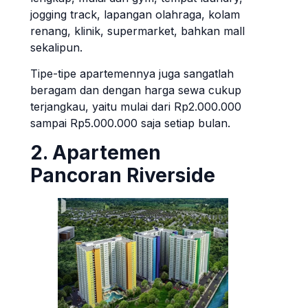
jogging track, lapangan olahraga, kolam
renang, klinik, supermarket, bahkan mall
sekalipun.
Tipe-tipe apartemennya juga sangatlah
beragam dan dengan harga sewa cukup
terjangkau, yaitu mulai dari Rp2.000.000
sampai Rp5.000.000 saja setiap bulan.
2. Apartemen
Pancoran Riverside