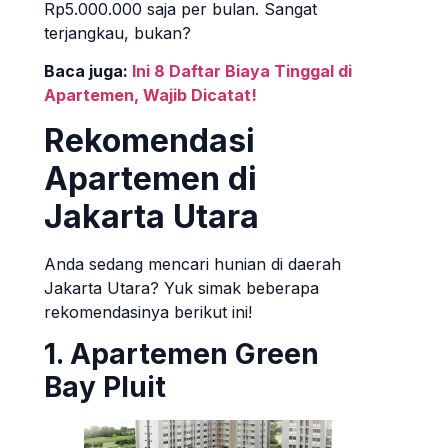
Rp5.000.000 saja per bulan. Sangat
terjangkau, bukan?
Baca juga:
Ini 8 Daftar Biaya Tinggal di
Apartemen, Wajib Dicatat!
Rekomendasi
Apartemen di
Jakarta Utara
Anda sedang mencari hunian di daerah
Jakarta Utara? Yuk simak beberapa
rekomendasinya berikut ini!
1. Apartemen Green
Bay Pluit