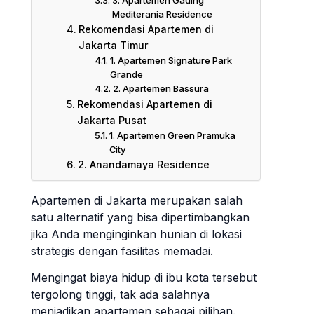
Mediterania Residence
Rekomendasi Apartemen di
Jakarta Timur
1. Apartemen Signature Park
Grande
2. Apartemen Bassura
Rekomendasi Apartemen di
Jakarta Pusat
1. Apartemen Green Pramuka
City
2. Anandamaya Residence
Apartemen di Jakarta merupakan salah
satu alternatif yang bisa dipertimbangkan
jika Anda menginginkan hunian di lokasi
strategis dengan fasilitas memadai.
Mengingat biaya hidup di ibu kota tersebut
tergolong tinggi, tak ada salahnya
menjadikan apartemen sebagai pilihan.