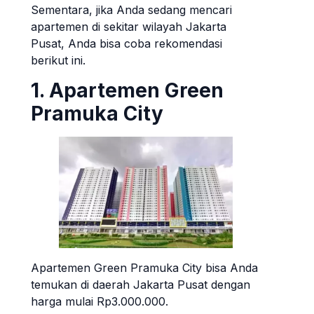
Sementara, jika Anda sedang mencari
apartemen di sekitar wilayah Jakarta
Pusat, Anda bisa coba rekomendasi
berikut ini.
1. Apartemen Green
Pramuka City
Apartemen Green Pramuka City bisa Anda
temukan di daerah Jakarta Pusat dengan
harga mulai Rp3.000.000.