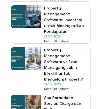
Property
Management
Software: Investasi
untuk Meningkatkan
Pendapatan
28/07/2026
Nimbus9 Editorial
Property
Management
Software vs Excel:
Mana yang Lebih
Efektif untuk
Mengelola Properti?
24/07/2026
Nimbus9 Editorial
Apa Perbedaan
Service Charge dan