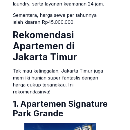
laundry, serta layanan keamanan 24 jam.
Sementara, harga sewa per tahunnya
ialah kisaran Rp45.000.000.
Rekomendasi
Apartemen di
Jakarta Timur
Tak mau ketinggalan, Jakarta Timur juga
memiliki hunian super fantastis dengan
harga cukup terjangkau. Ini
rekomendasinya!
1. Apartemen Signature
Park Grande