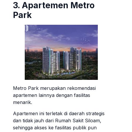
3. Apartemen Metro
Park
Metro Park merupakan rekomendasi
apartemen lainnya dengan fasilitas
menarik.
Apartemen ini terletak di daerah strategis
dan tidak jauh dari Rumah Sakit Siloam,
sehingga akses ke fasilitas publik pun