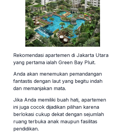
Rekomendasi apartemen di Jakarta Utara
yang pertama ialah Green Bay Pluit.
Anda akan menemukan pemandangan
fantastis dengan laut yang begitu indah
dan memanjakan mata.
Jika Anda memiliki buah hati, apartemen
ini juga cocok dijadikan pilihan karena
berlokasi cukup dekat dengan sejumlah
ruang terbuka anak maupun fasilitas
pendidikan.