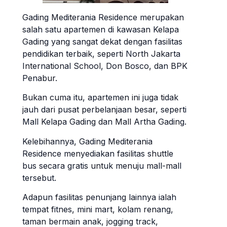
Gading Mediterania Residence merupakan
salah satu apartemen di kawasan Kelapa
Gading yang sangat dekat dengan fasilitas
pendidikan terbaik, seperti North Jakarta
International School, Don Bosco, dan BPK
Penabur.
Bukan cuma itu, apartemen ini juga tidak
jauh dari pusat perbelanjaan besar, seperti
Mall Kelapa Gading dan Mall Artha Gading.
Kelebihannya, Gading Mediterania
Residence menyediakan fasilitas shuttle
bus secara gratis untuk menuju mall-mall
tersebut.
Adapun fasilitas penunjang lainnya ialah
tempat fitnes, mini mart, kolam renang,
taman bermain anak, jogging track,