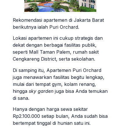
Rekomendasi apartemen di Jakarta Barat
berikutnya ialah Puri Orchard.
Lokasi apartemen ini cukup strategis dan
dekat dengan berbagai fasilitas publik,
seperti Mall Taman Palem, rumah sakit
Cengkareng District, serta sekolahan.
Di samping itu, Apartemen Puri Orchard
juga menawarkan fasilitas begitu lengkap,
mulai dari tempat gym, kolam renang,
hingga
sky garden
juga bisa Anda temukan
di sana.
Hanya dengan harga sewa sekitar
Rp2.100.000 setiap bulan, Anda sudah bisa
bertempat tinggal di hunian satu ini.