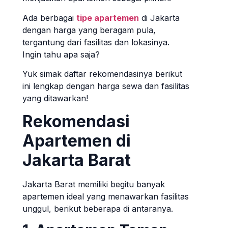
Ada berbagai
tipe apartemen
di Jakarta
dengan harga yang beragam pula,
tergantung dari fasilitas dan lokasinya.
Ingin tahu apa saja?
Yuk simak daftar rekomendasinya berikut
ini lengkap dengan harga sewa dan fasilitas
yang ditawarkan!
Rekomendasi
Apartemen di
Jakarta Barat
Jakarta Barat memiliki begitu banyak
apartemen ideal yang menawarkan fasilitas
unggul, berikut beberapa di antaranya.