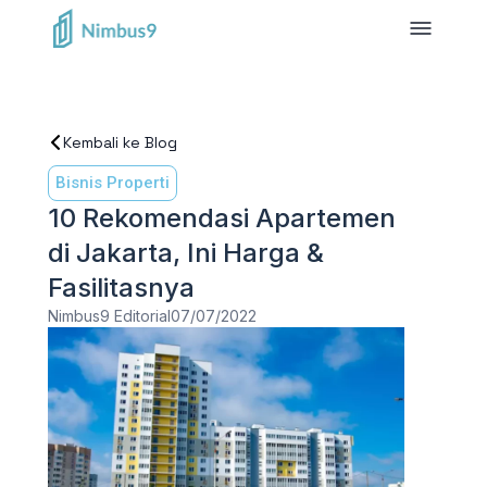
Kembali ke Blog
Bisnis Properti
10 Rekomendasi Apartemen
di Jakarta, Ini Harga &
Fasilitasnya
Nimbus9 Editorial
07/07/2022