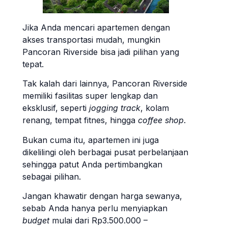
Jika Anda mencari apartemen dengan
akses transportasi mudah, mungkin
Pancoran Riverside bisa jadi pilihan yang
tepat.
Tak kalah dari lainnya, Pancoran Riverside
memiliki fasilitas super lengkap dan
eksklusif, seperti
jogging track
, kolam
renang, tempat fitnes, hingga
coffee shop
.
Bukan cuma itu, apartemen ini juga
dikelilingi oleh berbagai pusat perbelanjaan
sehingga patut Anda pertimbangkan
sebagai pilihan.
Jangan khawatir dengan harga sewanya,
sebab Anda hanya perlu menyiapkan
budget
mulai dari Rp3.500.000 –