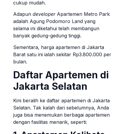
cukup mudah.
Adapun
developer
Apartemen Metro Park
adalah Agung Podomoro Land yang
selama ini diketahui telah membangun
banyak gedung-gedung tinggi.
Sementara, harga apartemen di Jakarta
Barat satu ini ialah sekitar Rp3.800.000 per
bulan.
Daftar Apartemen di
Jakarta Selatan
Kini beralih ke daftar apartemen di Jakarta
Selatan. Tak kalah dari sebelumnya, Anda
juga bisa menemukan berbagai apartemen
dengan fasilitas menarik, seperti: