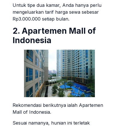
Untuk tipe dua kamar, Anda hanya perlu
mengeluarkan tarif harga sewa sebesar
Rp3.000.000 setiap bulan.
2. Apartemen Mall of
Indonesia
Rekomendasi berikutnya ialah Apartemen
Mall of Indonesia.
Sesuai namanya, hunian ini terletak