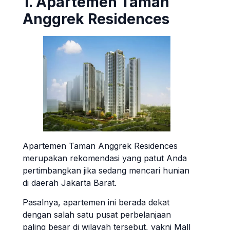
1. Apartemen Taman
Anggrek Residences
Apartemen Taman Anggrek Residences
merupakan rekomendasi yang patut Anda
pertimbangkan jika sedang mencari hunian
di daerah Jakarta Barat.
Pasalnya, apartemen ini berada dekat
dengan salah satu pusat perbelanjaan
paling besar di wilayah tersebut, yakni Mall