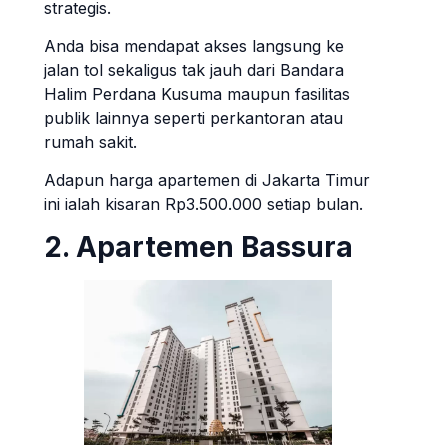
strategis.
Anda bisa mendapat akses langsung ke
jalan tol sekaligus tak jauh dari Bandara
Halim Perdana Kusuma maupun fasilitas
publik lainnya seperti perkantoran atau
rumah sakit.
Adapun harga apartemen di Jakarta Timur
ini ialah kisaran Rp3.500.000 setiap bulan.
2. Apartemen Bassura