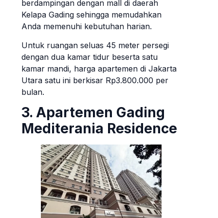
berdampingan dengan mall di daerah
Kelapa Gading sehingga memudahkan
Anda memenuhi kebutuhan harian.
Untuk ruangan seluas 45 meter persegi
dengan dua kamar tidur beserta satu
kamar mandi, harga apartemen di Jakarta
Utara satu ini berkisar Rp3.800.000 per
bulan.
3. Apartemen Gading
Mediterania Residence