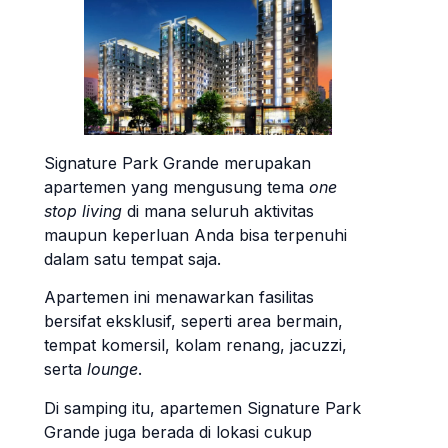
Signature Park Grande merupakan
apartemen yang mengusung tema
one
stop living
di mana seluruh aktivitas
maupun keperluan Anda bisa terpenuhi
dalam satu tempat saja.
Apartemen ini menawarkan fasilitas
bersifat eksklusif, seperti area bermain,
tempat komersil, kolam renang, jacuzzi,
serta
lounge
.
Di samping itu, apartemen Signature Park
Grande juga berada di lokasi cukup