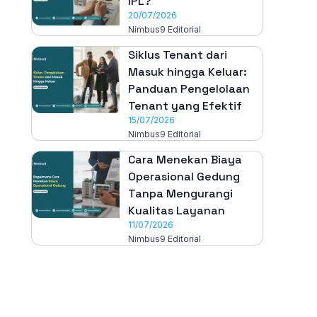
IPL?
20/07/2026
Nimbus9 Editorial
Siklus Tenant dari
Masuk hingga Keluar:
Panduan Pengelolaan
Tenant yang Efektif
15/07/2026
Nimbus9 Editorial
Cara Menekan Biaya
Operasional Gedung
Tanpa Mengurangi
Kualitas Layanan
11/07/2026
Nimbus9 Editorial