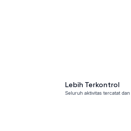
Lebih Terkontrol
Seluruh aktivitas tercatat dan