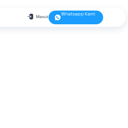
Whatsapp Kami