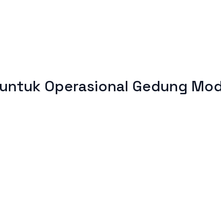
 untuk Operasional Gedung Mo