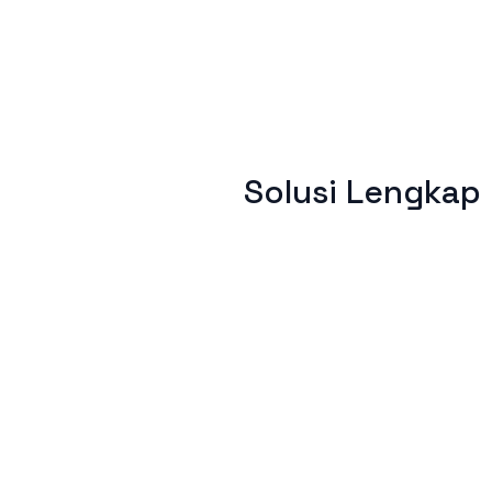
Solusi Lengkap