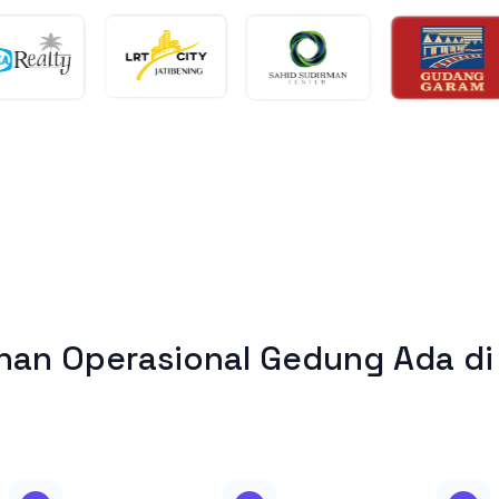
han Operasional Gedung Ada di 