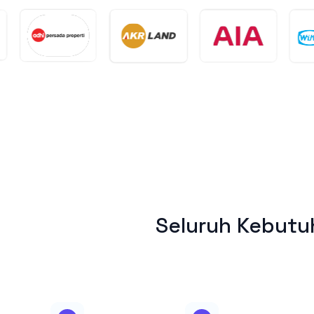
Seluruh Kebutu