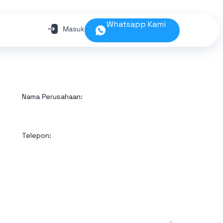
Whatsapp Kami
Nama Perusahaan:
Telepon: