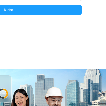
Kirim