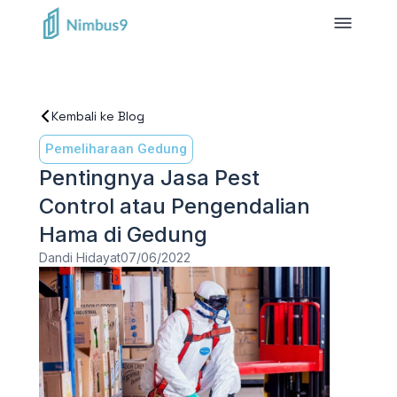
Kembali ke Blog
Pemeliharaan Gedung
Pentingnya Jasa Pest
Control atau Pengendalian
Hama di Gedung
Dandi Hidayat
07/06/2022