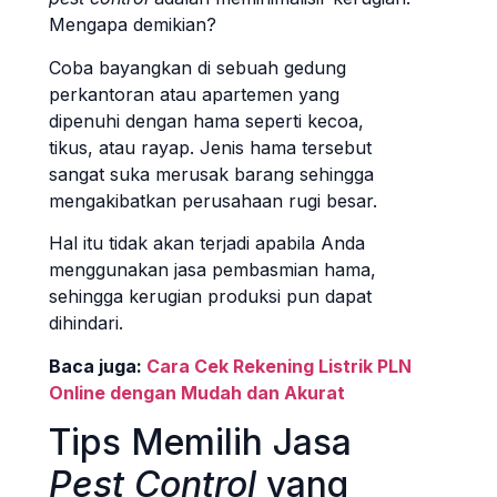
Mengapa demikian?
Coba bayangkan di sebuah gedung
perkantoran atau apartemen yang
dipenuhi dengan hama seperti kecoa,
tikus, atau rayap. Jenis hama tersebut
sangat suka merusak barang sehingga
mengakibatkan perusahaan rugi besar.
Hal itu tidak akan terjadi apabila Anda
menggunakan jasa pembasmian hama,
sehingga kerugian produksi pun dapat
dihindari.
Baca juga:
Cara Cek Rekening Listrik PLN
Online dengan Mudah dan Akurat
Tips Memilih Jasa
Pest Control
yang