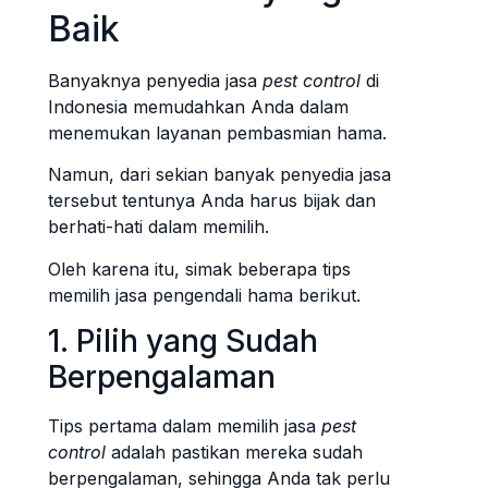
Baik
Banyaknya penyedia jasa
pest control
di
Indonesia memudahkan Anda dalam
menemukan layanan pembasmian hama.
Namun, dari sekian banyak penyedia jasa
tersebut tentunya Anda harus bijak dan
berhati-hati dalam memilih.
Oleh karena itu, simak beberapa tips
memilih jasa pengendali hama berikut.
1. Pilih yang Sudah
Berpengalaman
Tips pertama dalam memilih jasa
pest
control
adalah pastikan mereka sudah
berpengalaman, sehingga Anda tak perlu