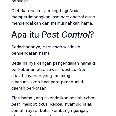
penyakit.
Oleh karena itu, penting bagi Anda
mempertimbangkan jasa
pest control
guna
mengendalikan dan memusnahkan hama.
Apa itu
Pest Control
?
Sederhananya,
pest control
adalah
pengendalian hama.
Beda halnya dengan pengendalian hama di
perkebunan atau sawah,
pest control
adalah layanan yang memang
diperuntukkan bagi para penghuni di
daerah perkotaan.
Tipe hama yang dikendalikan adalah
urban
pest
, meliputi tikus, kecoa, nyamuk, lalat,
semut, rayap, kutu, kumbang ngengat,