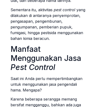
ulat, dan beberapa hama lainnya.
Sementara itu, aktivitas
pest control
yang
dilakukan di antaranya penyemprotan,
pengasapan, pengembunan,
pengumpanan, pemberian pupuk,
fumigasi, hingga pestisida menggunakan
bahan kimia beracun.
Manfaat
Menggunakan Jasa
Pest Control
Saat ini Anda perlu mempertimbangkan
untuk menggunakan jasa pengendali
hama. Mengapa?
Karena beberapa serangga memang
bersifat mengganggu, bahkan ada juga