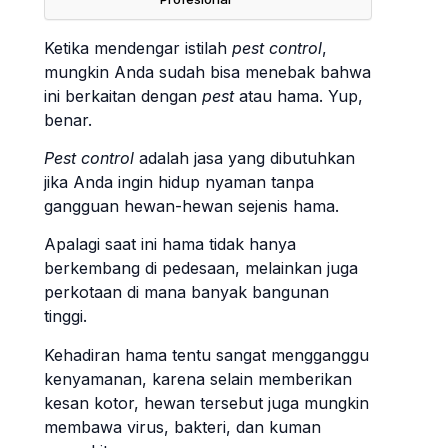
Ketika mendengar istilah
pest control
,
mungkin Anda sudah bisa menebak bahwa
ini berkaitan dengan
pest
atau hama. Yup,
benar.
Pest control
adalah jasa yang dibutuhkan
jika Anda ingin hidup nyaman tanpa
gangguan hewan-hewan sejenis hama.
Apalagi saat ini hama tidak hanya
berkembang di pedesaan, melainkan juga
perkotaan di mana banyak bangunan
tinggi.
Kehadiran hama tentu sangat mengganggu
kenyamanan, karena selain memberikan
kesan kotor, hewan tersebut juga mungkin
membawa virus, bakteri, dan kuman