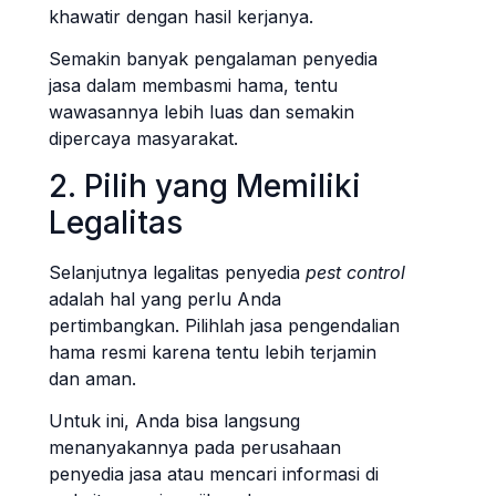
khawatir dengan hasil kerjanya.
Semakin banyak pengalaman penyedia
jasa dalam membasmi hama, tentu
wawasannya lebih luas dan semakin
dipercaya masyarakat.
2. Pilih yang Memiliki
Legalitas
Selanjutnya legalitas penyedia
pest control
adalah hal yang perlu Anda
pertimbangkan. Pilihlah jasa pengendalian
hama resmi karena tentu lebih terjamin
dan aman.
Untuk ini, Anda bisa langsung
menanyakannya pada perusahaan
penyedia jasa atau mencari informasi di