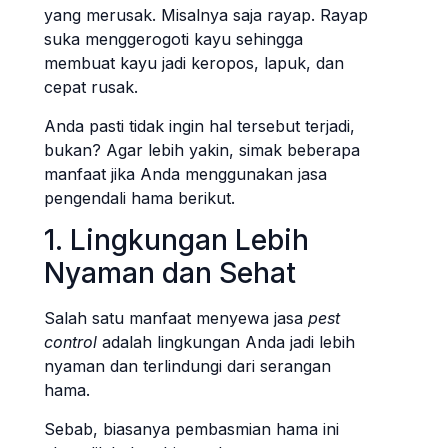
yang merusak. Misalnya saja rayap. Rayap
suka menggerogoti kayu sehingga
membuat kayu jadi keropos, lapuk, dan
cepat rusak.
Anda pasti tidak ingin hal tersebut terjadi,
bukan? Agar lebih yakin, simak beberapa
manfaat jika Anda menggunakan jasa
pengendali hama berikut.
1. Lingkungan Lebih
Nyaman dan Sehat
Salah satu manfaat menyewa jasa
pest
control
adalah lingkungan Anda jadi lebih
nyaman dan terlindungi dari serangan
hama.
Sebab, biasanya pembasmian hama ini