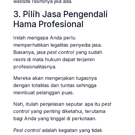
website resminya jika ada.
3. Pilih Jasa Pengendali
Hama Profesional
Inilah mengapa Anda perlu
memperhatikan legalitas penyedia jasa.
Biasanya, jasa
pest control
yang sudah
resmi di mata hukum dapat terjamin
profesionalitasnya.
Mereka akan mengerjakan tugasnya
dengan totalitas dan tuntas sehingga
membuat pelanggan puas.
Nah, itulah penjelasan seputar apa itu
pest
control
yang penting diketahui, terutama
bagi Anda yang tinggal di perkotaan.
Pest control
adalah kegiatan yang tidak