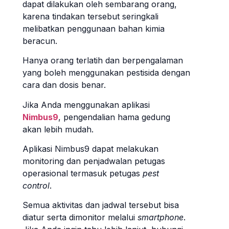
dapat dilakukan oleh sembarang orang,
karena tindakan tersebut seringkali
melibatkan penggunaan bahan kimia
beracun.
Hanya orang terlatih dan berpengalaman
yang boleh menggunakan pestisida dengan
cara dan dosis benar.
Jika Anda menggunakan aplikasi
Nimbus9
, pengendalian hama gedung
akan lebih mudah.
Aplikasi Nimbus9 dapat melakukan
monitoring dan penjadwalan petugas
operasional termasuk petugas
pest
control
.
Semua aktivitas dan jadwal tersebut bisa
diatur serta dimonitor melalui
smartphone
.