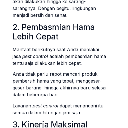
akan dilakukan hingga ke sarang-
sarangnya. Dengan begitu, lingkungan
menjadi bersih dan sehat.
2. Pembasmian Hama
Lebih Cepat
Manfaat berikutnya saat Anda memakai
jasa
pest control
adalah pembasmian hama
tentu saja dilakukan lebih cepat.
Anda tidak perlu repot mencari produk
pembersih hama yang tepat, menggeser-
geser barang, hingga akhirnya baru selesai
dalam beberapa hari.
Layanan
pest control
dapat menangani itu
semua dalam hitungan jam saja.
3. Kinerja Maksimal