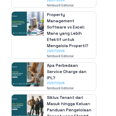
28/07/2026
Nimbus9 Editorial
Property
Management
Software vs Excel:
Mana yang Lebih
Efektif untuk
Mengelola Properti?
24/07/2026
Nimbus9 Editorial
Apa Perbedaan
Service Charge dan
IPL?
20/07/2026
Nimbus9 Editorial
Siklus Tenant dari
Masuk hingga Keluar:
Panduan Pengelolaan