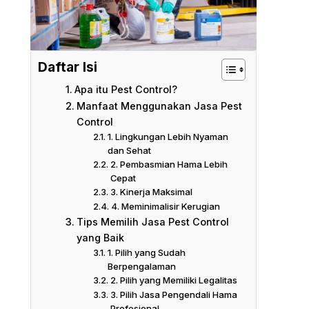
Daftar Isi
Apa itu Pest Control?
Manfaat Menggunakan Jasa Pest
Control
1. Lingkungan Lebih Nyaman
dan Sehat
2. Pembasmian Hama Lebih
Cepat
3. Kinerja Maksimal
4. Meminimalisir Kerugian
Tips Memilih Jasa Pest Control
yang Baik
1. Pilih yang Sudah
Berpengalaman
2. Pilih yang Memiliki Legalitas
3. Pilih Jasa Pengendali Hama
Profesional