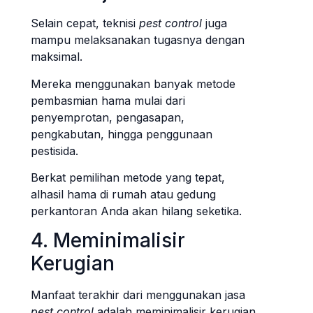
Selain cepat, teknisi
pest control
juga
mampu melaksanakan tugasnya dengan
maksimal.
Mereka menggunakan banyak metode
pembasmian hama mulai dari
penyemprotan, pengasapan,
pengkabutan, hingga penggunaan
pestisida.
Berkat pemilihan metode yang tepat,
alhasil hama di rumah atau gedung
perkantoran Anda akan hilang seketika.
4. Meminimalisir
Kerugian
Manfaat terakhir dari menggunakan jasa
pest control
adalah meminimalisir kerugian.