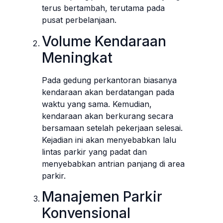
terus bertambah, terutama pada
pusat perbelanjaan.
Volume Kendaraan
Meningkat
Pada gedung perkantoran biasanya
kendaraan akan berdatangan pada
waktu yang sama. Kemudian,
kendaraan akan berkurang secara
bersamaan setelah pekerjaan selesai.
Kejadian ini akan menyebabkan lalu
lintas parkir yang padat dan
menyebabkan antrian panjang di area
parkir.
Manajemen Parkir
Konvensional