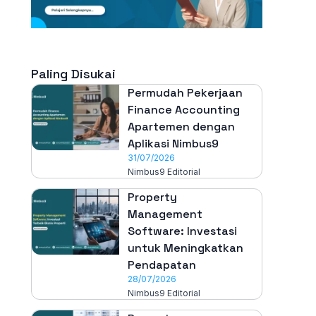
Paling Disukai
Permudah Pekerjaan
Finance Accounting
Apartemen dengan
Aplikasi Nimbus9
31/07/2026
Nimbus9 Editorial
Property
Management
Software: Investasi
untuk Meningkatkan
Pendapatan
28/07/2026
Nimbus9 Editorial