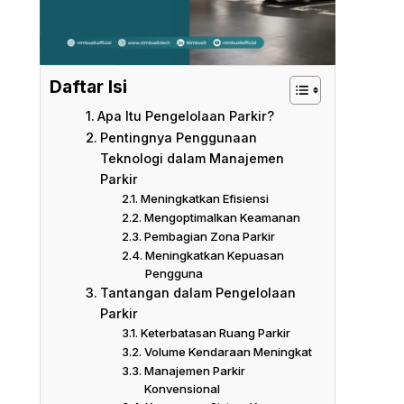
Daftar Isi
Apa Itu Pengelolaan Parkir?
Pentingnya Penggunaan
Teknologi dalam Manajemen
Parkir
Meningkatkan Efisiensi
Mengoptimalkan Keamanan
Pembagian Zona Parkir
Meningkatkan Kepuasan
Pengguna
Tantangan dalam Pengelolaan
Parkir
Keterbatasan Ruang Parkir
Volume Kendaraan Meningkat
Manajemen Parkir
Konvensional