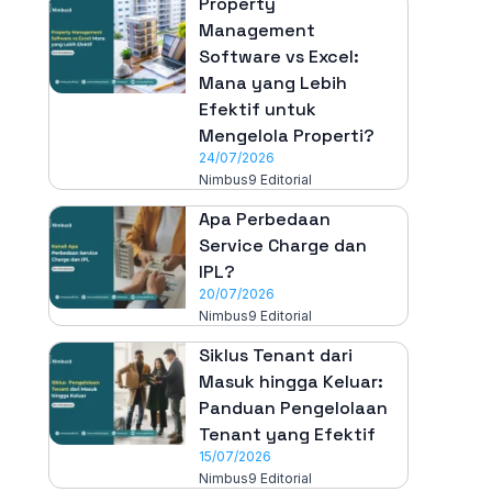
Property
Management
Software vs Excel:
Mana yang Lebih
Efektif untuk
Mengelola Properti?
24/07/2026
Nimbus9 Editorial
Apa Perbedaan
Service Charge dan
IPL?
20/07/2026
Nimbus9 Editorial
Siklus Tenant dari
Masuk hingga Keluar:
Panduan Pengelolaan
Tenant yang Efektif
15/07/2026
Nimbus9 Editorial