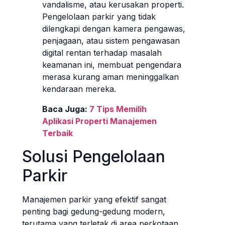
vandalisme, atau kerusakan properti.
Pengelolaan parkir yang tidak
dilengkapi dengan kamera pengawas,
penjagaan, atau sistem pengawasan
digital rentan terhadap masalah
keamanan ini, membuat pengendara
merasa kurang aman meninggalkan
kendaraan mereka.
Baca Juga:
7 Tips Memilih
Aplikasi Properti Manajemen
Terbaik
Solusi Pengelolaan
Parkir
Manajemen parkir yang efektif sangat
penting bagi gedung-gedung modern,
terutama yang terletak di area perkotaan