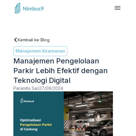
Kembali ke Blog
Manajemen Keamanan
Manajemen Pengelolaan
Parkir Lebih Efektif dengan
Teknologi Digital
Paramita Sari
27/09/2024