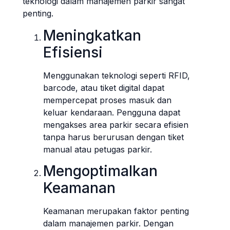
teknologi dalam manajemen parkir sangat
penting.
Meningkatkan
Efisiensi
Menggunakan teknologi seperti RFID,
barcode, atau tiket digital dapat
mempercepat proses masuk dan
keluar kendaraan. Pengguna dapat
mengakses area parkir secara efisien
tanpa harus berurusan dengan tiket
manual atau petugas parkir.
Mengoptimalkan
Keamanan
Keamanan merupakan faktor penting
dalam manajemen parkir. Dengan