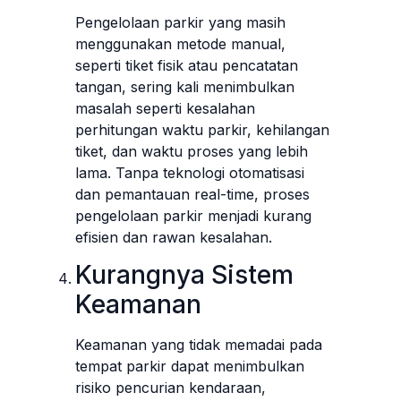
Pengelolaan parkir yang masih
menggunakan metode manual,
seperti tiket fisik atau pencatatan
tangan, sering kali menimbulkan
masalah seperti kesalahan
perhitungan waktu parkir, kehilangan
tiket, dan waktu proses yang lebih
lama. Tanpa teknologi otomatisasi
dan pemantauan real-time, proses
pengelolaan parkir menjadi kurang
efisien dan rawan kesalahan.
Kurangnya Sistem
Keamanan
Keamanan yang tidak memadai pada
tempat parkir dapat menimbulkan
risiko pencurian kendaraan,