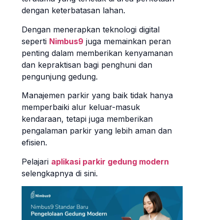
dengan keterbatasan lahan.
Dengan menerapkan teknologi digital
seperti
Nimbus9
juga memainkan peran
penting dalam memberikan kenyamanan
dan kepraktisan bagi penghuni dan
pengunjung gedung.
Manajemen parkir yang baik tidak hanya
memperbaiki alur keluar-masuk
kendaraan, tetapi juga memberikan
pengalaman parkir yang lebih aman dan
efisien.
Pelajari
aplikasi parkir gedung modern
selengkapnya di sini.