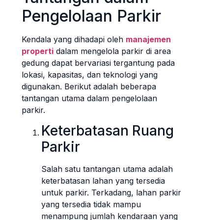
Pengelolaan Parkir
Kendala yang dihadapi oleh
manajemen
properti
dalam mengelola parkir di area
gedung dapat bervariasi tergantung pada
lokasi, kapasitas, dan teknologi yang
digunakan. Berikut adalah beberapa
tantangan utama dalam pengelolaan
parkir.
Keterbatasan Ruang
Parkir
Salah satu tantangan utama adalah
keterbatasan lahan yang tersedia
untuk parkir. Terkadang, lahan parkir
yang tersedia tidak mampu
menampung jumlah kendaraan yang