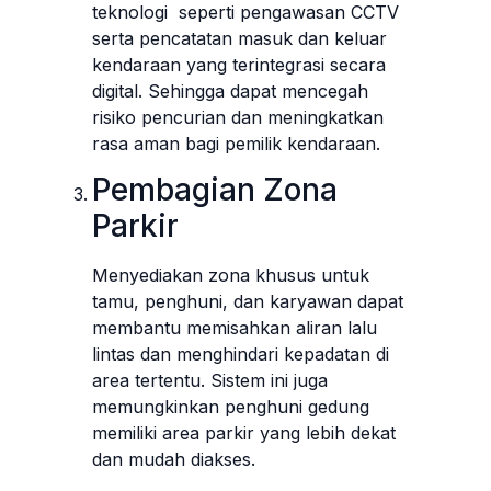
teknologi seperti pengawasan CCTV
serta pencatatan masuk dan keluar
kendaraan yang terintegrasi secara
digital. Sehingga dapat mencegah
risiko pencurian dan meningkatkan
rasa aman bagi pemilik kendaraan.
Pembagian Zona
Parkir
Menyediakan zona khusus untuk
tamu, penghuni, dan karyawan dapat
membantu memisahkan aliran lalu
lintas dan menghindari kepadatan di
area tertentu. Sistem ini juga
memungkinkan penghuni gedung
memiliki area parkir yang lebih dekat
dan mudah diakses.