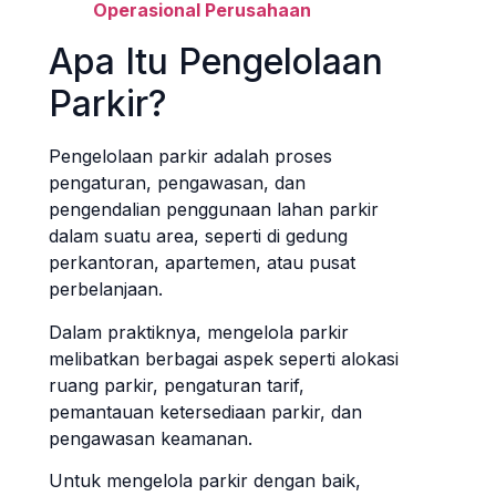
Operasional Perusahaan
Apa Itu Pengelolaan
Parkir?
Pengelolaan parkir adalah proses
pengaturan, pengawasan, dan
pengendalian penggunaan lahan parkir
dalam suatu area, seperti di gedung
perkantoran, apartemen, atau pusat
perbelanjaan.
Dalam praktiknya, mengelola parkir
melibatkan berbagai aspek seperti alokasi
ruang parkir, pengaturan tarif,
pemantauan ketersediaan parkir, dan
pengawasan keamanan.
Untuk mengelola parkir dengan baik,