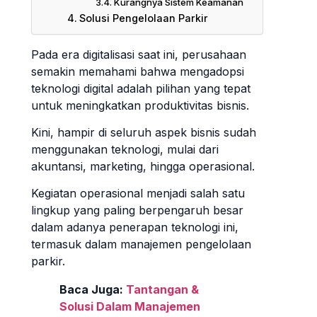
Kurangnya Sistem Keamanan
Solusi Pengelolaan Parkir
Pada era digitalisasi saat ini, perusahaan
semakin memahami bahwa mengadopsi
teknologi digital adalah pilihan yang tepat
untuk meningkatkan produktivitas bisnis.
Kini, hampir di seluruh aspek bisnis sudah
menggunakan teknologi, mulai dari
akuntansi, marketing, hingga operasional.
Kegiatan operasional menjadi salah satu
lingkup yang paling berpengaruh besar
dalam adanya penerapan teknologi ini,
termasuk dalam manajemen pengelolaan
parkir.
Baca Juga:
Tantangan &
Solusi Dalam Manajemen