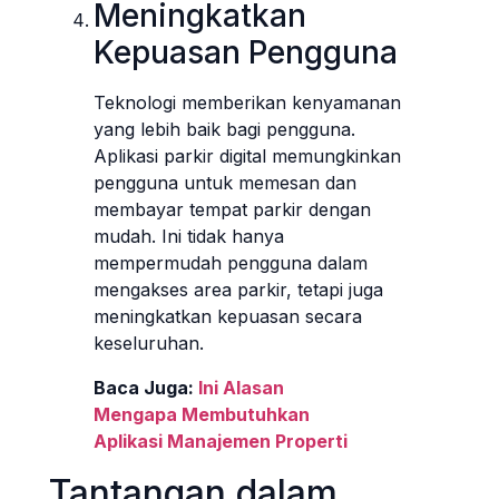
Meningkatkan
Kepuasan Pengguna
Teknologi memberikan kenyamanan
yang lebih baik bagi pengguna.
Aplikasi parkir digital memungkinkan
pengguna untuk memesan dan
membayar tempat parkir dengan
mudah. Ini tidak hanya
mempermudah pengguna dalam
mengakses area parkir, tetapi juga
meningkatkan kepuasan secara
keseluruhan.
Baca Juga:
Ini Alasan
Mengapa Membutuhkan
Aplikasi Manajemen Properti
Tantangan dalam