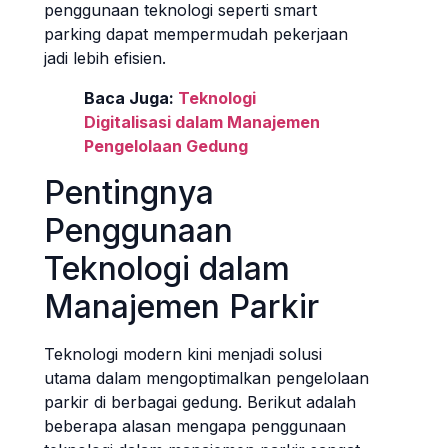
penggunaan teknologi seperti smart
parking dapat mempermudah pekerjaan
jadi lebih efisien.
Baca Juga:
Teknologi
Digitalisasi dalam Manajemen
Pengelolaan Gedung
Pentingnya
Penggunaan
Teknologi dalam
Manajemen Parkir
Teknologi modern kini menjadi solusi
utama dalam mengoptimalkan pengelolaan
parkir di berbagai gedung. Berikut adalah
beberapa alasan mengapa penggunaan