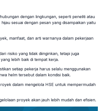
hubungan dengan lingkungan, seperti peneliti atau
ijau sesuai dengan pesan yang disampaikan yaitu
yek, manfaat, dan arti warnanya dalam pekerjaan
i risiko yang tidak diinginkan, tetapi juga
ng lebih baik di tempat kerja.
stikan setiap pekerja harus selalu menggunakan
wa helm tersebut dalam kondisi baik.
proyek dalam mengelola HSE untuk mempermudah
lolaan proyek akan jauh lebih mudah dan efisien.