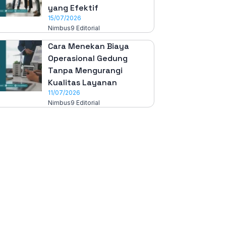
yang Efektif
15/07/2026
Nimbus9 Editorial
Cara Menekan Biaya
Operasional Gedung
Tanpa Mengurangi
Kualitas Layanan
11/07/2026
Nimbus9 Editorial