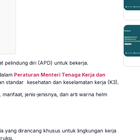
t pelindung diri (APD) untuk bekerja.
 dalam
Peraturan Menteri Tenaga Kerja dan
an standar kesehatan dan keselamatan kerja (K3).
manfaat, jenis-jenisnya, dan arti warna helm
a yang dirancang khusus untuk lingkungan kerja
ruksi.