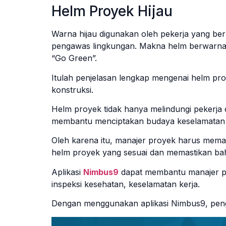
Helm Proyek Hijau
Warna hijau digunakan oleh pekerja yang ber
pengawas lingkungan. Makna helm berwarna h
“Go Green”.
Itulah penjelasan lengkap mengenai helm pro
konstruksi.
Helm proyek tidak hanya melindungi pekerja dar
membantu menciptakan budaya keselamatan ya
Oleh karena itu, manajer proyek harus mema
helm proyek yang sesuai dan memastikan bah
Aplikasi
Nimbus9
dapat membantu manajer 
inspeksi kesehatan, keselamatan kerja.
Dengan menggunakan aplikasi Nimbus9, penge