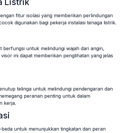
 Listrik
dengan fitur isolasi yang memberikan perlindungan
cocok digunakan bagi pekerja instalasi tenaga listrik.
 berfungsi untuk melindungi wajah dari angin,
visor ini dapat memberikan penglihatan yang jelas
penutup telinga untuk melindungi pendengaran dan
 memegang peranan penting untuk dalam
 kerja.
asi
beda untuk menunjukkan tingkatan dan peran