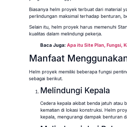
Biasanya helm proyek terbuat dari material
perlindungan maksimal terhadap benturan, be
Selain itu, helm proyek harus memenuhi Sta
kualitas dalam melindungi pekerja
.
Baca Juga:
Apa itu Site Plan, Fungsi
Manfaat Menggunakan 
Helm proyek memiliki beberapa fungsi pentin
sebagai berikut.
Melindungi Kepala
Cedera kepala akibat benda jatuh atau 
kematian di lokasi konstruksi. Helm pr
kepala, mengurangi dampak benturan d