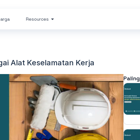
arga
Resources
ai Alat Keselamatan Kerja
Paling