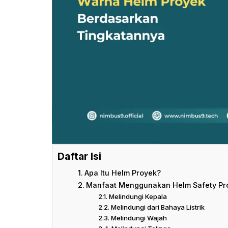
Daftar Isi
Apa Itu Helm Proyek?
Manfaat Menggunakan Helm Safety Pr
Melindungi Kepala
Melindungi dari Bahaya Listrik
Melindungi Wajah