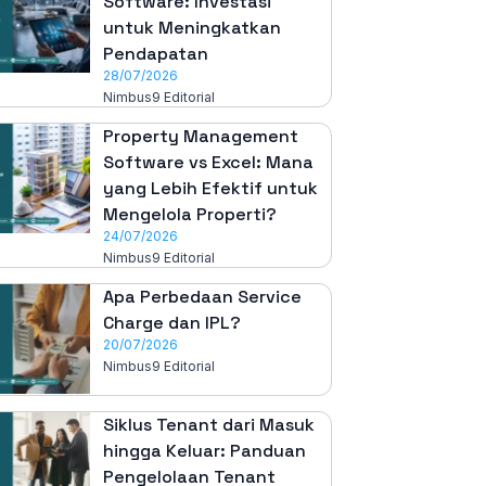
Software: Investasi
untuk Meningkatkan
Pendapatan
28/07/2026
Nimbus9 Editorial
Property Management
Software vs Excel: Mana
yang Lebih Efektif untuk
Mengelola Properti?
24/07/2026
Nimbus9 Editorial
Apa Perbedaan Service
Charge dan IPL?
20/07/2026
Nimbus9 Editorial
Siklus Tenant dari Masuk
hingga Keluar: Panduan
Pengelolaan Tenant