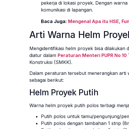
pekerja di lokasi proyek. Dengan warn
komunikasi di lapangan.
Baca Juga:
Mengenal Apa itu HSE, Fu
Arti Warna Helm Proye
Mengidentifikasi helm proyek bisa dilakukan 
diatur dalam
Peraturan Menteri PUPR No 10
Konstruksi (SMKK).
Dalam peraturan tersebut menerangkan arti 
sebagai berikut:
Helm Proyek Putih
Warna helm proyek putih polos terbagi menjadi
Putih polos untuk tamu/pengunjung/pemi
Putih polos dengan tambahan 1 strip (