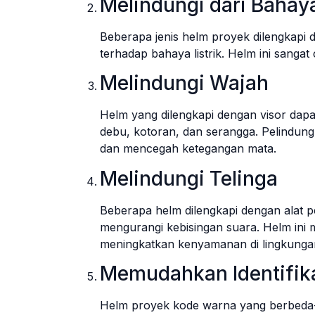
Melindungi dari Bahaya
Beberapa jenis helm proyek dilengkapi 
terhadap bahaya listrik. Helm ini sangat 
Melindungi Wajah
Helm yang dilengkapi dengan visor dapat
debu, kotoran, dan serangga. Pelindung 
dan mencegah ketegangan mata.
Melindungi Telinga
Beberapa helm dilengkapi dengan alat 
mengurangi kebisingan suara. Helm ini
meningkatkan kenyamanan di lingkungan
Memudahkan Identifik
Helm proyek kode warna yang berbeda-