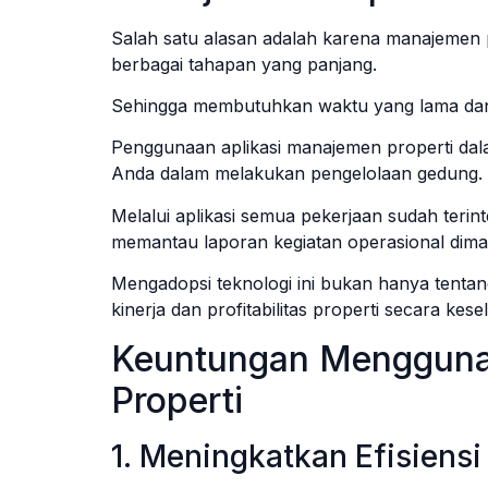
Salah satu alasan adalah karena manajemen 
berbagai tahapan yang panjang.
Sehingga membutuhkan waktu yang lama dan
Penggunaan aplikasi manajemen properti dala
Anda dalam melakukan pengelolaan gedung.
Melalui aplikasi semua pekerjaan sudah terin
memantau laporan kegiatan operasional dima
Mengadopsi teknologi ini bukan hanya tentang
kinerja dan profitabilitas properti secara kes
Keuntungan Mengguna
Properti
1. Meningkatkan Efisiensi