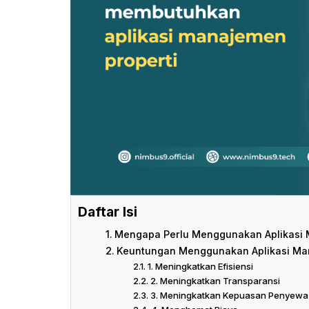
Daftar Isi
Mengapa Perlu Menggunakan Aplikasi 
Keuntungan Menggunakan Aplikasi Ma
1. Meningkatkan Efisiensi
2. Meningkatkan Transparansi
3. Meningkatkan Kepuasan Penyewa