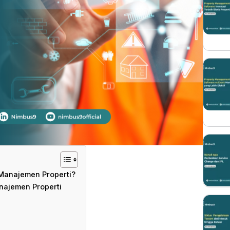
Manajemen Properti?
najemen Properti