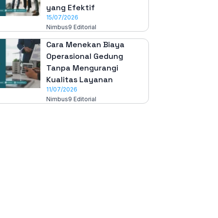
yang Efektif
15/07/2026
Nimbus9 Editorial
Cara Menekan Biaya
Operasional Gedung
Tanpa Mengurangi
Kualitas Layanan
11/07/2026
Nimbus9 Editorial