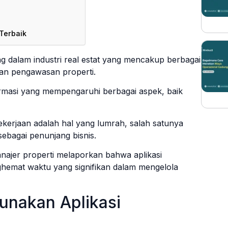
Terbaik
 dalam industri real estat yang mencakup berbagai
dan pengawasan properti.
rmasi yang mempengaruhi berbagai aspek, baik
erjaan adalah hal yang lumrah, salah satunya
sebagai penunjang bisnis.
najer properti melaporkan bahwa aplikasi
emat waktu yang signifikan dalam mengelola
nakan Aplikasi