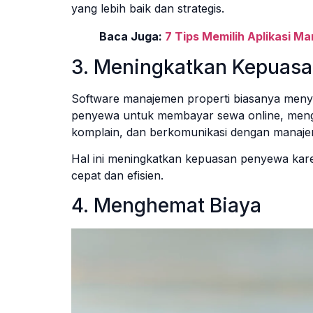
yang lebih baik dan strategis.
Baca Juga:
7 Tips Memilih Aplikasi M
3. Meningkatkan Kepuas
Software manajemen properti biasanya men
penyewa untuk membayar sewa online, meng
komplain, dan berkomunikasi dengan manaje
Hal ini meningkatkan kepuasan penyewa kar
cepat dan efisien.
4. Menghemat Biaya