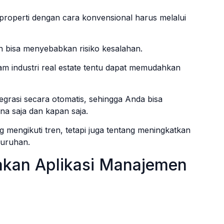
properti dengan cara konvensional harus melalui
 bisa menyebabkan risiko kesalahan.
m industri real estate tentu dapat memudahkan
tegrasi secara otomatis, sehingga Anda bisa
na saja dan kapan saja.
 mengikuti tren, tetapi juga tentang meningkatkan
eluruhan.
kan Aplikasi Manajemen