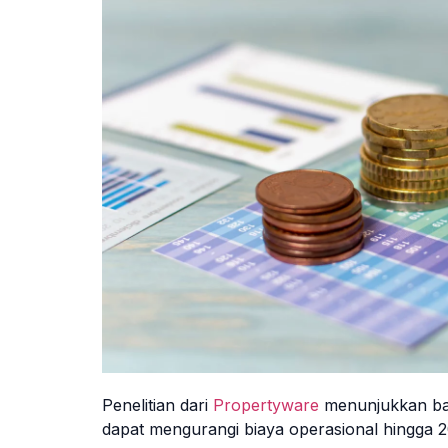
Penelitian dari
Propertyware
menunjukkan ba
dapat mengurangi biaya operasional hingga 