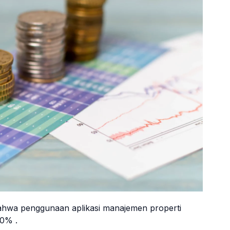
hwa penggunaan aplikasi manajemen properti
20% .