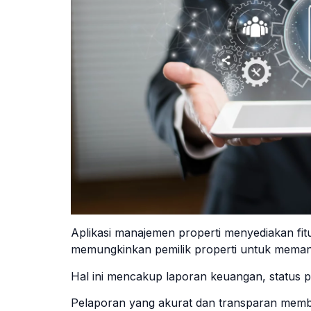
Aplikasi manajemen properti menyediakan fi
memungkinkan pemilik properti untuk memanta
Hal ini mencakup laporan keuangan, status 
Pelaporan yang akurat dan transparan memb