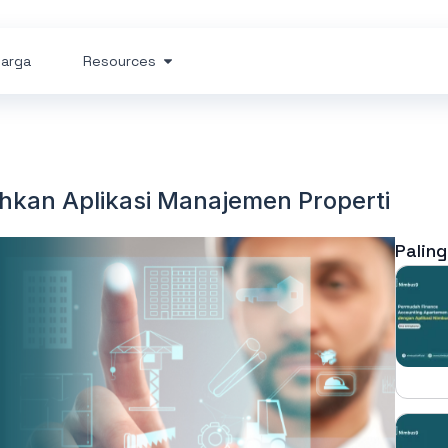
arga
Resources
kan Aplikasi Manajemen Properti
Paling