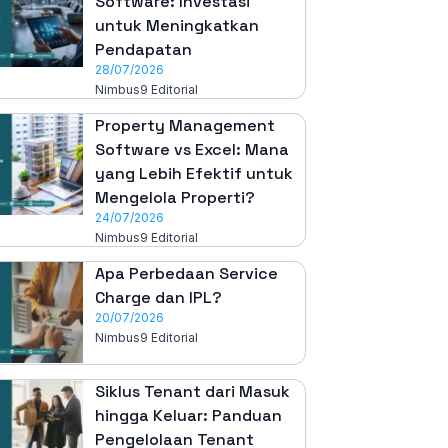
Software: Investasi
untuk Meningkatkan
Pendapatan
28/07/2026
Nimbus9 Editorial
Property Management
Software vs Excel: Mana
yang Lebih Efektif untuk
Mengelola Properti?
24/07/2026
Nimbus9 Editorial
Apa Perbedaan Service
Charge dan IPL?
20/07/2026
Nimbus9 Editorial
Siklus Tenant dari Masuk
hingga Keluar: Panduan
Pengelolaan Tenant