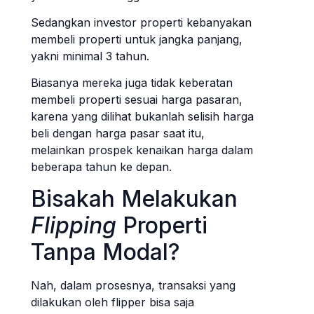
Sedangkan investor properti kebanyakan
membeli properti untuk jangka panjang,
yakni minimal 3 tahun.
Biasanya mereka juga tidak keberatan
membeli properti sesuai harga pasaran,
karena yang dilihat bukanlah selisih harga
beli dengan harga pasar saat itu,
melainkan prospek kenaikan harga dalam
beberapa tahun ke depan.
Bisakah Melakukan
Flipping
Properti
Tanpa Modal?
Nah, dalam prosesnya, transaksi yang
dilakukan oleh flipper bisa saja