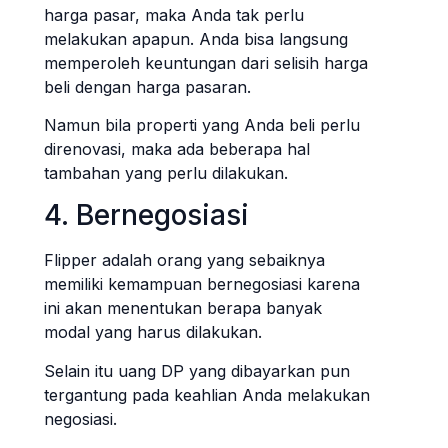
harga pasar, maka Anda tak perlu
melakukan apapun. Anda bisa langsung
memperoleh keuntungan dari selisih harga
beli dengan harga pasaran.
Namun bila properti yang Anda beli perlu
direnovasi, maka ada beberapa hal
tambahan yang perlu dilakukan.
4. Bernegosiasi
Flipper adalah orang yang sebaiknya
memiliki kemampuan bernegosiasi karena
ini akan menentukan berapa banyak
modal yang harus dilakukan.
Selain itu uang DP yang dibayarkan pun
tergantung pada keahlian Anda melakukan
negosiasi.