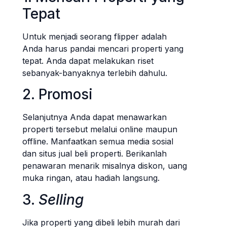
Tepat
Untuk menjadi seorang flipper adalah
Anda harus pandai mencari properti yang
tepat. Anda dapat melakukan riset
sebanyak-banyaknya terlebih dahulu.
2. Promosi
Selanjutnya Anda dapat menawarkan
properti tersebut melalui online maupun
offline. Manfaatkan semua media sosial
dan situs jual beli properti. Berikanlah
penawaran menarik misalnya diskon, uang
muka ringan, atau hadiah langsung.
3.
Selling
Jika properti yang dibeli lebih murah dari