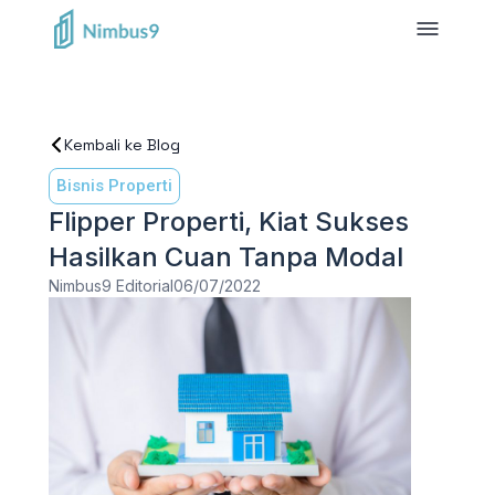
Kembali ke Blog
Bisnis Properti
Flipper Properti, Kiat Sukses
Hasilkan Cuan Tanpa Modal
Nimbus9 Editorial
06/07/2022