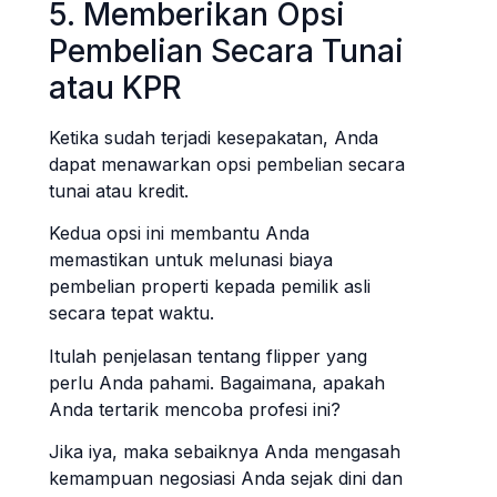
5. Memberikan Opsi
Pembelian Secara Tunai
atau KPR
Ketika sudah terjadi kesepakatan, Anda
dapat menawarkan opsi pembelian secara
tunai atau kredit.
Kedua opsi ini membantu Anda
memastikan untuk melunasi biaya
pembelian properti kepada pemilik asli
secara tepat waktu.
Itulah penjelasan tentang flipper yang
perlu Anda pahami. Bagaimana, apakah
Anda tertarik mencoba profesi ini?
Jika iya, maka sebaiknya Anda mengasah
kemampuan negosiasi Anda sejak dini dan