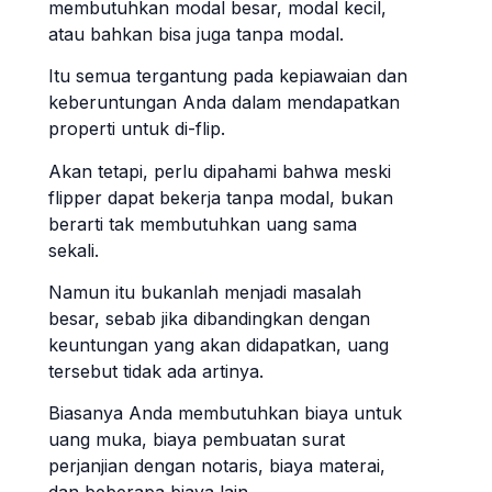
membutuhkan modal besar, modal kecil,
atau bahkan bisa juga tanpa modal.
Itu semua tergantung pada kepiawaian dan
keberuntungan Anda dalam mendapatkan
properti untuk di-flip.
Akan tetapi, perlu dipahami bahwa meski
flipper dapat bekerja tanpa modal, bukan
berarti tak membutuhkan uang sama
sekali.
Namun itu bukanlah menjadi masalah
besar, sebab jika dibandingkan dengan
keuntungan yang akan didapatkan, uang
tersebut tidak ada artinya.
Biasanya Anda membutuhkan biaya untuk
uang muka, biaya pembuatan surat
perjanjian dengan notaris, biaya materai,