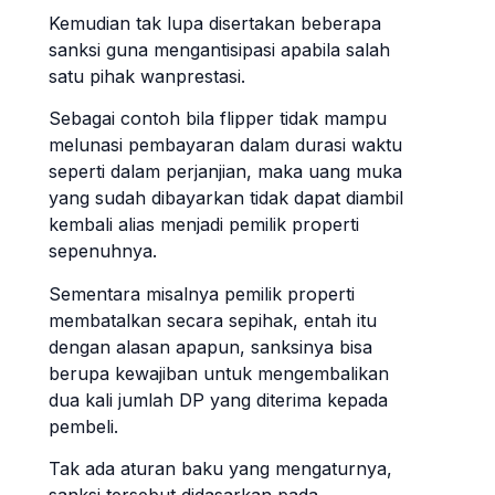
Kemudian tak lupa disertakan beberapa
sanksi guna mengantisipasi apabila salah
satu pihak wanprestasi.
Sebagai contoh bila flipper tidak mampu
melunasi pembayaran dalam durasi waktu
seperti dalam perjanjian, maka uang muka
yang sudah dibayarkan tidak dapat diambil
kembali alias menjadi pemilik properti
sepenuhnya.
Sementara misalnya pemilik properti
membatalkan secara sepihak, entah itu
dengan alasan apapun, sanksinya bisa
berupa kewajiban untuk mengembalikan
dua kali jumlah DP yang diterima kepada
pembeli.
Tak ada aturan baku yang mengaturnya,