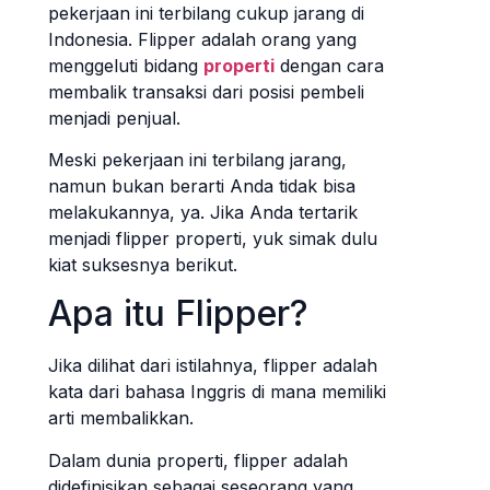
pekerjaan ini terbilang cukup jarang di
Indonesia. Flipper adalah orang yang
menggeluti bidang
properti
dengan cara
membalik transaksi dari posisi pembeli
menjadi penjual.
Meski pekerjaan ini terbilang jarang,
namun bukan berarti Anda tidak bisa
melakukannya, ya. Jika Anda tertarik
menjadi flipper properti, yuk simak dulu
kiat suksesnya berikut.
Apa itu Flipper?
Jika dilihat dari istilahnya, flipper adalah
kata dari bahasa Inggris di mana memiliki
arti membalikkan.
Dalam dunia properti, flipper adalah
didefinisikan sebagai seseorang yang