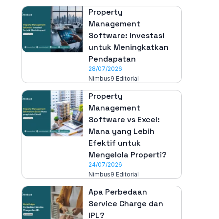
Property
Management
Software: Investasi
untuk Meningkatkan
Pendapatan
28/07/2026
Nimbus9 Editorial
Property
Management
Software vs Excel:
Mana yang Lebih
Efektif untuk
Mengelola Properti?
24/07/2026
Nimbus9 Editorial
Apa Perbedaan
Service Charge dan
IPL?