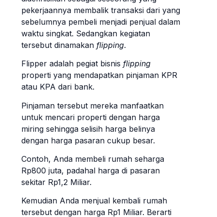
pekerjaannya membalik transaksi dari yang
sebelumnya pembeli menjadi penjual dalam
waktu singkat. Sedangkan kegiatan
tersebut dinamakan
flipping
.
Flipper adalah pegiat bisnis
flipping
properti yang mendapatkan pinjaman KPR
atau KPA dari bank.
Pinjaman tersebut mereka manfaatkan
untuk mencari properti dengan harga
miring sehingga selisih harga belinya
dengan harga pasaran cukup besar.
Contoh, Anda membeli rumah seharga
Rp800 juta, padahal harga di pasaran
sekitar Rp1,2 Miliar.
Kemudian Anda menjual kembali rumah
tersebut dengan harga Rp1 Miliar. Berarti