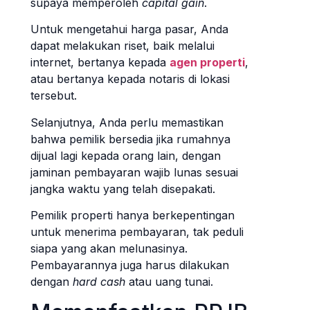
supaya memperoleh
capital gain
.
Untuk mengetahui harga pasar, Anda
dapat melakukan riset, baik melalui
internet, bertanya kepada
agen properti
,
atau bertanya kepada notaris di lokasi
tersebut.
Selanjutnya, Anda perlu memastikan
bahwa pemilik bersedia jika rumahnya
dijual lagi kepada orang lain, dengan
jaminan pembayaran wajib lunas sesuai
jangka waktu yang telah disepakati.
Pemilik properti hanya berkepentingan
untuk menerima pembayaran, tak peduli
siapa yang akan melunasinya.
Pembayarannya juga harus dilakukan
dengan
hard cash
atau uang tunai.