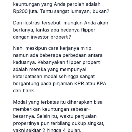
keuntungan yang Anda peroleh adalah
Rp200 juta. Tentu sangat lumayan, bukan?
Dari ilustrasi tersebut, mungkin Anda akan
bertanya, lantas apa bedanya flipper
dengan investor properti?
Nah, meskipun cara kerjanya mirip,
namun ada beberapa perbedaan antara
keduanya. Kebanyakan flipper properti
adalah mereka yang mempunyai
keterbatasan modal sehingga sangat
bergantung pada pinjaman KPR atau KPA
dari bank.
Modal yang terbatas itu diharapkan bisa
memberikan keuntungan sebesar-
besarnya. Selain itu, waktu penjualan
propertinya pun terbilang cukup singkat,
yakni sekitar 2 hingga 4 bulan.