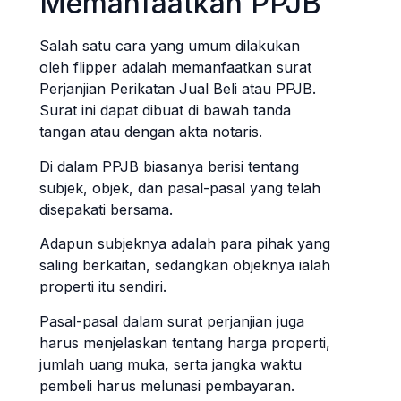
Memanfaatkan PPJB
Salah satu cara yang umum dilakukan
oleh flipper adalah memanfaatkan surat
Perjanjian Perikatan Jual Beli atau PPJB.
Surat ini dapat dibuat di bawah tanda
tangan atau dengan akta notaris.
Di dalam PPJB biasanya berisi tentang
subjek, objek, dan pasal-pasal yang telah
disepakati bersama.
Adapun subjeknya adalah para pihak yang
saling berkaitan, sedangkan objeknya ialah
properti itu sendiri.
Pasal-pasal dalam surat perjanjian juga
harus menjelaskan tentang harga properti,
jumlah uang muka, serta jangka waktu
pembeli harus melunasi pembayaran.