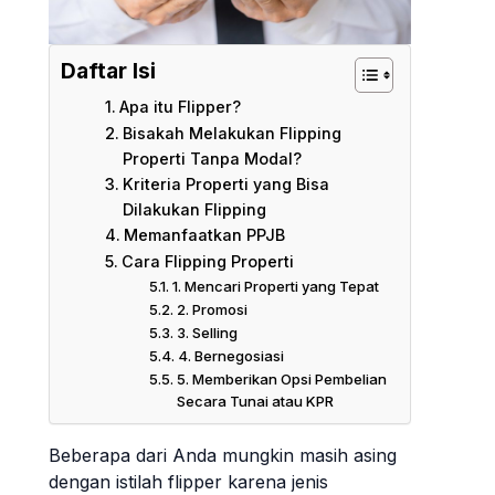
Daftar Isi
Apa itu Flipper?
Bisakah Melakukan Flipping
Properti Tanpa Modal?
Kriteria Properti yang Bisa
Dilakukan Flipping
Memanfaatkan PPJB
Cara Flipping Properti
1. Mencari Properti yang Tepat
2. Promosi
3. Selling
4. Bernegosiasi
5. Memberikan Opsi Pembelian
Secara Tunai atau KPR
Beberapa dari Anda mungkin masih asing
dengan istilah flipper karena jenis