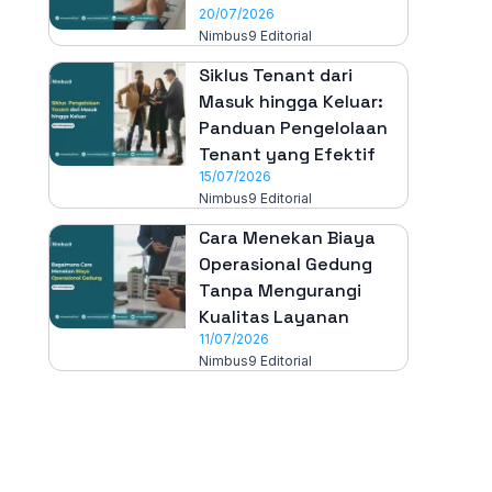
20/07/2026
Nimbus9 Editorial
Siklus Tenant dari
Masuk hingga Keluar:
Panduan Pengelolaan
Tenant yang Efektif
15/07/2026
Nimbus9 Editorial
Cara Menekan Biaya
Operasional Gedung
Tanpa Mengurangi
Kualitas Layanan
11/07/2026
Nimbus9 Editorial