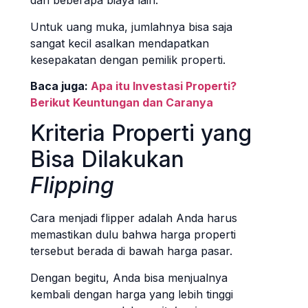
dan beberapa biaya lain.
Untuk uang muka, jumlahnya bisa saja
sangat kecil asalkan mendapatkan
kesepakatan dengan pemilik properti.
Baca juga:
Apa itu Investasi Properti?
Berikut Keuntungan dan Caranya
Kriteria Properti yang
Bisa Dilakukan
Flipping
Cara menjadi flipper adalah Anda harus
memastikan dulu bahwa harga properti
tersebut berada di bawah harga pasar.
Dengan begitu, Anda bisa menjualnya
kembali dengan harga yang lebih tinggi