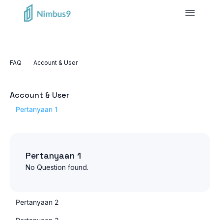
FAQ
Account & User
Account & User
Pertanyaan 1
Pertanyaan 1
No Question found.
Pertanyaan 2