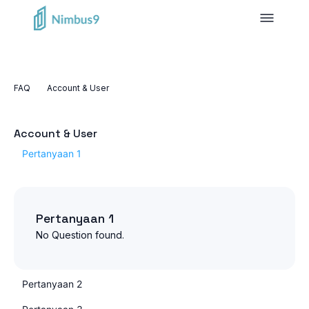
FAQ
Account & User
Account & User
Pertanyaan 1
Pertanyaan 1
No Question found.
Pertanyaan 2