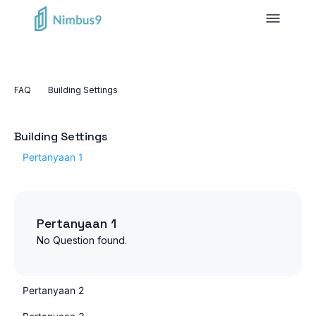
FAQ
Building Settings
Building Settings
Pertanyaan 1
Pertanyaan 1
No Question found.
Pertanyaan 2