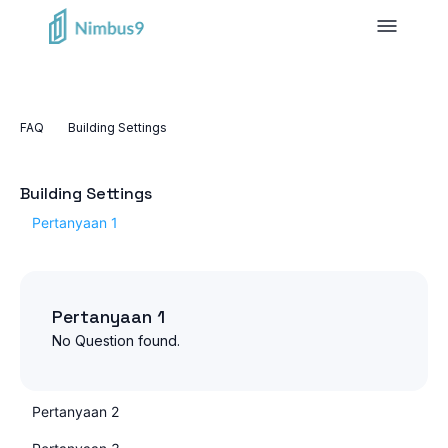
FAQ
Building Settings
Building Settings
Pertanyaan 1
Pertanyaan 1
No Question found.
Pertanyaan 2