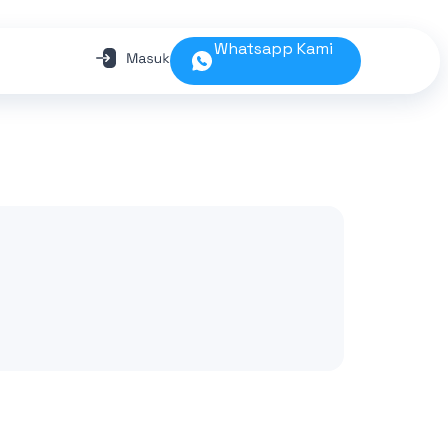
Whatsapp Kami