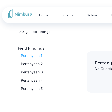
Home
Fitur
Solusi
H
FAQ
Field Findings
Field Findings
Pertanyaan 1
Pertany
Pertanyaan 2
No Questi
Pertanyaan 3
Pertanyaan 4
Pertanyaan 5