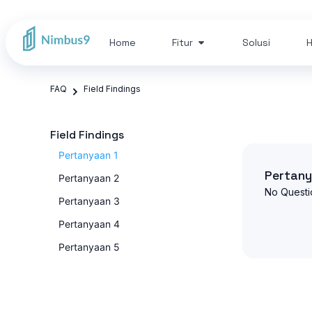
Home
Fitur
Solusi
H
FAQ
Field Findings
Field Findings
Pertanyaan 1
Pertany
Pertanyaan 2
No Questi
Pertanyaan 3
Pertanyaan 4
Pertanyaan 5