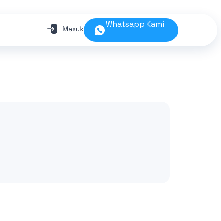
Whatsapp Kami