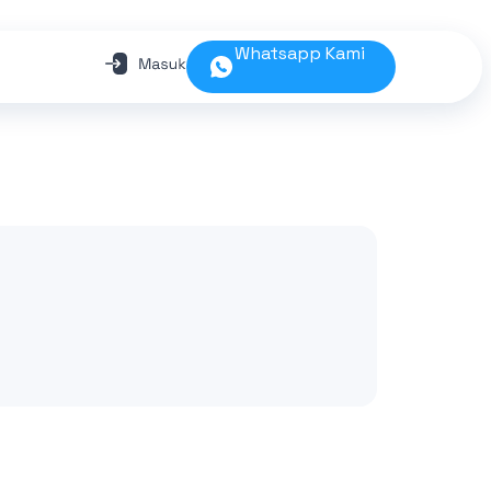
Whatsapp Kami