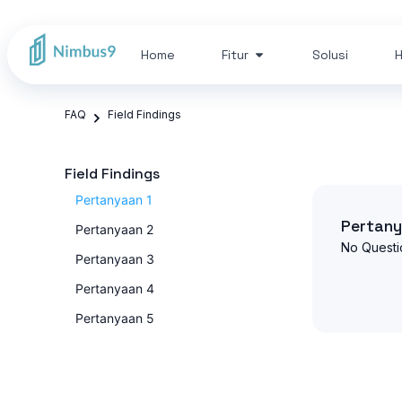
Home
Fitur
Solusi
H
FAQ
Field Findings
Field Findings
Pertanyaan 1
Pertany
Pertanyaan 2
No Questi
Pertanyaan 3
Pertanyaan 4
Pertanyaan 5