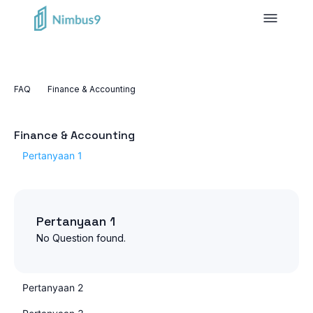
FAQ
Finance & Accounting
Finance & Accounting
Pertanyaan 1
Pertanyaan 1
No Question found.
Pertanyaan 2