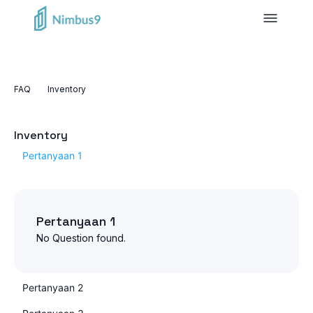
FAQ
Inventory
Inventory
Pertanyaan 1
Pertanyaan 1
No Question found.
Pertanyaan 2