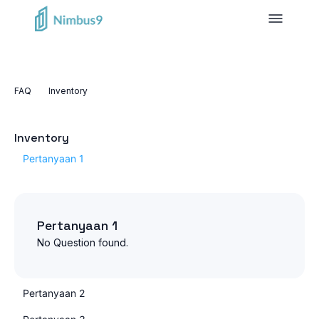
FAQ
Inventory
Inventory
Pertanyaan 1
Pertanyaan 1
No Question found.
Pertanyaan 2