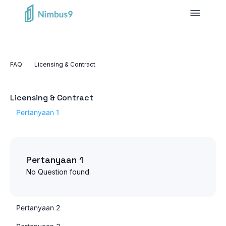
FAQ
Licensing & Contract
Licensing & Contract
Pertanyaan 1
Pertanyaan 1
No Question found.
Pertanyaan 2