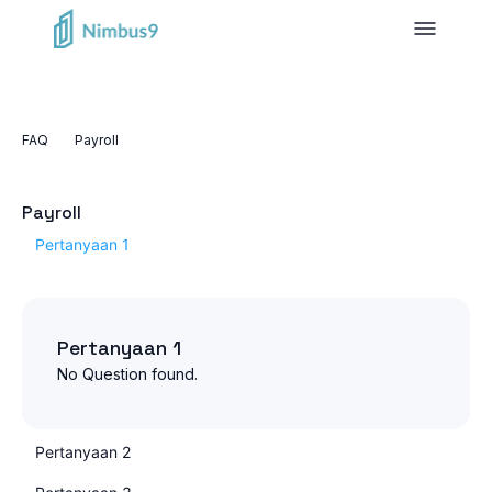
FAQ
Payroll
Payroll
Pertanyaan 1
Pertanyaan 1
No Question found.
Pertanyaan 2