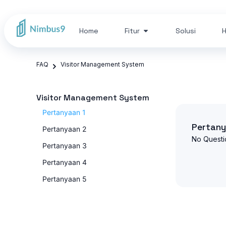
Home
Fitur
Solusi
H
FAQ
Visitor Management System
Visitor Management System
Pertanyaan 1
Pertany
Pertanyaan 2
No Questi
Pertanyaan 3
Pertanyaan 4
Pertanyaan 5