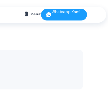
Whatsapp Kami