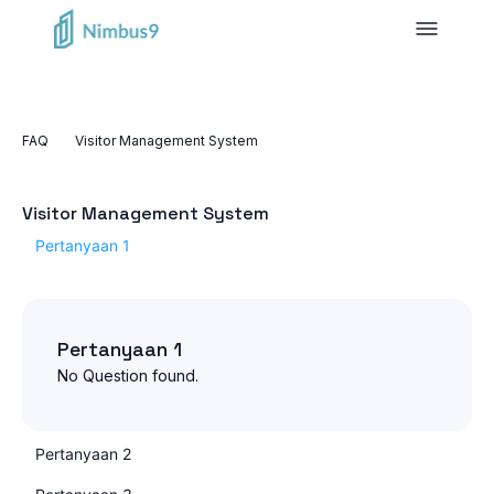
FAQ
Visitor Management System
Visitor Management System
Pertanyaan 1
Pertanyaan 1
No Question found.
Pertanyaan 2