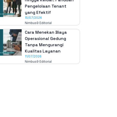
Pengelolaan Tenant
yang Efektif
15/07/2026
Nimbus9 Editorial
Cara Menekan Biaya
Operasional Gedung
Tanpa Mengurangi
Kualitas Layanan
11/07/2026
Nimbus9 Editorial