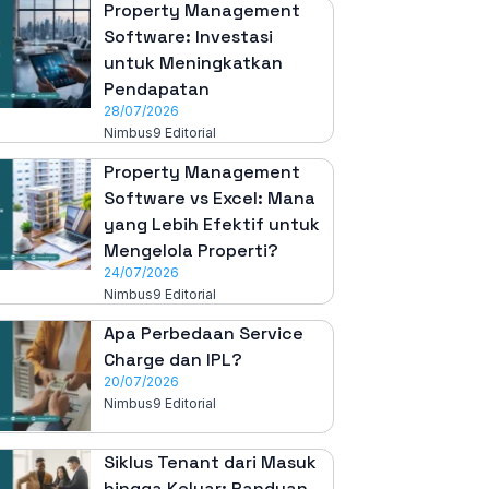
Property Management
Software: Investasi
untuk Meningkatkan
Pendapatan
28/07/2026
Nimbus9 Editorial
Property Management
Software vs Excel: Mana
yang Lebih Efektif untuk
Mengelola Properti?
24/07/2026
Nimbus9 Editorial
Apa Perbedaan Service
Charge dan IPL?
20/07/2026
Nimbus9 Editorial
Siklus Tenant dari Masuk
hingga Keluar: Panduan