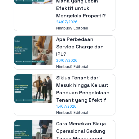
Mana yang Lebih
Efektif untuk
Mengelola Properti?
24/07/2026
Nimbus9 Editorial
Apa Perbedaan
Service Charge dan
IPL?
20/07/2026
Nimbus9 Editorial
Siklus Tenant dari
Masuk hingga Keluar:
Panduan Pengelolaan
Tenant yang Efektif
15/07/2026
Nimbus9 Editorial
Cara Menekan Biaya
Operasional Gedung
Tanpa Mengurangi