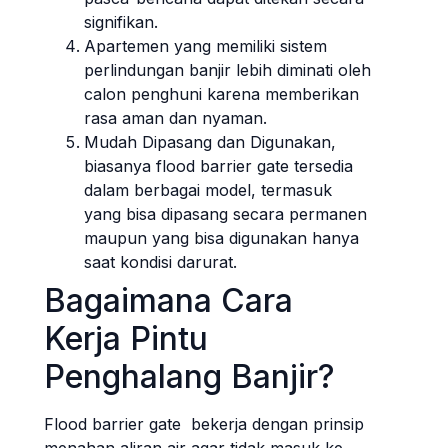
signifikan.
Apartemen yang memiliki sistem
perlindungan banjir lebih diminati oleh
calon penghuni karena memberikan
rasa aman dan nyaman.
Mudah Dipasang dan Digunakan,
biasanya flood barrier gate tersedia
dalam berbagai model, termasuk
yang bisa dipasang secara permanen
maupun yang bisa digunakan hanya
saat kondisi darurat.
Bagaimana Cara
Kerja Pintu
Penghalang Banjir?
Flood barrier gate bekerja dengan prinsip