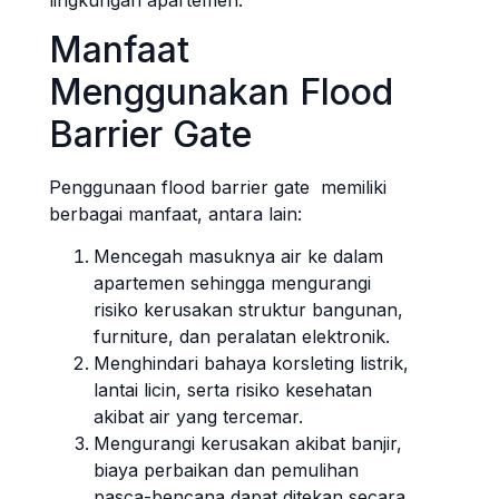
Manfaat
Menggunakan Flood
Barrier Gate
Penggunaan flood barrier gate memiliki
berbagai manfaat, antara lain:
Mencegah masuknya air ke dalam
apartemen sehingga mengurangi
risiko kerusakan struktur bangunan,
furniture, dan peralatan elektronik.
Menghindari bahaya korsleting listrik,
lantai licin, serta risiko kesehatan
akibat air yang tercemar.
Mengurangi kerusakan akibat banjir,
biaya perbaikan dan pemulihan
pasca-bencana dapat ditekan secara