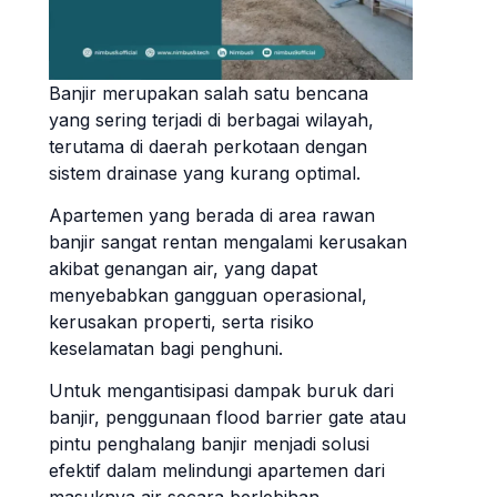
Banjir merupakan salah satu bencana
yang sering terjadi di berbagai wilayah,
terutama di daerah perkotaan dengan
sistem drainase yang kurang optimal.
Apartemen yang berada di area rawan
banjir sangat rentan mengalami kerusakan
akibat genangan air, yang dapat
menyebabkan gangguan operasional,
kerusakan properti, serta risiko
keselamatan bagi penghuni.
Untuk mengantisipasi dampak buruk dari
banjir, penggunaan flood barrier gate atau
pintu penghalang banjir menjadi solusi
efektif dalam melindungi apartemen dari