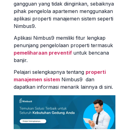
gangguan yang tidak diinginkan, sebaiknya
pihak pengelola apartemen menggunakan
aplikasi properti manajemen sistem seperti
Nimbus9.
Aplikasi Nimbus9 memiliki fitur lengkap
penunjang pengelolaan properti termasuk
pemeliharaan preventif
untuk bencana
banjir.
Pelajari selengkapnya tentang
properti
manajemen sistem
Nimbus9 dan
dapatkan informasi menarik lainnya di sini.