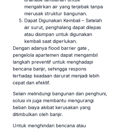
mengalirkan air yang terjebak tanpa
merusak struktur bangunan.
Dapat Digunakan Kembali – Setelah
air surut, penghalang dapat dilepas
atau disimpan untuk digunakan
kembali saat diperlukan.
Dengan adanya flood barrier gate ,
pengelola apartemen dapat mengambil
langkah preventif untuk menghadapi
bencana banjir, sehingga respons
terhadap keadaan darurat menjadi lebih
cepat dan efektif.
Selain melindungi bangunan dan penghuni,
solusi ini juga membantu mengurangi
beban biaya akibat kerusakan yang
ditimbulkan oleh banjir.
Untuk menghindari bencana atau