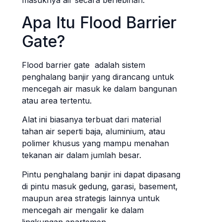
masuknya air secara berlebihan.
Apa Itu Flood Barrier
Gate?
Flood barrier gate adalah sistem
penghalang banjir yang dirancang untuk
mencegah air masuk ke dalam bangunan
atau area tertentu.
Alat ini biasanya terbuat dari material
tahan air seperti baja, aluminium, atau
polimer khusus yang mampu menahan
tekanan air dalam jumlah besar.
Pintu penghalang banjir ini dapat dipasang
di pintu masuk gedung, garasi, basement,
maupun area strategis lainnya untuk
mencegah air mengalir ke dalam
lingkungan apartemen.