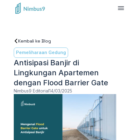
Kembali ke Blog
Pemeliharaan Gedung
Antisipasi Banjir di
Lingkungan Apartemen
dengan Flood Barrier Gate
Nimbus9 Editorial
14/03/2025