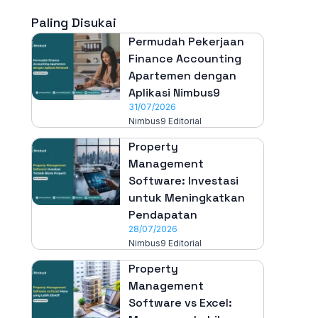
Paling Disukai
Permudah Pekerjaan
Finance Accounting
Apartemen dengan
Aplikasi Nimbus9
31/07/2026
Nimbus9 Editorial
Property
Management
Software: Investasi
untuk Meningkatkan
Pendapatan
28/07/2026
Nimbus9 Editorial
Property
Management
Software vs Excel: