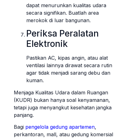
dapat menurunkan kualitas udara
secara signifikan. Buatlah area
merokok di luar bangunan.
Periksa Peralatan
Elektronik
Pastikan AC, kipas angin, atau alat
ventilasi lainnya dirawat secara rutin
agar tidak menjadi sarang debu dan
kuman.
Menjaga Kualitas Udara dalam Ruangan
(KUDR) bukan hanya soal kenyamanan,
tetapi juga menyangkut kesehatan jangka
panjang.
Bagi
pengelola gedung apartemen
,
perkantoran, mall, atau gedung komersial