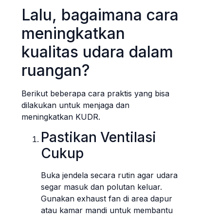
Lalu, bagaimana cara
meningkatkan
kualitas udara dalam
ruangan?
Berikut beberapa cara praktis yang bisa
dilakukan untuk menjaga dan
meningkatkan KUDR.
Pastikan Ventilasi
Cukup
Buka jendela secara rutin agar udara
segar masuk dan polutan keluar.
Gunakan exhaust fan di area dapur
atau kamar mandi untuk membantu