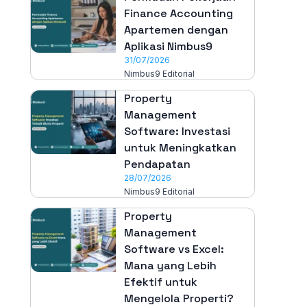
Finance Accounting
Apartemen dengan
Aplikasi Nimbus9
31/07/2026
Nimbus9 Editorial
Property
Management
Software: Investasi
untuk Meningkatkan
Pendapatan
28/07/2026
Nimbus9 Editorial
Property
Management
Software vs Excel:
Mana yang Lebih
Efektif untuk
Mengelola Properti?