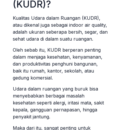
(KUDR)?
Kualitas Udara dalam Ruangan (KUDR),
atau dikenal juga sebagai indoor air quality,
adalah ukuran seberapa bersih, segar, dan
sehat udara di dalam suatu ruangan.
Oleh sebab itu, KUDR berperan penting
dalam menjaga kesehatan, kenyamanan,
dan produktivitas penghuni bangunan,
baik itu rumah, kantor, sekolah, atau
gedung komersial.
Udara dalam ruangan yang buruk bisa
menyebabkan berbagai masalah
kesehatan seperti alergi, iritasi mata, sakit
kepala, gangguan pernapasan, hingga
penyakit jantung.
Maka dari itu, sangat penting untuk