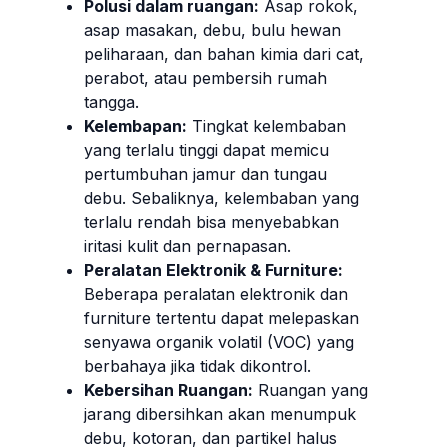
Polusi dalam ruangan:
Asap rokok,
asap masakan, debu, bulu hewan
peliharaan, dan bahan kimia dari cat,
perabot, atau pembersih rumah
tangga.
Kelembapan:
Tingkat kelembaban
yang terlalu tinggi dapat memicu
pertumbuhan jamur dan tungau
debu. Sebaliknya, kelembaban yang
terlalu rendah bisa menyebabkan
iritasi kulit dan pernapasan.
Peralatan Elektronik & Furniture:
Beberapa peralatan elektronik dan
furniture tertentu dapat melepaskan
senyawa organik volatil (VOC) yang
berbahaya jika tidak dikontrol.
Kebersihan Ruangan:
Ruangan yang
jarang dibersihkan akan menumpuk
debu, kotoran, dan partikel halus