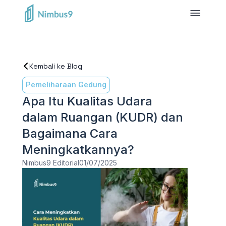
Kembali ke Blog
Pemeliharaan Gedung
Apa Itu Kualitas Udara
dalam Ruangan (KUDR) dan
Bagaimana Cara
Meningkatkannya?
Nimbus9 Editorial
01/07/2025