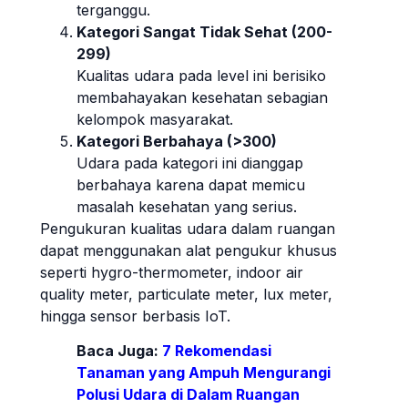
terganggu.
Kategori Sangat Tidak Sehat (200-
299)
Kualitas udara pada level ini berisiko
membahayakan kesehatan sebagian
kelompok masyarakat.
Kategori Berbahaya (>300)
Udara pada kategori ini dianggap
berbahaya karena dapat memicu
masalah kesehatan yang serius.
Pengukuran kualitas udara dalam ruangan
dapat menggunakan alat pengukur khusus
seperti hygro-thermometer, indoor air
quality meter, particulate meter, lux meter,
hingga sensor berbasis IoT.
Baca Juga:
7 Rekomendasi
Tanaman yang Ampuh Mengurangi
Polusi Udara di Dalam Ruangan