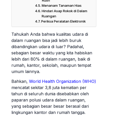
Rutin
Menanam Tanaman Hias
Hindari Asap Rokok di Dalam
Ruangan
Periksa Peralatan Elektronik
Tahukah Anda bahwa kualitas udara di
dalam ruangan bisa jadi lebih buruk
dibandingkan udara di luar? Padahal,
sebagian besar waktu yang kita habiskan
lebih dari 80% di dalam ruangan, baik di
rumah, kantor, sekolah, maupun tempat
umum lainnya.
Bahkan,
World Health Organization (WHO)
mencatat sekitar 3,8 juta kematian per
tahun di seluruh dunia disebabkan oleh
paparan polusi udara dalam ruangan,
yang sebagian besar besar berasal dari
lingkungan kantor dan rumah tangga.