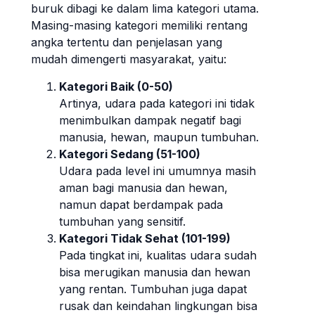
buruk dibagi ke dalam lima kategori utama.
Masing-masing kategori memiliki rentang
angka tertentu dan penjelasan yang
mudah dimengerti masyarakat, yaitu:
Kategori Baik (0-50)
Artinya, udara pada kategori ini tidak
menimbulkan dampak negatif bagi
manusia, hewan, maupun tumbuhan.
Kategori Sedang (51-100)
Udara pada level ini umumnya masih
aman bagi manusia dan hewan,
namun dapat berdampak pada
tumbuhan yang sensitif.
Kategori Tidak Sehat (101-199)
Pada tingkat ini, kualitas udara sudah
bisa merugikan manusia dan hewan
yang rentan. Tumbuhan juga dapat
rusak dan keindahan lingkungan bisa