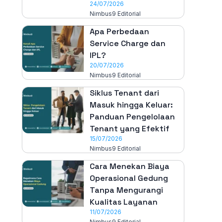
24/07/2026
Nimbus9 Editorial
Apa Perbedaan
Service Charge dan
IPL?
20/07/2026
Nimbus9 Editorial
Siklus Tenant dari
Masuk hingga Keluar:
Panduan Pengelolaan
Tenant yang Efektif
15/07/2026
Nimbus9 Editorial
Cara Menekan Biaya
Operasional Gedung
Tanpa Mengurangi
Kualitas Layanan
11/07/2026
Nimbus9 Editorial