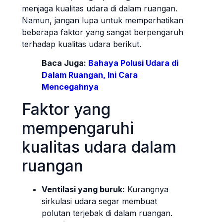
menjaga kualitas udara di dalam ruangan.
Namun, jangan lupa untuk memperhatikan
beberapa faktor yang sangat berpengaruh
terhadap kualitas udara berikut.
Baca Juga:
Bahaya Polusi Udara di
Dalam Ruangan, Ini Cara
Mencegahnya
Faktor yang
mempengaruhi
kualitas udara dalam
ruangan
Ventilasi yang buruk:
Kurangnya
sirkulasi udara segar membuat
polutan terjebak di dalam ruangan.