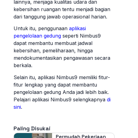
lainnya, menjaga kualitas udara dan
kebersihan ruangan tentu menjadi bagian
dari tanggung jawab operasional harian.
Untuk itu, penggunaan
aplikasi
pengelolaan gedung
seperti Nimbus9
dapat membantu membuat jadwal
kebersihan, pemeliharaan, hingga
mendokumentasikan pengawasan secara
berkala.
Selain itu, aplikasi Nimbus9 memiliki fitur-
fitur lengkap yang dapat membantu
pengelolaan gedung Anda jadi lebih baik.
Pelajari aplikasi Nimbus9 selengkapnya
di
sini
.
Paling Disukai
Permudah Pekerjaan