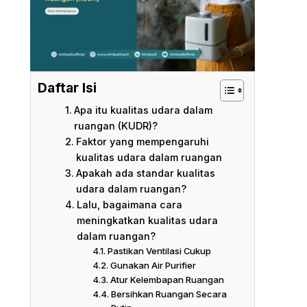
Daftar Isi
Apa itu kualitas udara dalam
ruangan (KUDR)?
Faktor yang mempengaruhi
kualitas udara dalam ruangan
Apakah ada standar kualitas
udara dalam ruangan?
Lalu, bagaimana cara
meningkatkan kualitas udara
dalam ruangan?
Pastikan Ventilasi Cukup
Gunakan Air Purifier
Atur Kelembapan Ruangan
Bersihkan Ruangan Secara