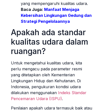
yang mempengaruhi kualitas udara.
Baca Juga:
Manfaat Menjaga
Kebersihan Lingkungan Gedung dan
Strategi Pengelolaannya
Apakah ada standar
kualitas udara dalam
ruangan?
Untuk mengetahui kualitas udara, kita
perlu mengacu pada parameter resmi
yang ditetapkan oleh Kementerian
Lingkungan Hidup dan Kehutanan. Di
Indonesia, pengukuran kondisi udara
dilakukan menggunakan
Indeks Standar
Pencemaran Udara (ISPU)
.
Penilaian apakah udara termasuk baik atau