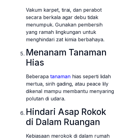
Vakum karpet, tirai, dan perabot
secara berkala agar debu tidak
menumpuk. Gunakan pembersih
yang ramah lingkungan untuk
menghindari zat kimia berbahaya.
Menanam Tanaman
Hias
Beberapa
tanaman
hias seperti lidah
mertua, sirih gading, atau peace lily
dikenal mampu membantu menyaring
polutan di udara.
Hindari Asap Rokok
di Dalam Ruangan
Kebiasaan merokok di dalam rumah