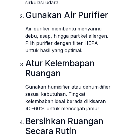
sirkulasi udara.
Gunakan Air Purifier
Air purifier membantu menyaring
debu, asap, hingga partikel allergen.
Pilih purifier dengan filter HEPA
untuk hasil yang optimal.
Atur Kelembapan
Ruangan
Gunakan humidifier atau dehumidifier
sesuai kebutuhan. Tingkat
kelembaban ideal berada di kisaran
40–60% untuk mencegah jamur.
Bersihkan Ruangan
Secara Rutin