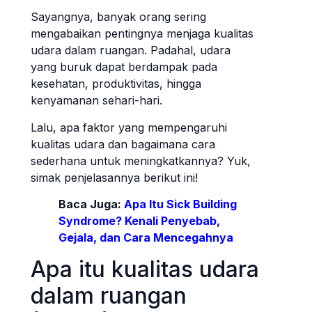
Sayangnya, banyak orang sering
mengabaikan pentingnya menjaga kualitas
udara dalam ruangan. Padahal, udara
yang buruk dapat berdampak pada
kesehatan, produktivitas, hingga
kenyamanan sehari-hari.
Lalu, apa faktor yang mempengaruhi
kualitas udara dan bagaimana cara
sederhana untuk meningkatkannya? Yuk,
simak penjelasannya berikut ini!
Baca Juga:
Apa Itu Sick Building
Syndrome? Kenali Penyebab,
Gejala, dan Cara Mencegahnya
Apa itu kualitas udara
dalam ruangan