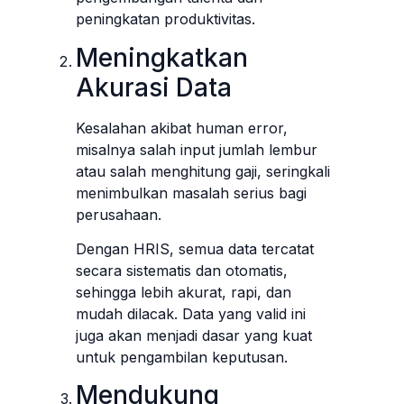
peningkatan produktivitas.
Meningkatkan
Akurasi Data
Kesalahan akibat human error,
misalnya salah input jumlah lembur
atau salah menghitung gaji, seringkali
menimbulkan masalah serius bagi
perusahaan.
Dengan HRIS, semua data tercatat
secara sistematis dan otomatis,
sehingga lebih akurat, rapi, dan
mudah dilacak. Data yang valid ini
juga akan menjadi dasar yang kuat
untuk pengambilan keputusan.
Mendukung