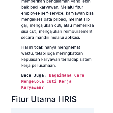
memberikan pengalaman yang lebih
baik bagi karyawan. Melalui fitur
employee self-service, karyawan bisa
mengakses data pribadi, melihat slip
gaji, mengajukan cuti, atau memeriksa
sisa cuti, mengajukan reimbursement
secara mandiri melalui aplikasi.
Hal ini tidak hanya menghemat
waktu, tetapi juga meningkatkan
kepuasan karyawan terhadap sistem
kerja perusahaan.
Baca Juga: 
Bagaimana Cara 
Mengelola Cuti Kerja 
Karyawan?
Fitur Utama HRIS