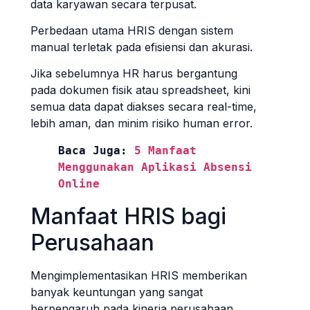
data karyawan secara terpusat.
Perbedaan utama HRIS dengan sistem
manual terletak pada efisiensi dan akurasi.
Jika sebelumnya HR harus bergantung
pada dokumen fisik atau spreadsheet, kini
semua data dapat diakses secara real-time,
lebih aman, dan minim risiko human error.
Baca Juga: 
5 Manfaat 
Menggunakan Aplikasi Absensi 
Online
Manfaat HRIS bagi
Perusahaan
Mengimplementasikan HRIS memberikan
banyak keuntungan yang sangat
berpengaruh pada kinerja perusahaan