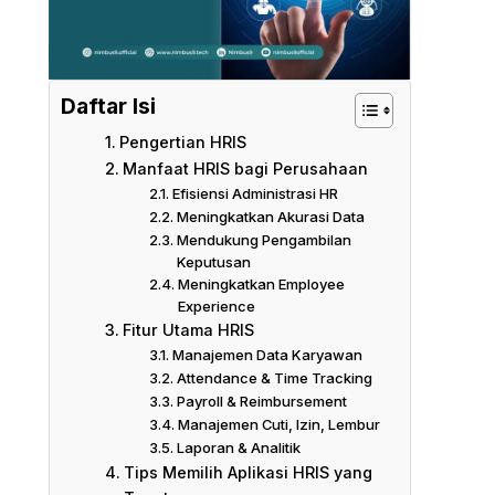
Daftar Isi
Pengertian HRIS
Manfaat HRIS bagi Perusahaan
Efisiensi Administrasi HR
Meningkatkan Akurasi Data
Mendukung Pengambilan
Keputusan
Meningkatkan Employee
Experience
Fitur Utama HRIS
Manajemen Data Karyawan
Attendance & Time Tracking
Payroll & Reimbursement
Manajemen Cuti, Izin, Lembur
Laporan & Analitik
Tips Memilih Aplikasi HRIS yang