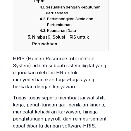
Tepat
Sesuaikan dengan Kebutuhan
Perusahaan
Pertimbangkan Skala dan
Pertumbuhan
Keamanan Data
Nimbus9, Solusi HRIS untuk
Perusahaan
HRIS (Human Resource Information
System) adalah sebuah sistem digital yang
digunakan oleh tim HR untuk
menyederhanakan tugas-tugas yang
berkaitan dengan karyawan.
Tugas-tugas seperti membuat jadwal shift
kerja, penghitungan gaji, penilaian kinerja,
mencatat kehadiran karyawan, hingga
penghitungan payroll, dan reimbursement
dapat dibantu dengan software HRIS.