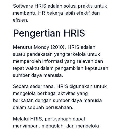
Software HRIS adalah solusi praktis untuk
membantu HR bekerja lebih efektif dan
efisien.
Pengertian HRIS
Menurut Mondy (2010), HRIS adalah
suatu pendekatan yang terkelola untuk
memperoleh informasi yang relevan dan
tepat waktu dalam pengambilan keputusan
sumber daya manusia.
Secara sederhana, HRIS digunakan untuk
mengelola berbagai aktivitas yang
berkaitan dengan sumber daya manusia
dalam sebuah perusahaan.
Melalui HRIS, perusahaan dapat
menyimpan, mengolah, dan mengelola