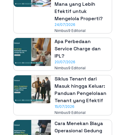
Mana yang Lebih
Efektif untuk
Mengelola Properti?
24/07/2026
Nimbus9 Editorial
Apa Perbedaan
Service Charge dan
IPL?
20/07/2026
Nimbus9 Editorial
Siklus Tenant dari
Masuk hingga Keluar:
Panduan Pengelolaan
Tenant yang Efektif
15/07/2026
Nimbus9 Editorial
Cara Menekan Biaya
Operasional Gedung