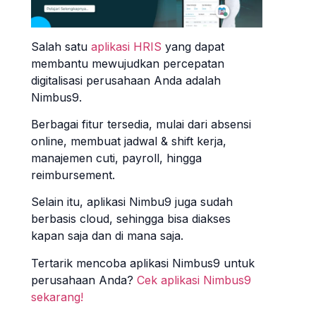
Salah satu
aplikasi HRIS
yang dapat
membantu mewujudkan percepatan
digitalisasi perusahaan Anda adalah
Nimbus9.
Berbagai fitur tersedia, mulai dari absensi
online, membuat jadwal & shift kerja,
manajemen cuti, payroll, hingga
reimbursement.
Selain itu, aplikasi Nimbu9 juga sudah
berbasis cloud, sehingga bisa diakses
kapan saja dan di mana saja.
Tertarik mencoba aplikasi Nimbus9 untuk
perusahaan Anda?
Cek aplikasi Nimbus9
sekarang!