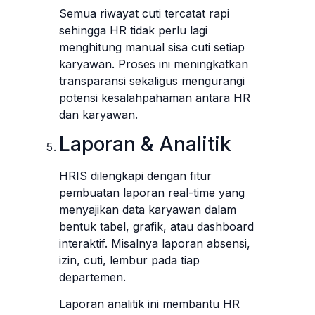
Semua riwayat cuti tercatat rapi
sehingga HR tidak perlu lagi
menghitung manual sisa cuti setiap
karyawan. Proses ini meningkatkan
transparansi sekaligus mengurangi
potensi kesalahpahaman antara HR
dan karyawan.
Laporan & Analitik
HRIS dilengkapi dengan fitur
pembuatan laporan real-time yang
menyajikan data karyawan dalam
bentuk tabel, grafik, atau dashboard
interaktif. Misalnya laporan absensi,
izin, cuti, lembur pada tiap
departemen.
Laporan analitik ini membantu HR