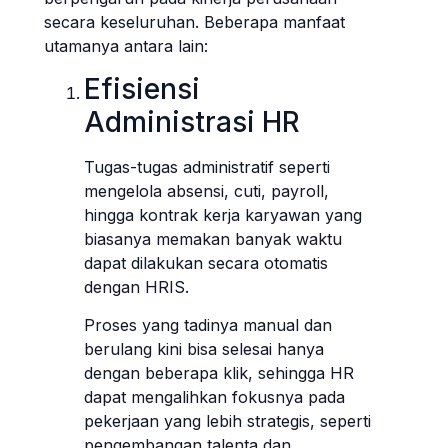
secara keseluruhan. Beberapa manfaat
utamanya antara lain:
Efisiensi
Administrasi HR
Tugas-tugas administratif seperti
mengelola absensi, cuti, payroll,
hingga kontrak kerja karyawan yang
biasanya memakan banyak waktu
dapat dilakukan secara otomatis
dengan HRIS.
Proses yang tadinya manual dan
berulang kini bisa selesai hanya
dengan beberapa klik, sehingga HR
dapat mengalihkan fokusnya pada
pekerjaan yang lebih strategis, seperti
pengembangan talenta dan