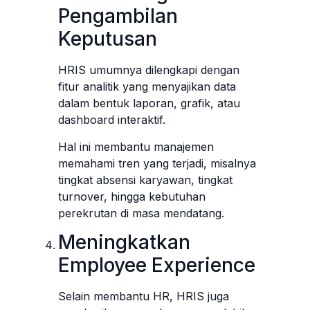
Pengambilan
Keputusan
HRIS umumnya dilengkapi dengan
fitur analitik yang menyajikan data
dalam bentuk laporan, grafik, atau
dashboard interaktif.
Hal ini membantu manajemen
memahami tren yang terjadi, misalnya
tingkat absensi karyawan, tingkat
turnover, hingga kebutuhan
perekrutan di masa mendatang.
Meningkatkan
Employee Experience
Selain membantu HR, HRIS juga