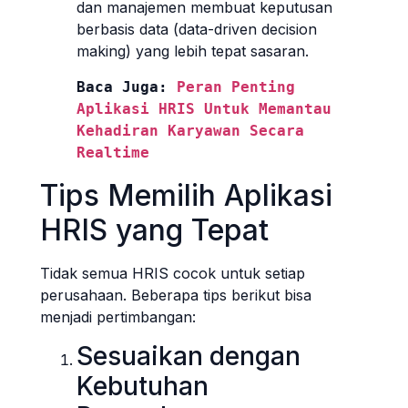
dan manajemen membuat keputusan
berbasis data (data-driven decision
making) yang lebih tepat sasaran.
Baca Juga: 
Peran Penting 
Aplikasi HRIS Untuk Memantau 
Kehadiran Karyawan Secara 
Realtime
Tips Memilih Aplikasi
HRIS yang Tepat
Tidak semua HRIS cocok untuk setiap
perusahaan. Beberapa tips berikut bisa
menjadi pertimbangan:
Sesuaikan dengan
Kebutuhan