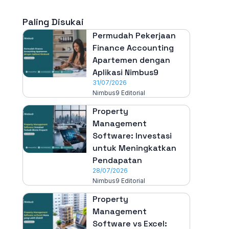
Paling Disukai
Permudah Pekerjaan
Finance Accounting
Apartemen dengan
Aplikasi Nimbus9
31/07/2026
Nimbus9 Editorial
Property
Management
Software: Investasi
untuk Meningkatkan
Pendapatan
28/07/2026
Nimbus9 Editorial
Property
Management
Software vs Excel: