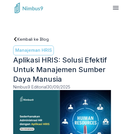
Kembali ke Blog
Manajeman HRIS
Aplikasi HRIS: Solusi Efektif
Untuk Manajemen Sumber
Daya Manusia
Nimbus9 Editorial
30/09/2025