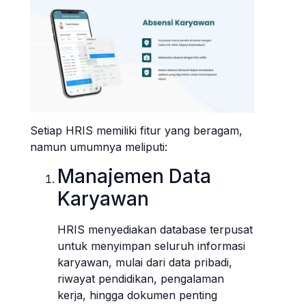
Setiap HRIS memiliki fitur yang beragam,
namun umumnya meliputi:
Manajemen Data
Karyawan
HRIS menyediakan database terpusat
untuk menyimpan seluruh informasi
karyawan, mulai dari data pribadi,
riwayat pendidikan, pengalaman
kerja, hingga dokumen penting