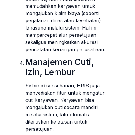
memudahkan karyawan untuk
mengajukan klaim biaya (seperti
perjalanan dinas atau kesehatan)
langsung melalui sistem. Hal ini
mempercepat alur persetujuan
sekaligus meningkatkan akurasi
pencatatan keuangan perusahaan.
Manajemen Cuti,
Izin, Lembur
Selain absensi harian, HRIS juga
menyediakan fitur untuk mengatur
cuti karyawan. Karyawan bisa
mengajukan cuti secara mandiri
melalui sistem, lalu otomatis
diteruskan ke atasan untuk
persetujuan.