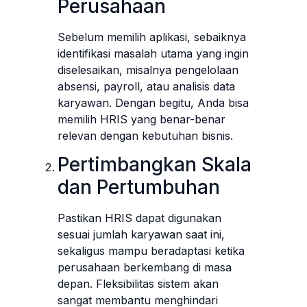
Perusahaan
Sebelum memilih aplikasi, sebaiknya
identifikasi masalah utama yang ingin
diselesaikan, misalnya pengelolaan
absensi, payroll, atau analisis data
karyawan. Dengan begitu, Anda bisa
memilih HRIS yang benar-benar
relevan dengan kebutuhan bisnis.
Pertimbangkan Skala
dan Pertumbuhan
Pastikan HRIS dapat digunakan
sesuai jumlah karyawan saat ini,
sekaligus mampu beradaptasi ketika
perusahaan berkembang di masa
depan. Fleksibilitas sistem akan
sangat membantu menghindari