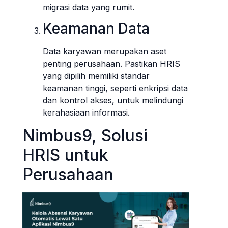
migrasi data yang rumit.
Keamanan Data
Data karyawan merupakan aset
penting perusahaan. Pastikan HRIS
yang dipilih memiliki standar
keamanan tinggi, seperti enkripsi data
dan kontrol akses, untuk melindungi
kerahasiaan informasi.
Nimbus9, Solusi
HRIS untuk
Perusahaan