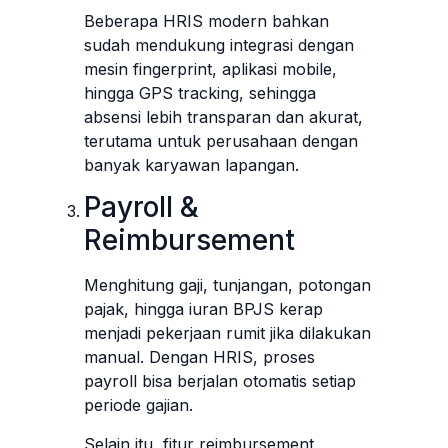
Beberapa HRIS modern bahkan
sudah mendukung integrasi dengan
mesin fingerprint, aplikasi mobile,
hingga GPS tracking, sehingga
absensi lebih transparan dan akurat,
terutama untuk perusahaan dengan
banyak karyawan lapangan.
Payroll &
Reimbursement
Menghitung gaji, tunjangan, potongan
pajak, hingga iuran BPJS kerap
menjadi pekerjaan rumit jika dilakukan
manual. Dengan HRIS, proses
payroll bisa berjalan otomatis setiap
periode gajian.
Selain itu, fitur reimbursement