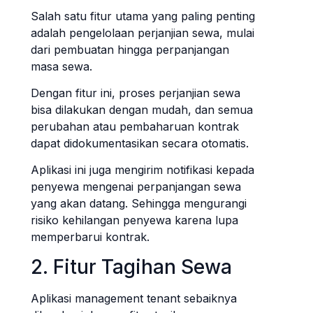
Salah satu fitur utama yang paling penting
adalah pengelolaan perjanjian sewa, mulai
dari pembuatan hingga perpanjangan
masa sewa.
Dengan fitur ini, proses perjanjian sewa
bisa dilakukan dengan mudah, dan semua
perubahan atau pembaharuan kontrak
dapat didokumentasikan secara otomatis.
Aplikasi ini juga mengirim notifikasi kepada
penyewa mengenai perpanjangan sewa
yang akan datang. Sehingga mengurangi
risiko kehilangan penyewa karena lupa
memperbarui kontrak.
2. Fitur Tagihan Sewa
Aplikasi management tenant sebaiknya