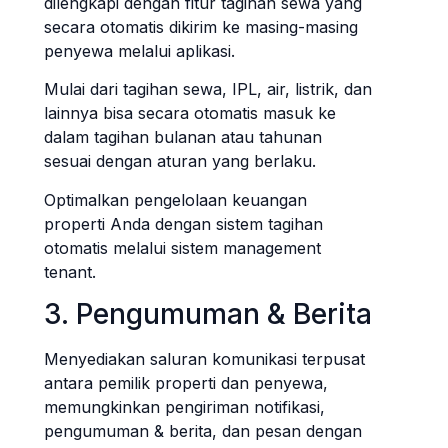
dilengkapi dengan fitur tagihan sewa yang
secara otomatis dikirim ke masing-masing
penyewa melalui aplikasi.
Mulai dari tagihan sewa, IPL, air, listrik, dan
lainnya bisa secara otomatis masuk ke
dalam tagihan bulanan atau tahunan
sesuai dengan aturan yang berlaku.
Optimalkan pengelolaan keuangan
properti Anda dengan sistem tagihan
otomatis melalui sistem management
tenant.
3. Pengumuman & Berita
Menyediakan saluran komunikasi terpusat
antara pemilik properti dan penyewa,
memungkinkan pengiriman notifikasi,
pengumuman & berita, dan pesan dengan