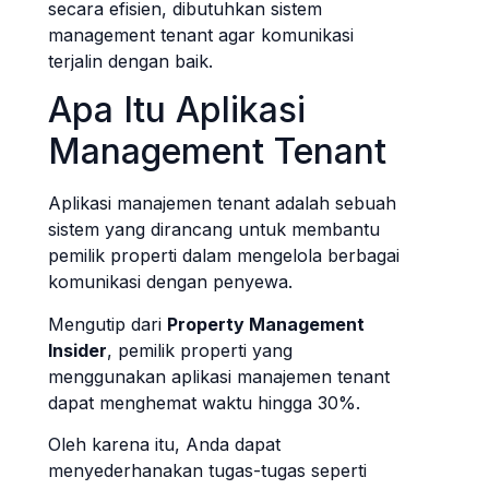
secara efisien, dibutuhkan sistem
management tenant agar komunikasi
terjalin dengan baik.
Apa Itu Aplikasi
Management Tenant
Aplikasi manajemen tenant adalah sebuah
sistem yang dirancang untuk membantu
pemilik properti dalam mengelola berbagai
komunikasi dengan penyewa.
Mengutip dari
Property Management
Insider
, pemilik properti yang
menggunakan aplikasi manajemen tenant
dapat menghemat waktu hingga 30%.
Oleh karena itu, Anda dapat
menyederhanakan tugas-tugas seperti