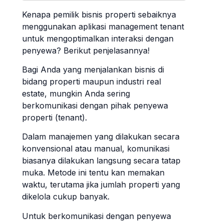
Kenapa pemilik bisnis properti sebaiknya
menggunakan aplikasi management tenant
untuk mengoptimalkan interaksi dengan
penyewa? Berikut penjelasannya!
Bagi Anda yang menjalankan bisnis di
bidang properti maupun industri real
estate, mungkin Anda sering
berkomunikasi dengan pihak penyewa
properti (tenant).
Dalam manajemen yang dilakukan secara
konvensional atau manual, komunikasi
biasanya dilakukan langsung secara tatap
muka. Metode ini tentu kan memakan
waktu, terutama jika jumlah properti yang
dikelola cukup banyak.
Untuk berkomunikasi dengan penyewa