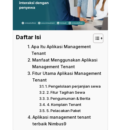
Daftar Isi
Apa Itu Aplikasi Management
Tenant
Manfaat Menggunakan Aplikasi
Management Tenant
Fitur Utama Aplikasi Management
Tenant
1. Pengelolaan perjanjian sewa
2. Fitur Tagihan Sewa
3. Pengumuman & Berita
4. Komplain Tenant
5. Pelacakan Paket
Aplikasi management tenant
terbaik Nimbus9