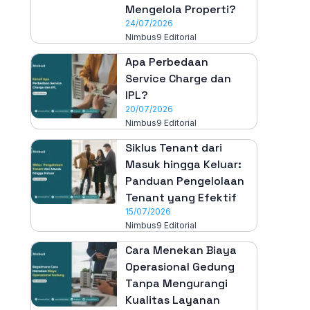
Mengelola Properti?
24/07/2026
Nimbus9 Editorial
Apa Perbedaan
Service Charge dan
IPL?
20/07/2026
Nimbus9 Editorial
Siklus Tenant dari
Masuk hingga Keluar:
Panduan Pengelolaan
Tenant yang Efektif
15/07/2026
Nimbus9 Editorial
Cara Menekan Biaya
Operasional Gedung
Tanpa Mengurangi
Kualitas Layanan