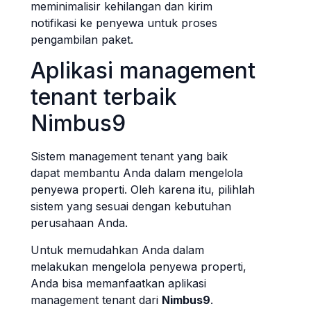
meminimalisir kehilangan dan kirim
notifikasi ke penyewa untuk proses
pengambilan paket.
Aplikasi management
tenant terbaik
Nimbus9
Sistem management tenant yang baik
dapat membantu Anda dalam mengelola
penyewa properti. Oleh karena itu, pilihlah
sistem yang sesuai dengan kebutuhan
perusahaan Anda.
Untuk memudahkan Anda dalam
melakukan mengelola penyewa properti,
Anda bisa memanfaatkan aplikasi
management tenant dari
Nimbus9
.