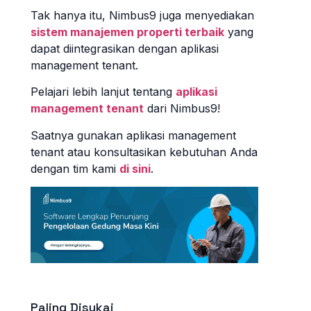
Tak hanya itu, Nimbus9 juga menyediakan
sistem manajemen properti terbaik
yang
dapat diintegrasikan dengan aplikasi
management tenant.
Pelajari lebih lanjut tentang
aplikasi
management tenant
dari Nimbus9!
Saatnya gunakan aplikasi management
tenant atau konsultasikan kebutuhan Anda
dengan tim kami
di sini
.
Paling Disukai