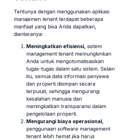
Tentunya dengan menggunakan aplikasi
manajemen tenant terdapat beberapa
manfaat yang bisa Anda dapatkan,
diantaranya:
Meningkatkan efisiensi,
sistem
management tenant memungkinkan
Anda untuk mengotomatisasikan
tugas-tugas dalam satu sistem. Selain
itu, semua data informasi penyewa
dan properti disimpan secara
terpusat, sehingga mengurangi
kesalahan manusia dan
meningkatkan transparansi dalam
pengelolaan properti.
Mengurangi biaya operasional,
penggunaan software management
tenant lebih hemat jika harus