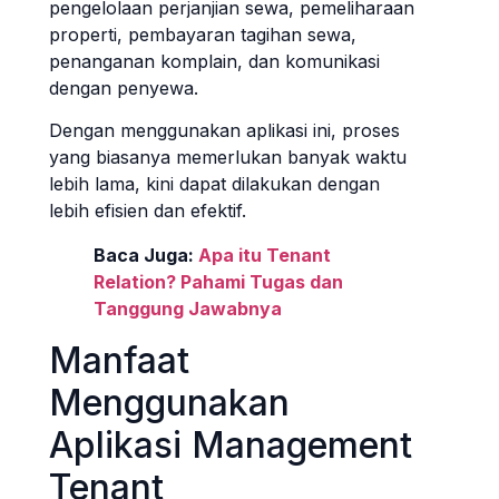
pengelolaan perjanjian sewa, pemeliharaan
properti, pembayaran tagihan sewa,
penanganan komplain, dan komunikasi
dengan penyewa.
Dengan menggunakan aplikasi ini, proses
yang biasanya memerlukan banyak waktu
lebih lama, kini dapat dilakukan dengan
lebih efisien dan efektif.
Baca Juga:
Apa itu Tenant
Relation? Pahami Tugas dan
Tanggung Jawabnya
Manfaat
Menggunakan
Aplikasi Management
Tenant