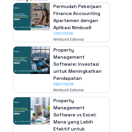
Permudah Pekerjaan
Finance Accounting
Apartemen dengan
Aplikasi Nimbus9
31/07/2026
Nimbus9 Editorial
Property
Management
Software: Investasi
untuk Meningkatkan
Pendapatan
28/07/2026
Nimbus9 Editorial
Property
Management
Software vs Excel:
Mana yang Lebih
Efektif untuk