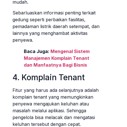
mudah.
Sebarluaskan informasi penting terkait
gedung seperti perbaikan fasilitas,
pemadaman listrik daerah setempat, dan
lainnya yang menghambat aktivitas
penyewa.
Baca Juga:
Mengenal Sistem
Manajemen Komplain Tenant
dan Manfaatnya Bagi Bisnis
4. Komplain Tenant
Fitur yang harus ada selanjutnya adalah
komplain tenant yang memungkinkan
penyewa mengajukan keluhan atau
masalah melalui aplikasi. Sehingga
pengelola bisa melacak dan mengatasi
keluhan tersebut dengan cepat.