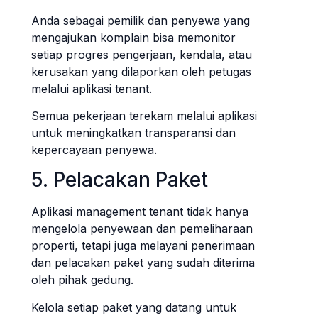
Anda sebagai pemilik dan penyewa yang
mengajukan komplain bisa memonitor
setiap progres pengerjaan, kendala, atau
kerusakan yang dilaporkan oleh petugas
melalui aplikasi tenant.
Semua pekerjaan terekam melalui aplikasi
untuk meningkatkan transparansi dan
kepercayaan penyewa.
5. Pelacakan Paket
Aplikasi management tenant tidak hanya
mengelola penyewaan dan pemeliharaan
properti, tetapi juga melayani penerimaan
dan pelacakan paket yang sudah diterima
oleh pihak gedung.
Kelola setiap paket yang datang untuk