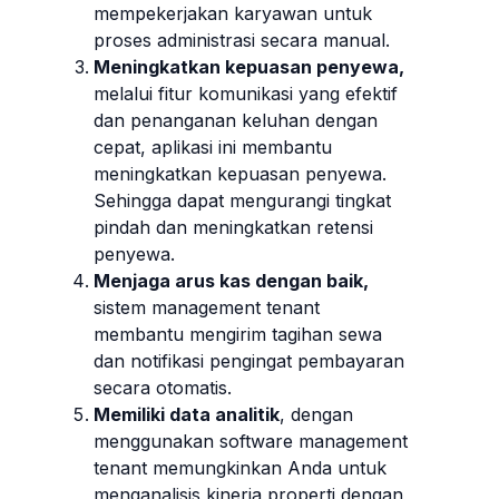
mempekerjakan karyawan untuk
proses administrasi secara manual.
Meningkatkan kepuasan penyewa,
melalui fitur komunikasi yang efektif
dan penanganan keluhan dengan
cepat, aplikasi ini membantu
meningkatkan kepuasan penyewa.
Sehingga dapat mengurangi tingkat
pindah dan meningkatkan retensi
penyewa.
Menjaga arus kas dengan baik,
sistem management tenant
membantu mengirim tagihan sewa
dan notifikasi pengingat pembayaran
secara otomatis.
Memiliki data analitik
, dengan
menggunakan software management
tenant memungkinkan Anda untuk
menganalisis kinerja properti dengan