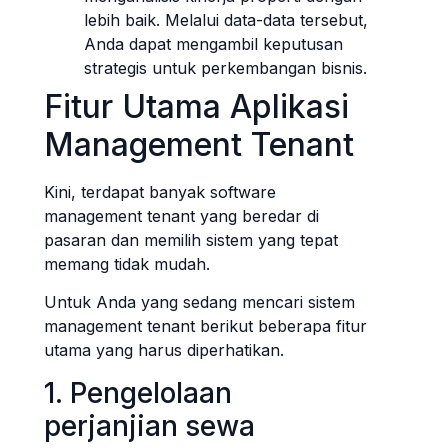
lebih baik. Melalui data-data tersebut,
Anda dapat mengambil keputusan
strategis untuk perkembangan bisnis.
Fitur Utama Aplikasi
Management Tenant
Kini, terdapat banyak software
management tenant yang beredar di
pasaran dan memilih sistem yang tepat
memang tidak mudah.
Untuk Anda yang sedang mencari sistem
management tenant berikut beberapa fitur
utama yang harus diperhatikan.
1. Pengelolaan
perjanjian sewa