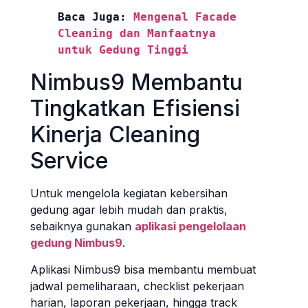
Baca Juga: 
Mengenal Facade 
Cleaning dan Manfaatnya 
untuk Gedung Tinggi
Nimbus9 Membantu
Tingkatkan Efisiensi
Kinerja Cleaning
Service
Untuk mengelola kegiatan kebersihan
gedung agar lebih mudah dan praktis,
sebaiknya gunakan
aplikasi pengelolaan
gedung Nimbus9
.
Aplikasi Nimbus9 bisa membantu membuat
jadwal pemeliharaan, checklist pekerjaan
harian, laporan pekerjaan, hingga track