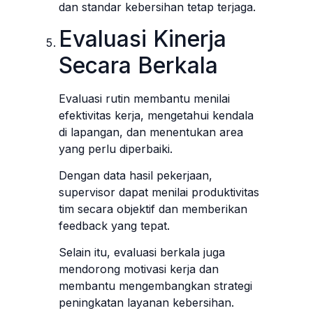
dan standar kebersihan tetap terjaga.
Evaluasi Kinerja
Secara Berkala
Evaluasi rutin membantu menilai
efektivitas kerja, mengetahui kendala
di lapangan, dan menentukan area
yang perlu diperbaiki.
Dengan data hasil pekerjaan,
supervisor dapat menilai produktivitas
tim secara objektif dan memberikan
feedback yang tepat.
Selain itu, evaluasi berkala juga
mendorong motivasi kerja dan
membantu mengembangkan strategi
peningkatan layanan kebersihan.