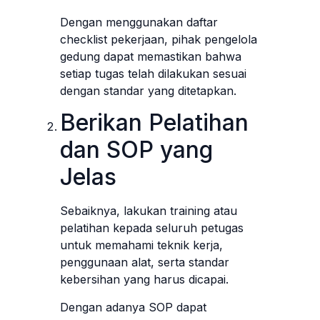
Dengan menggunakan daftar
checklist pekerjaan, pihak pengelola
gedung dapat memastikan bahwa
setiap tugas telah dilakukan sesuai
dengan standar yang ditetapkan.
Berikan Pelatihan
dan SOP yang
Jelas
Sebaiknya, lakukan training atau
pelatihan kepada seluruh petugas
untuk memahami teknik kerja,
penggunaan alat, serta standar
kebersihan yang harus dicapai.
Dengan adanya SOP dapat