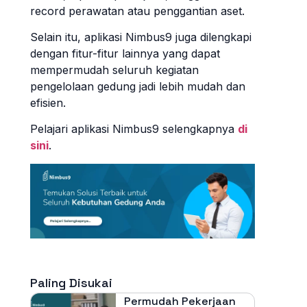
record perawatan atau penggantian aset.
Selain itu, aplikasi Nimbus9 juga dilengkapi
dengan fitur-fitur lainnya yang dapat
mempermudah seluruh kegiatan
pengelolaan gedung jadi lebih mudah dan
efisien.
Pelajari aplikasi Nimbus9 selengkapnya
di
sini
.
Paling Disukai
Permudah Pekerjaan