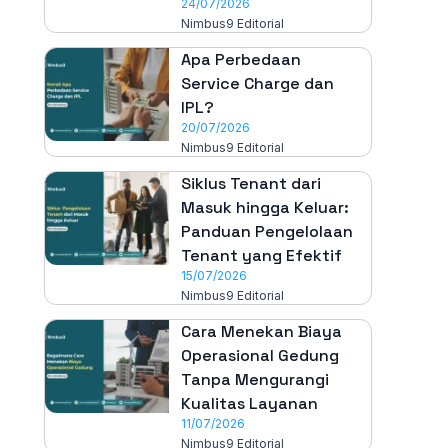
24/07/2026
Nimbus9 Editorial
Apa Perbedaan
Service Charge dan
IPL?
20/07/2026
Nimbus9 Editorial
Siklus Tenant dari
Masuk hingga Keluar:
Panduan Pengelolaan
Tenant yang Efektif
15/07/2026
Nimbus9 Editorial
Cara Menekan Biaya
Operasional Gedung
Tanpa Mengurangi
Kualitas Layanan
11/07/2026
Nimbus9 Editorial