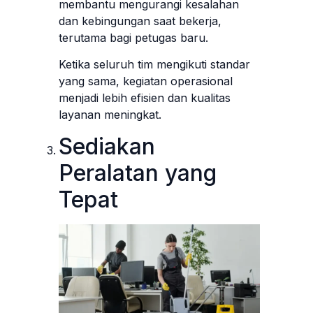
membantu mengurangi kesalahan
dan kebingungan saat bekerja,
terutama bagi petugas baru.
Ketika seluruh tim mengikuti standar
yang sama, kegiatan operasional
menjadi lebih efisien dan kualitas
layanan meningkat.
Sediakan
Peralatan yang
Tepat