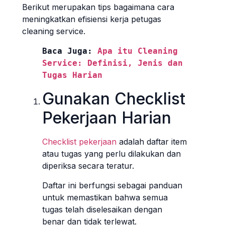
Berikut merupakan tips bagaimana cara
meningkatkan efisiensi kerja petugas
cleaning service.
Baca Juga: 
Apa itu Cleaning 
Service: Definisi, Jenis dan 
Tugas Harian
Gunakan Checklist
Pekerjaan Harian
Checklist pekerjaan
adalah daftar item
atau tugas yang perlu dilakukan dan
diperiksa secara teratur.
Daftar ini berfungsi sebagai panduan
untuk memastikan bahwa semua
tugas telah diselesaikan dengan
benar dan tidak terlewat.