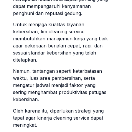
dapat mempengaruhi kenyamanan
penghuni dan reputasi gedung.
Untuk menjaga kualitas layanan
kebersihan, tim cleaning service
membutuhkan manajemen kerja yang baik
agar pekerjaan berjalan cepat, rapi, dan
sesuai standar kebersihan yang telah
ditetapkan.
Namun, tantangan seperti keterbatasan
waktu, luas area pembersihan, serta
mengatur jadwal menjadi faktor yang
sering menghambat produktivitas petugas
kebersihan.
Oleh karena itu, diperlukan strategi yang
tepat agar kinerja cleaning service dapat
meningkat.