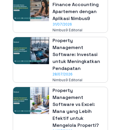
Finance Accounting
Apartemen dengan
Aplikasi Nimbus9
31/07/2026
Nimbus9 Editorial
Property
Management
Software: Investasi
untuk Meningkatkan
Pendapatan
28/07/2026
Nimbus9 Editorial
Property
Management
Software vs Excel:
Mana yang Lebih
Efektif untuk
Mengelola Properti?