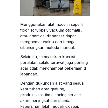
Menggunakan alat modern seperti
floor scrubber, vacuum otomatis,
atau chemical dispenser dapat
menghemat waktu dan tenaga
dibandingkan metode manual.
Selain itu, memastikan kondisi
peralatan selalu terawat juga penting
agar tidak menghambat pekerjaan di
lapangan.
Dengan dukungan alat yang sesuai
kebutuhan area gedung,
produktivitas tim cleaning service
akan meningkat dan standar
kebersihan lebih mudah dicapai.