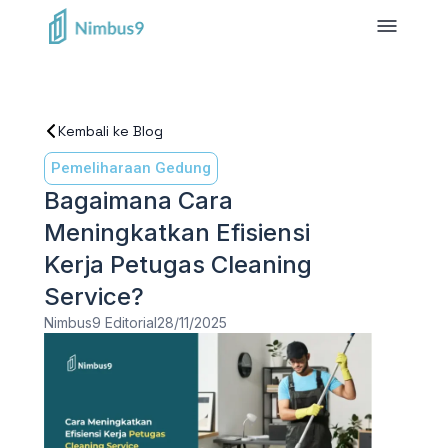
Kembali ke Blog
Pemeliharaan Gedung
Bagaimana Cara
Meningkatkan Efisiensi
Kerja Petugas Cleaning
Service?
Nimbus9 Editorial
28/11/2025