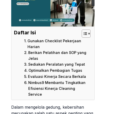
Daftar Isi
Gunakan Checklist Pekerjaan
Harian
Berikan Pelatihan dan SOP yang
Jelas
Sediakan Peralatan yang Tepat
Optimalkan Pembagian Tugas
Evaluasi Kinerja Secara Berkala
Nimbus9 Membantu Tingkatkan
Efisiensi Kinerja Cleaning
Service
Dalam mengelola gedung, kebersihan
merupakan salah satu aspek penting yang