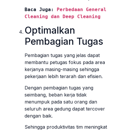
Baca Juga: 
Perbedaan General 
Cleaning dan Deep Cleaning
Optimalkan
Pembagian Tugas
Pembagian tugas yang jelas dapat
membantu petugas fokus pada area
kerjanya masing-masing sehingga
pekerjaan lebih terarah dan efisien.
Dengan pembagian tugas yang
seimbang, beban kerja tidak
menumpuk pada satu orang dan
seluruh area gedung dapat tercover
dengan baik.
Sehingga produktivitas tim meningkat