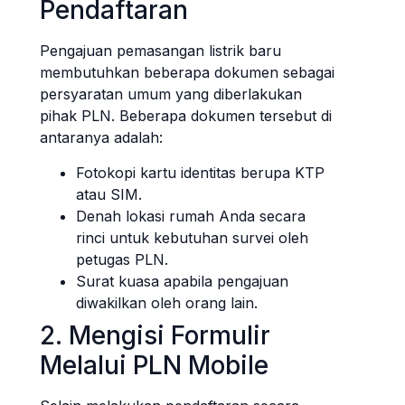
Pendaftaran
Pengajuan pemasangan listrik baru
membutuhkan beberapa dokumen sebagai
persyaratan umum yang diberlakukan
pihak PLN. Beberapa dokumen tersebut di
antaranya adalah:
Fotokopi kartu identitas berupa KTP
atau SIM.
Denah lokasi rumah Anda secara
rinci untuk kebutuhan survei oleh
petugas PLN.
Surat kuasa apabila pengajuan
diwakilkan oleh orang lain.
2. Mengisi Formulir
Melalui PLN Mobile