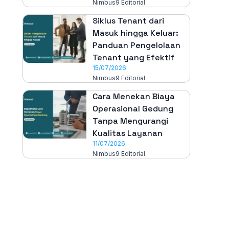
Nimbus9 Editorial
Siklus Tenant dari
Masuk hingga Keluar:
Panduan Pengelolaan
Tenant yang Efektif
15/07/2026
Nimbus9 Editorial
Cara Menekan Biaya
Operasional Gedung
Tanpa Mengurangi
Kualitas Layanan
11/07/2026
Nimbus9 Editorial