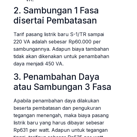
2. Sambungan 1 Fasa
disertai Pembatasan
Tarif pasang listrik baru S-1/TR sampai
220 VA adalah sebesar Rp60.000 per
sambungannya. Adapun biaya tambahan
tidak akan dikenakan untuk penambahan
daya menjadi 450 VA.
3. Penambahan Daya
atau Sambungan 3 Fasa
Apabila penambahan daya dilakukan
beserta pembatasan dan pengukuran
tegangan menengah, maka biaya pasang
listrik baru yang harus dibayar sebesar
Rp631 per watt. Adapun untuk tegangan