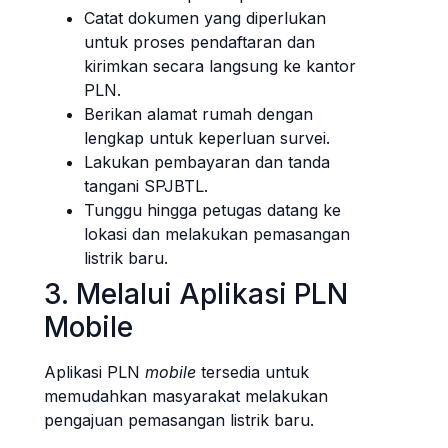
Catat dokumen yang diperlukan
untuk proses pendaftaran dan
kirimkan secara langsung ke kantor
PLN.
Berikan alamat rumah dengan
lengkap untuk keperluan survei.
Lakukan pembayaran dan tanda
tangani SPJBTL.
Tunggu hingga petugas datang ke
lokasi dan melakukan pemasangan
listrik baru.
3. Melalui Aplikasi PLN
Mobile
Aplikasi PLN
mobile
tersedia untuk
memudahkan masyarakat melakukan
pengajuan pemasangan listrik baru.