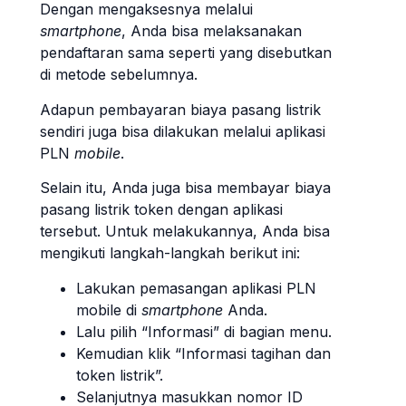
Dengan mengaksesnya melalui
smartphone
, Anda bisa melaksanakan
pendaftaran sama seperti yang disebutkan
di metode sebelumnya.
Adapun pembayaran biaya pasang listrik
sendiri juga bisa dilakukan melalui aplikasi
PLN
mobile
.
Selain itu, Anda juga bisa membayar biaya
pasang listrik token dengan aplikasi
tersebut. Untuk melakukannya, Anda bisa
mengikuti langkah-langkah berikut ini:
Lakukan pemasangan aplikasi PLN
mobile di
smartphone
Anda.
Lalu pilih “Informasi” di bagian menu.
Kemudian klik “Informasi tagihan dan
token listrik”.
Selanjutnya masukkan nomor ID