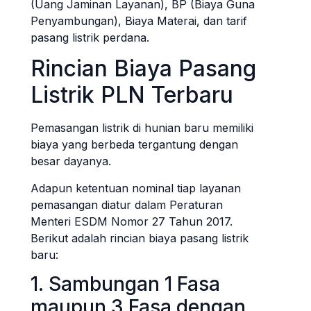
(Uang Jaminan Layanan), BP (Biaya Guna
Penyambungan), Biaya Materai, dan tarif
pasang listrik perdana.
Rincian Biaya Pasang
Listrik PLN Terbaru
Pemasangan listrik di hunian baru memiliki
biaya yang berbeda tergantung dengan
besar dayanya.
Adapun ketentuan nominal tiap layanan
pemasangan diatur dalam Peraturan
Menteri ESDM Nomor 27 Tahun 2017.
Berikut adalah rincian biaya pasang listrik
baru:
1. Sambungan 1 Fasa
maupun 3 Fasa dengan