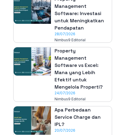
Management
Software: Investasi
untuk Meningkatkan
Pendapatan
28/07/2026
Nimbus9 Editorial
Property
Management
Software vs Excel:
Mana yang Lebih
Efektif untuk
Mengelola Properti?
24/07/2026
Nimbus9 Editorial
Apa Perbedaan
Service Charge dan
IPL?
20/07/2026