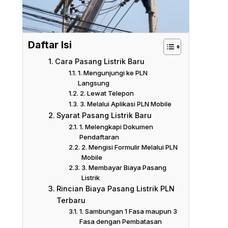
Daftar Isi
Cara Pasang Listrik Baru
1. Mengunjungi ke PLN
Langsung
2. Lewat Telepon
3. Melalui Aplikasi PLN Mobile
Syarat Pasang Listrik Baru
1. Melengkapi Dokumen
Pendaftaran
2. Mengisi Formulir Melalui PLN
Mobile
3. Membayar Biaya Pasang
Listrik
Rincian Biaya Pasang Listrik PLN
Terbaru
1. Sambungan 1 Fasa maupun 3
Fasa dengan Pembatasan