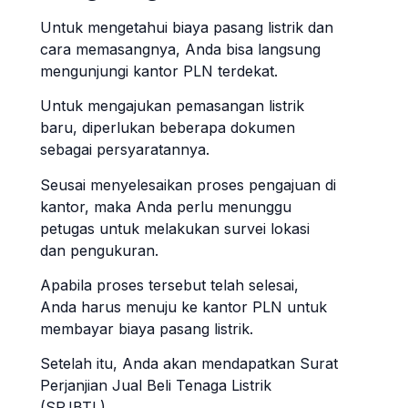
Untuk mengetahui biaya pasang listrik dan
cara memasangnya, Anda bisa langsung
mengunjungi kantor PLN terdekat.
Untuk mengajukan pemasangan listrik
baru, diperlukan beberapa dokumen
sebagai persyaratannya.
Seusai menyelesaikan proses pengajuan di
kantor, maka Anda perlu menunggu
petugas untuk melakukan survei lokasi
dan pengukuran.
Apabila proses tersebut telah selesai,
Anda harus menuju ke kantor PLN untuk
membayar biaya pasang listrik.
Setelah itu, Anda akan mendapatkan Surat
Perjanjian Jual Beli Tenaga Listrik
(SPJBTL).