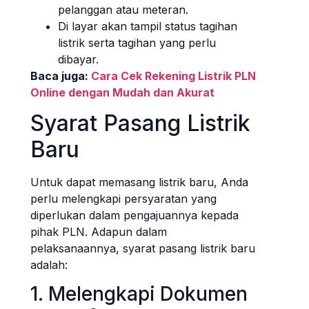
pelanggan atau meteran.
Di layar akan tampil status tagihan
listrik serta tagihan yang perlu
dibayar.
Baca juga:
Cara Cek Rekening Listrik PLN
Online dengan Mudah dan Akurat
Syarat Pasang Listrik
Baru
Untuk dapat memasang listrik baru, Anda
perlu melengkapi persyaratan yang
diperlukan dalam pengajuannya kepada
pihak PLN. Adapun dalam
pelaksanaannya, syarat pasang listrik baru
adalah:
1. Melengkapi Dokumen