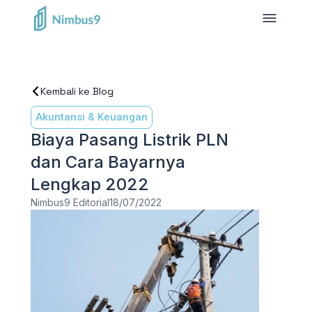
Kembali ke Blog
Akuntansi & Keuangan
Biaya Pasang Listrik PLN
dan Cara Bayarnya
Lengkap 2022
Nimbus9 Editorial
18/07/2022