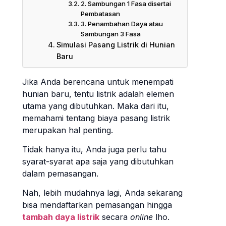
2. Sambungan 1 Fasa disertai
Pembatasan
3. Penambahan Daya atau
Sambungan 3 Fasa
Simulasi Pasang Listrik di Hunian
Baru
Jika Anda berencana untuk menempati
hunian baru, tentu listrik adalah elemen
utama yang dibutuhkan. Maka dari itu,
memahami tentang biaya pasang listrik
merupakan hal penting.
Tidak hanya itu, Anda juga perlu tahu
syarat-syarat apa saja yang dibutuhkan
dalam pemasangan.
Nah, lebih mudahnya lagi, Anda sekarang
bisa mendaftarkan pemasangan hingga
tambah daya listrik
secara
online
lho.