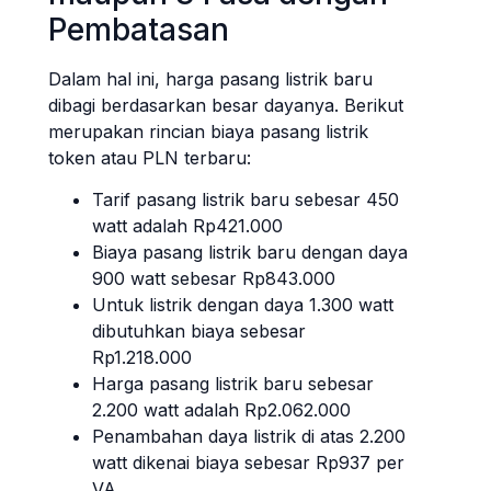
Pembatasan
Dalam hal ini, harga pasang listrik baru
dibagi berdasarkan besar dayanya. Berikut
merupakan rincian biaya pasang listrik
token atau PLN terbaru:
Tarif pasang listrik baru sebesar 450
watt adalah Rp421.000
Biaya pasang listrik baru dengan daya
900 watt sebesar Rp843.000
Untuk listrik dengan daya 1.300 watt
dibutuhkan biaya sebesar
Rp1.218.000
Harga pasang listrik baru sebesar
2.200 watt adalah Rp2.062.000
Penambahan daya listrik di atas 2.200
watt dikenai biaya sebesar Rp937 per
VA.