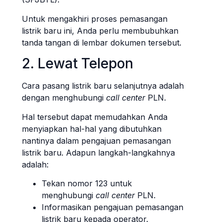
Untuk mengakhiri proses pemasangan
listrik baru ini, Anda perlu membubuhkan
tanda tangan di lembar dokumen tersebut.
2. Lewat Telepon
Cara pasang listrik baru selanjutnya adalah
dengan menghubungi
call center
PLN.
Hal tersebut dapat memudahkan Anda
menyiapkan hal-hal yang dibutuhkan
nantinya dalam pengajuan pemasangan
listrik baru. Adapun langkah-langkahnya
adalah:
Tekan nomor 123 untuk
menghubungi
call center
PLN.
Informasikan pengajuan pemasangan
listrik baru kepada operator.