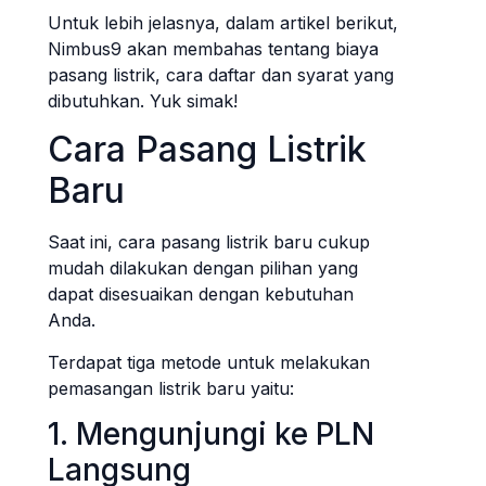
Untuk lebih jelasnya, dalam artikel berikut,
Nimbus9 akan membahas tentang biaya
pasang listrik, cara daftar dan syarat yang
dibutuhkan. Yuk simak!
Cara Pasang Listrik
Baru
Saat ini, cara pasang listrik baru cukup
mudah dilakukan dengan pilihan yang
dapat disesuaikan dengan kebutuhan
Anda.
Terdapat tiga metode untuk melakukan
pemasangan listrik baru yaitu:
1. Mengunjungi ke PLN
Langsung