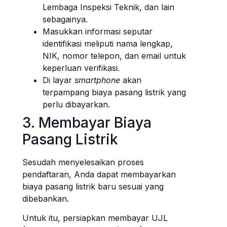
Lembaga Inspeksi Teknik, dan lain
sebagainya.
Masukkan informasi seputar
identifikasi meliputi nama lengkap,
NIK, nomor telepon, dan email untuk
keperluan verifikasi.
Di layar
smartphone
akan
terpampang biaya pasang listrik yang
perlu dibayarkan.
3. Membayar Biaya
Pasang Listrik
Sesudah menyelesaikan proses
pendaftaran, Anda dapat membayarkan
biaya pasang listrik baru sesuai yang
dibebankan.
Untuk itu, persiapkan membayar UJL