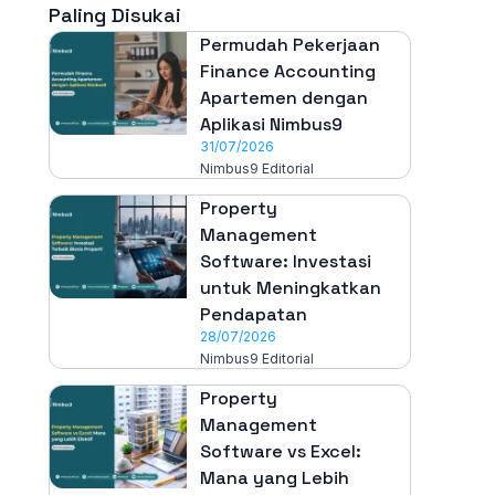
Paling Disukai
Permudah Pekerjaan
Finance Accounting
Apartemen dengan
Aplikasi Nimbus9
31/07/2026
Nimbus9 Editorial
Property
Management
Software: Investasi
untuk Meningkatkan
Pendapatan
28/07/2026
Nimbus9 Editorial
Property
Management
Software vs Excel:
Mana yang Lebih