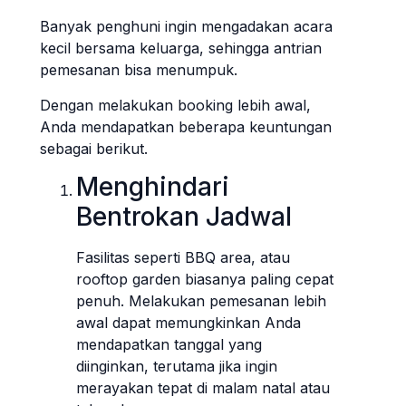
Banyak penghuni ingin mengadakan acara
kecil bersama keluarga, sehingga antrian
pemesanan bisa menumpuk.
Dengan melakukan booking lebih awal,
Anda mendapatkan beberapa keuntungan
sebagai berikut.
Menghindari
Bentrokan Jadwal
Fasilitas seperti BBQ area, atau
rooftop garden biasanya paling cepat
penuh. Melakukan pemesanan lebih
awal dapat memungkinkan Anda
mendapatkan tanggal yang
diinginkan, terutama jika ingin
merayakan tepat di malam natal atau