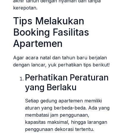
akhir tahun dengan nyaman dan tanpa
kerepotan.
Tips Melakukan
Booking Fasilitas
Apartemen
Agar acara natal dan tahun baru berjalan
dengan lancar, yuk perhatikan tips berikut!
Perhatikan Peraturan
yang Berlaku
Setiap gedung apartemen memiliki
aturan yang berbeda-beda. Ada yang
membatasi jam penggunaan,
kapasitas maksimal, hingga larangan
penggunaan dekorasi tertentu.