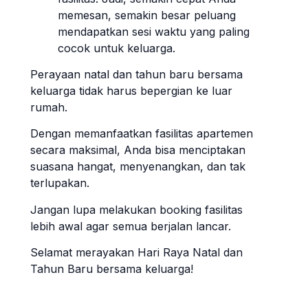
memesan, semakin besar peluang
mendapatkan sesi waktu yang paling
cocok untuk keluarga.
Perayaan natal dan tahun baru bersama
keluarga tidak harus bepergian ke luar
rumah.
Dengan memanfaatkan fasilitas apartemen
secara maksimal, Anda bisa menciptakan
suasana hangat, menyenangkan, dan tak
terlupakan.
Jangan lupa melakukan booking fasilitas
lebih awal agar semua berjalan lancar.
Selamat merayakan Hari Raya Natal dan
Tahun Baru bersama keluarga!