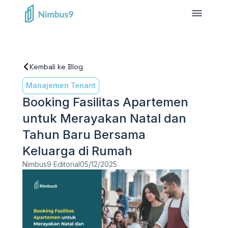
Kembali ke Blog
Manajemen Tenant
Booking Fasilitas Apartemen
untuk Merayakan Natal dan
Tahun Baru Bersama
Keluarga di Rumah
Nimbus9 Editorial
05/12/2025