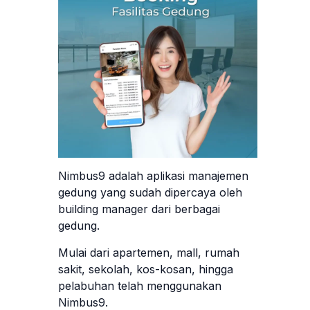
Nimbus9 adalah aplikasi manajemen
gedung yang sudah dipercaya oleh
building manager dari berbagai
gedung.
Mulai dari apartemen, mall, rumah
sakit, sekolah, kos-kosan, hingga
pelabuhan telah menggunakan
Nimbus9.