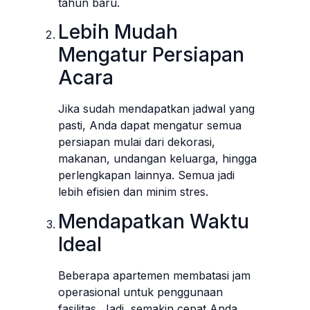
tahun baru.
Lebih Mudah
Mengatur Persiapan
Acara
Jika sudah mendapatkan jadwal yang
pasti, Anda dapat mengatur semua
persiapan mulai dari dekorasi,
makanan, undangan keluarga, hingga
perlengkapan lainnya. Semua jadi
lebih efisien dan minim stres.
Mendapatkan Waktu
Ideal
Beberapa apartemen membatasi jam
operasional untuk penggunaan
fasilitas. Jadi, semakin cepat Anda