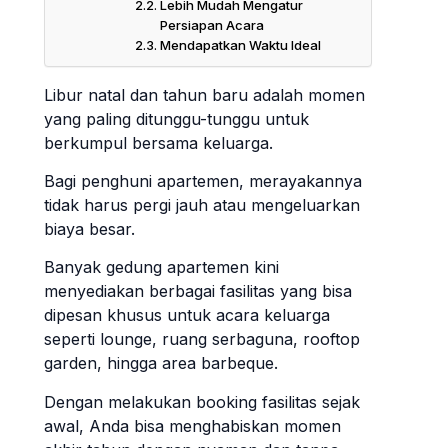
Lebih Mudah Mengatur
Persiapan Acara
Mendapatkan Waktu Ideal
Libur natal dan tahun baru adalah momen
yang paling ditunggu-tunggu untuk
berkumpul bersama keluarga.
Bagi penghuni apartemen, merayakannya
tidak harus pergi jauh atau mengeluarkan
biaya besar.
Banyak gedung apartemen kini
menyediakan berbagai fasilitas yang bisa
dipesan khusus untuk acara keluarga
seperti lounge, ruang serbaguna, rooftop
garden, hingga area barbeque.
Dengan melakukan booking fasilitas sejak
awal, Anda bisa menghabiskan momen