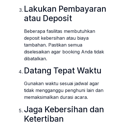
Lakukan Pembayaran
atau Deposit
Beberapa fasilitas membutuhkan
deposit kebersihan atau biaya
tambahan. Pastikan semua
diselesaikan agar booking Anda tidak
dibatalkan.
Datang Tepat Waktu
Gunakan waktu sesuai jadwal agar
tidak mengganggu penghuni lain dan
memaksimalkan durasi acara.
Jaga Kebersihan dan
Ketertiban