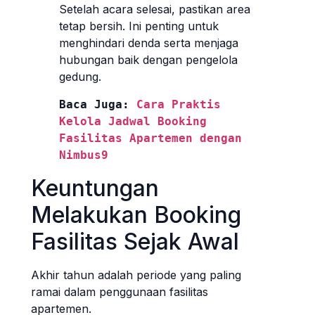
Setelah acara selesai, pastikan area
tetap bersih. Ini penting untuk
menghindari denda serta menjaga
hubungan baik dengan pengelola
gedung.
Baca Juga: 
Cara Praktis 
Kelola Jadwal Booking 
Fasilitas Apartemen dengan 
Nimbus9
Keuntungan
Melakukan Booking
Fasilitas Sejak Awal
Akhir tahun adalah periode yang paling
ramai dalam penggunaan fasilitas
apartemen.