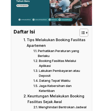
Daftar Isi
Tips Melakukan Booking Fasilitas
Apartemen
Perhatikan Peraturan yang
Berlaku
Booking Fasilitas Melalui
Aplikasi
Lakukan Pembayaran atau
Deposit
Datang Tepat Waktu
Jaga Kebersihan dan
Ketertiban
Keuntungan Melakukan Booking
Fasilitas Sejak Awal
Menghindari Bentrokan Jadwal