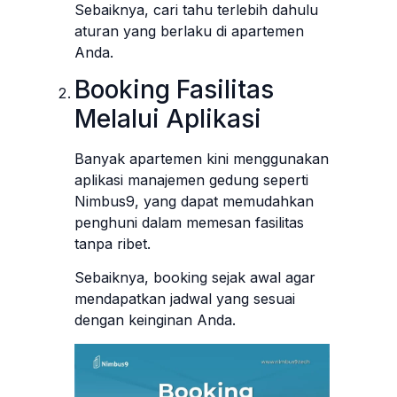
Sebaiknya, cari tahu terlebih dahulu
aturan yang berlaku di apartemen
Anda.
Booking Fasilitas
Melalui Aplikasi
Banyak apartemen kini menggunakan
aplikasi manajemen gedung seperti
Nimbus9, yang dapat memudahkan
penghuni dalam memesan fasilitas
tanpa ribet.
Sebaiknya, booking sejak awal agar
mendapatkan jadwal yang sesuai
dengan keinginan Anda.