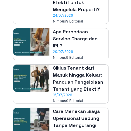
Efektif untuk
Mengelola Properti?
24/07/2026
Nimbus9 Editorial
Apa Perbedaan
Service Charge dan
IPL?
20/07/2026
Nimbus9 Editorial
Siklus Tenant dari
Masuk hingga Keluar:
Panduan Pengelolaan
Tenant yang Efektif
15/07/2026
Nimbus9 Editorial
Cara Menekan Biaya
Operasional Gedung
Tanpa Mengurangi