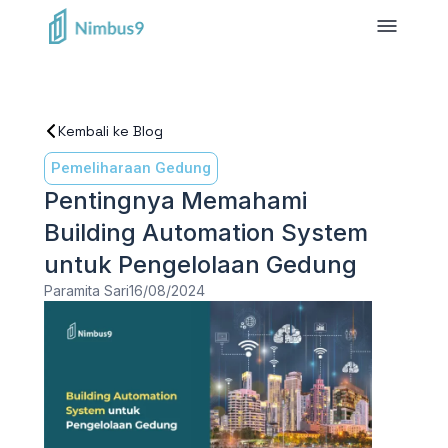
Kembali ke Blog
Pemeliharaan Gedung
Pentingnya Memahami
Building Automation System
untuk Pengelolaan Gedung
Paramita Sari
16/08/2024