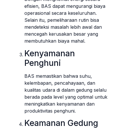
efisien, BAS dapat mengurangi biaya
operasional secara keseluruhan.
Selain itu, pemeliharaan rutin bisa
mendeteksi masalah lebih awal dan
mencegah kerusakan besar yang
membutuhkan biaya mahal.
Kenyamanan
Penghuni
BAS memastikan bahwa suhu,
kelembapan, pencahayaan, dan
kualitas udara di dalam gedung selalu
berada pada level yang optimal untuk
meningkatkan kenyamanan dan
produktivitas penghuni.
Keamanan Gedung