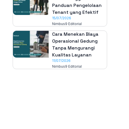
Panduan Pengelolaan
Tenant yang Efektif
15/07/2026
Nimbus9 Editorial
Cara Menekan Biaya
Operasional Gedung
Tanpa Mengurangi
Kualitas Layanan
11/07/2026
Nimbus9 Editorial
All-in-One
Properti Manajemen System