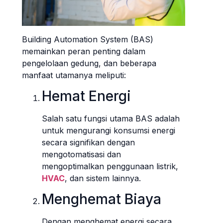
Building Automation System (BAS)
memainkan peran penting dalam
pengelolaan gedung, dan beberapa
manfaat utamanya meliputi:
Hemat Energi
Salah satu fungsi utama BAS adalah
untuk mengurangi konsumsi energi
secara signifikan dengan
mengotomatisasi dan
mengoptimalkan penggunaan listrik,
HVAC
, dan sistem lainnya.
Menghemat Biaya
Dengan menghemat energi secara