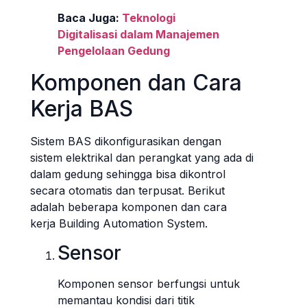
Baca Juga:
Teknologi
Digitalisasi dalam Manajemen
Pengelolaan Gedung
Komponen dan Cara
Kerja BAS
Sistem BAS dikonfigurasikan dengan
sistem elektrikal dan perangkat yang ada di
dalam gedung sehingga bisa dikontrol
secara otomatis dan terpusat. Berikut
adalah beberapa komponen dan cara
kerja Building Automation System.
Sensor
Komponen sensor berfungsi untuk
memantau kondisi dari titik