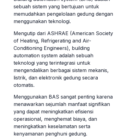
sebuah sistem yang bertujuan untuk
memudahkan pengelolaan gedung dengan
menggunakan teknologi.
Mengutip dari ASHRAE (American Society
of Heating, Refrigerating and Air-
Conditioning Engineers), building
automation system adalah sebuah
teknologi yang terintegrasi untuk
mengendalikan berbagai sistem mekanis,
listrik, dan elektronik gedung secara
otomatis.
Menggunakan BAS sangat penting karena
menawarkan sejumlah manfaat signifikan
yang dapat meningkatkan efisiensi
operasional, menghemat biaya, dan
meningkatkan keselamatan serta
kenyamanan penghuni gedung.