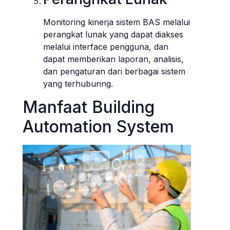
Monitoring kinerja sistem BAS melalui
perangkat lunak yang dapat diakses
melalui interface pengguna, dan
dapat memberikan laporan, analisis,
dan pengaturan dari berbagai sistem
yang terhubunng.
Manfaat Building
Automation System