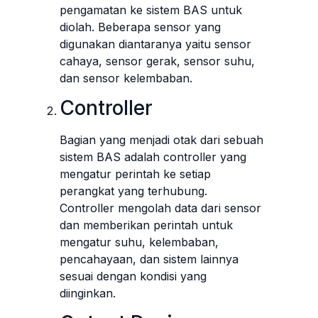
pengamatan ke sistem BAS untuk
diolah. Beberapa sensor yang
digunakan diantaranya yaitu sensor
cahaya, sensor gerak, sensor suhu,
dan sensor kelembaban.
Controller
Bagian yang menjadi otak dari sebuah
sistem BAS adalah controller yang
mengatur perintah ke setiap
perangkat yang terhubung.
Controller mengolah data dari sensor
dan memberikan perintah untuk
mengatur suhu, kelembaban,
pencahayaan, dan sistem lainnya
sesuai dengan kondisi yang
diinginkan.