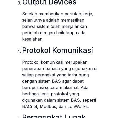
Output Devices
Setelah memberikan perintah kerja,
selanjutnya adalah memastikan
bahwa sistem telah menjalankan
perintah dengan baik tanpa ada
kesalahan.
Protokol Komunikasi
Protokol komunikasi merupakan
penerapan bahasa yang digunakan di
setiap perangkat yang terhubung
dengan sistem BAS agar dapat
beroperasi secara maksimal. Ada
berbagai jenis protokol yang
digunakan dalam sistem BAS, seperti
BACnet, Modbus, dan LonWorks.
Perangnkat Lunak