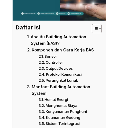
Daftar Isi
Apa itu Building Automation
System (BAS)?
Komponen dan Cara Kerja BAS
Sensor
Controller
Output Devices
Protokol Komunikasi
Perangnkat Lunak
Manfaat Building Automation
System
Hemat Energi
Menghemat Biaya
Kenyamanan Penghuni
Keamanan Gedung
Sistem Terintegrasi