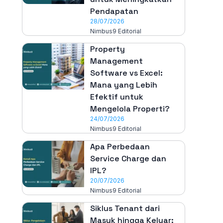
Pendapatan
28/07/2026
Nimbus9 Editorial
Property
Management
Software vs Excel:
Mana yang Lebih
Efektif untuk
Mengelola Properti?
24/07/2026
Nimbus9 Editorial
Apa Perbedaan
Service Charge dan
IPL?
20/07/2026
Nimbus9 Editorial
Siklus Tenant dari
Masuk hingga Keluar: