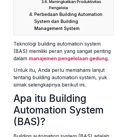
Meningkatkan Produktivitas
Pengelola
Perbedaan Building Automation
System dan Building
Management System
Teknologi building automation system
(BAS) memiliki peran yang sangat penting
dalam
manajemen pengelolaan gedung
.
Untuk itu, Anda perlu memahami lanjut
tentang building automation system, yuk
simak selengkapnya berikut ini.
Apa itu Building
Automation System
(BAS)?
Building automation system (BAS) adalah