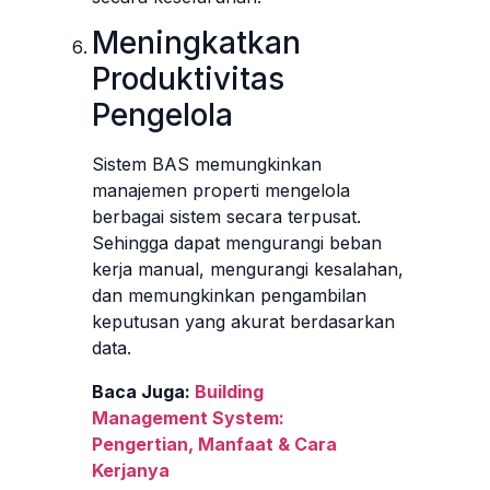
Meningkatkan
Produktivitas
Pengelola
Sistem BAS memungkinkan
manajemen properti mengelola
berbagai sistem secara terpusat.
Sehingga dapat mengurangi beban
kerja manual, mengurangi kesalahan,
dan memungkinkan pengambilan
keputusan yang akurat berdasarkan
data.
Baca Juga:
Building
Management System:
Pengertian, Manfaat & Cara
Kerjanya