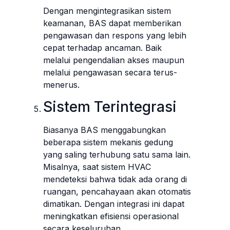
Dengan mengintegrasikan sistem
keamanan, BAS dapat memberikan
pengawasan dan respons yang lebih
cepat terhadap ancaman. Baik
melalui pengendalian akses maupun
melalui pengawasan secara terus-
menerus.
Sistem Terintegrasi
Biasanya BAS menggabungkan
beberapa sistem mekanis gedung
yang saling terhubung satu sama lain.
Misalnya, saat sistem HVAC
mendeteksi bahwa tidak ada orang di
ruangan, pencahayaan akan otomatis
dimatikan. Dengan integrasi ini dapat
meningkatkan efisiensi operasional
secara keseluruhan.