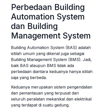
Perbedaan Building
Automation System
dan Building
Management System
Building Automation System (BAS) adalah
istilah umum yang dikenal juga sebagai
Building Management System (BMS). Jadi,
baik BAS ataupun BMS tidak ada
perbedaan diantara keduanya hanya istilah
saja yang berbeda.
Keduanya merupakan sistem pengendalian
dan pemantauan yang terpusat dari
seluruh peralatan mekanikal dan elektrikal
yang terdapat di suatu gedung.