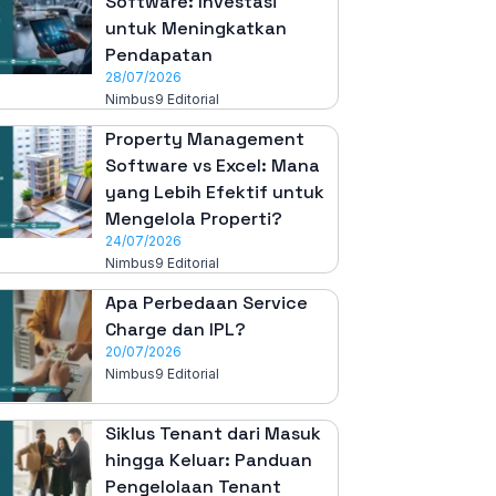
Software: Investasi
untuk Meningkatkan
Pendapatan
28/07/2026
Nimbus9 Editorial
Property Management
Software vs Excel: Mana
yang Lebih Efektif untuk
Mengelola Properti?
24/07/2026
Nimbus9 Editorial
Apa Perbedaan Service
Charge dan IPL?
20/07/2026
Nimbus9 Editorial
Siklus Tenant dari Masuk
hingga Keluar: Panduan
Pengelolaan Tenant