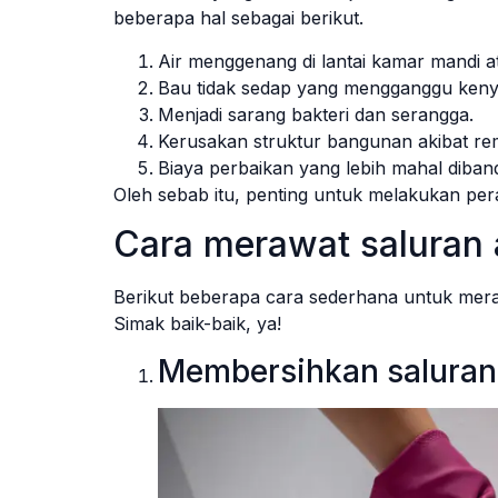
beberapa hal sebagai berikut.
Air menggenang di lantai kamar mandi a
Bau tidak sedap yang mengganggu ken
Menjadi sarang bakteri dan serangga.
Kerusakan struktur bangunan akibat re
Biaya perbaikan yang lebih mahal diban
Oleh sebab itu, penting untuk melakukan pera
Cara merawat saluran 
Berikut beberapa cara sederhana untuk meraw
Simak baik-baik, ya!
Membersihkan saluran a