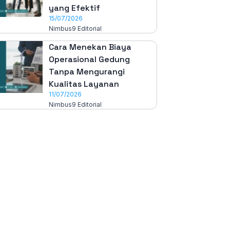
yang Efektif
15/07/2026
Nimbus9 Editorial
Cara Menekan Biaya
Operasional Gedung
Tanpa Mengurangi
Kualitas Layanan
11/07/2026
Nimbus9 Editorial