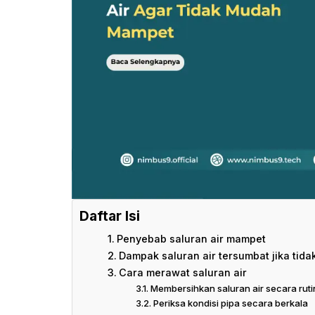
Daftar Isi
Penyebab saluran air mampet
Dampak saluran air tersumbat jika tida
Cara merawat saluran air
Membersihkan saluran air secara ruti
Periksa kondisi pipa secara berkala