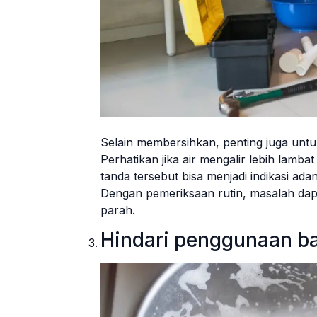
Selain membersihkan, penting juga untu
Perhatikan jika air mengalir lebih lamba
tanda tersebut bisa menjadi indikasi a
Dengan pemeriksaan rutin, masalah dapa
parah.
Hindari penggunaan ba