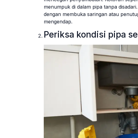
menumpuk di dalam pipa tanpa disadari
dengan membuka saringan atau penutup
mengendap.
Periksa kondisi pipa s