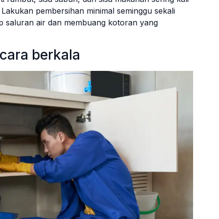
. Lakukan pembersihan minimal seminggu sekali
 saluran air dan membuang kotoran yang
ecara berkala