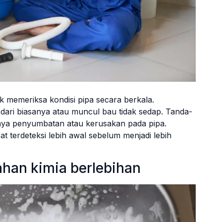
k memeriksa kondisi pipa secara berkala.
t dari biasanya atau muncul bau tidak sedap. Tanda-
danya penyumbatan atau kerusakan pada pipa.
t terdeteksi lebih awal sebelum menjadi lebih
han kimia berlebihan