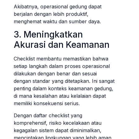
Akibatnya, operasional gedung dapat
berjalan dengan lebih produktif,
menghemat waktu dan sumber daya.
3. Meningkatkan
Akurasi dan Keamanan
Checklist membantu memastikan bahwa
setiap langkah dalam proses operasional
dilakukan dengan benar dan sesuai
dengan standar yang ditetapkan. Ini sangat
penting dalam konteks keamanan gedung,
di mana kesalahan atau kelalaian dapat
memiliki konsekuensi serius.
Dengan daftar checklist yang
komprehensif, risiko kecelakaan atau
kegagalan sistem dapat diminimalkan,
menciptakan lingkungan yang lebih aman