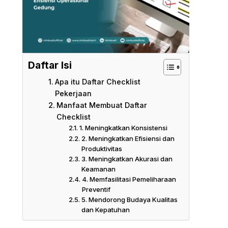
Daftar Isi
Apa itu Daftar Checklist
Pekerjaan
Manfaat Membuat Daftar
Checklist
1. Meningkatkan Konsistensi
2. Meningkatkan Efisiensi dan
Produktivitas
3. Meningkatkan Akurasi dan
Keamanan
4. Memfasilitasi Pemeliharaan
Preventif
5. Mendorong Budaya Kualitas
dan Kepatuhan