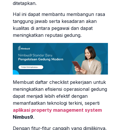
ditetapkan.
Hal ini dapat membantu membangun rasa
tanggung jawab serta kesadaran akan
kualitas di antara pegawai dan dapat
meningkatkan reputasi gedung.
Membuat daftar checklist pekerjaan untuk
meningkatkan efisiensi operasional gedung
dapat menjadi lebih efektif dengan
memanfaatkan teknologi terkini, seperti
aplikasi property management system
Nimbus9
.
Dengan fitur-fitur canggih yang dimilikinya,