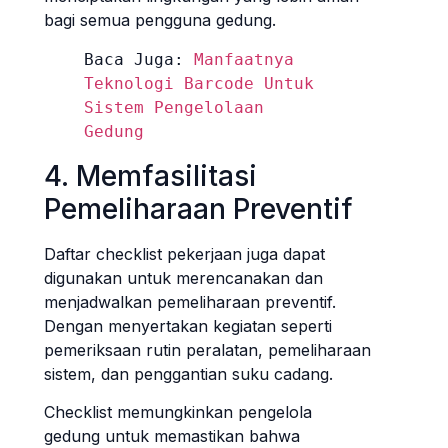
bagi semua pengguna gedung.
Baca Juga: 
Manfaatnya 
Teknologi Barcode Untuk 
Sistem Pengelolaan 
Gedung
4. Memfasilitasi
Pemeliharaan Preventif
Daftar checklist pekerjaan juga dapat
digunakan untuk merencanakan dan
menjadwalkan pemeliharaan preventif.
Dengan menyertakan kegiatan seperti
pemeriksaan rutin peralatan, pemeliharaan
sistem, dan penggantian suku cadang.
Checklist memungkinkan pengelola
gedung untuk memastikan bahwa