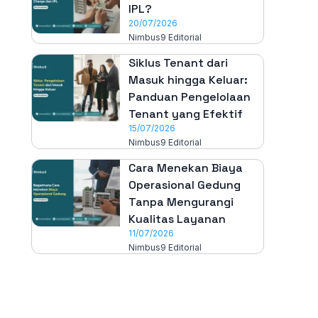
IPL?
20/07/2026
Nimbus9 Editorial
Siklus Tenant dari
Masuk hingga Keluar:
Panduan Pengelolaan
Tenant yang Efektif
15/07/2026
Nimbus9 Editorial
Cara Menekan Biaya
Operasional Gedung
Tanpa Mengurangi
Kualitas Layanan
11/07/2026
Nimbus9 Editorial