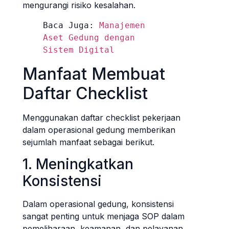
mengurangi risiko kesalahan.
Baca Juga: 
Manajemen 
Aset Gedung dengan 
Sistem Digital
Manfaat Membuat
Daftar Checklist
Menggunakan daftar checklist pekerjaan
dalam operasional gedung memberikan
sejumlah manfaat sebagai berikut.
1. Meningkatkan
Konsistensi
Dalam operasional gedung, konsistensi
sangat penting untuk menjaga SOP dalam
pemeliharaan, keamanan, dan pelayanan.