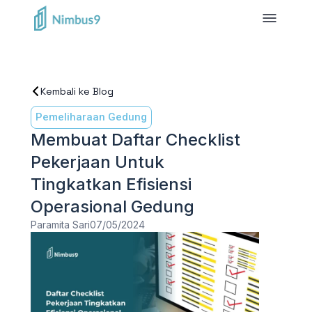
Kembali ke Blog
Pemeliharaan Gedung
Membuat Daftar Checklist
Pekerjaan Untuk
Tingkatkan Efisiensi
Operasional Gedung
Paramita Sari
07/05/2024