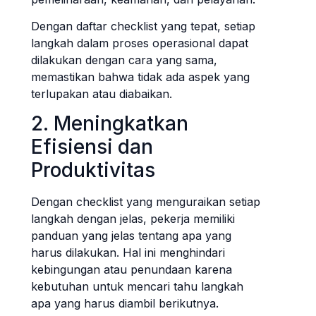
Dengan daftar checklist yang tepat, setiap
langkah dalam proses operasional dapat
dilakukan dengan cara yang sama,
memastikan bahwa tidak ada aspek yang
terlupakan atau diabaikan.
2. Meningkatkan
Efisiensi dan
Produktivitas
Dengan checklist yang menguraikan setiap
langkah dengan jelas, pekerja memiliki
panduan yang jelas tentang apa yang
harus dilakukan. Hal ini menghindari
kebingungan atau penundaan karena
kebutuhan untuk mencari tahu langkah
apa yang harus diambil berikutnya.