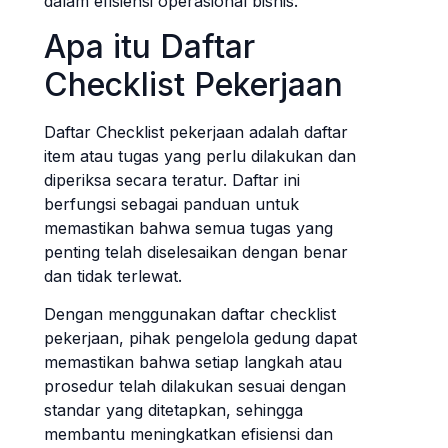
dalam efisiensi operasional bisnis.
Apa itu Daftar
Checklist Pekerjaan
Daftar Checklist pekerjaan adalah daftar
item atau tugas yang perlu dilakukan dan
diperiksa secara teratur. Daftar ini
berfungsi sebagai panduan untuk
memastikan bahwa semua tugas yang
penting telah diselesaikan dengan benar
dan tidak terlewat.
Dengan menggunakan daftar checklist
pekerjaan, pihak pengelola gedung dapat
memastikan bahwa setiap langkah atau
prosedur telah dilakukan sesuai dengan
standar yang ditetapkan, sehingga
membantu meningkatkan efisiensi dan