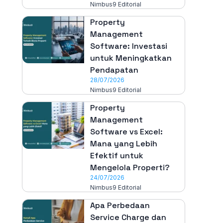
Nimbus9 Editorial
Property
Management
Software: Investasi
untuk Meningkatkan
Pendapatan
28/07/2026
Nimbus9 Editorial
Property
Management
Software vs Excel:
Mana yang Lebih
Efektif untuk
Mengelola Properti?
24/07/2026
Nimbus9 Editorial
Apa Perbedaan
Service Charge dan