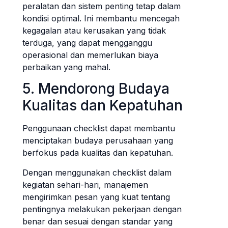
peralatan dan sistem penting tetap dalam
kondisi optimal. Ini membantu mencegah
kegagalan atau kerusakan yang tidak
terduga, yang dapat mengganggu
operasional dan memerlukan biaya
perbaikan yang mahal.
5. Mendorong Budaya
Kualitas dan Kepatuhan
Penggunaan checklist dapat membantu
menciptakan budaya perusahaan yang
berfokus pada kualitas dan kepatuhan.
Dengan menggunakan checklist dalam
kegiatan sehari-hari, manajemen
mengirimkan pesan yang kuat tentang
pentingnya melakukan pekerjaan dengan
benar dan sesuai dengan standar yang