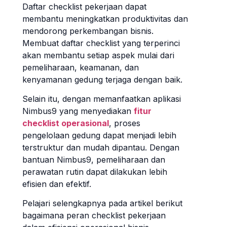
Daftar checklist pekerjaan dapat
membantu meningkatkan produktivitas dan
mendorong perkembangan bisnis.
Membuat daftar checklist yang terperinci
akan membantu setiap aspek mulai dari
pemeliharaan, keamanan, dan
kenyamanan gedung terjaga dengan baik.
Selain itu, dengan memanfaatkan aplikasi
Nimbus9 yang menyediakan
fitur
checklist operasional
, proses
pengelolaan gedung dapat menjadi lebih
terstruktur dan mudah dipantau. Dengan
bantuan Nimbus9, pemeliharaan dan
perawatan rutin dapat dilakukan lebih
efisien dan efektif.
Pelajari selengkapnya pada artikel berikut
bagaimana peran checklist pekerjaan