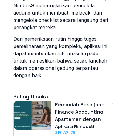
Nimbus9 memungkinkan pengelola
gedung untuk membuat, melacak, dan
mengelola checklist secara langsung dari
perangkat mereka.
Dari pemeriksaan rutin hingga tugas
pemeliharaan yang kompleks, aplikasi ini
dapat memberikan informasi terpadu
untuk memastikan bahwa setiap langkah
dalam operasional gedung terpantau
dengan baik.
Paling Disukai
Permudah Pekerjaan
Finance Accounting
Apartemen dengan
Aplikasi Nimbus9
31/07/2026