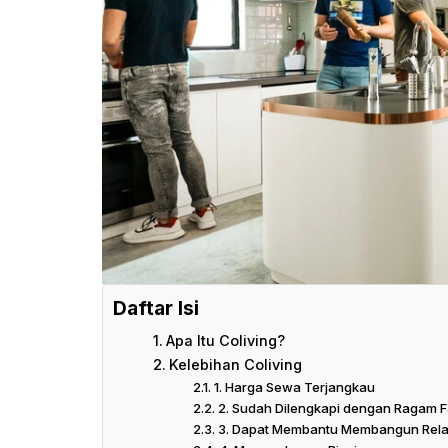
Daftar Isi
Apa Itu Coliving?
Kelebihan Coliving
1. Harga Sewa Terjangkau
2. Sudah Dilengkapi dengan Ragam Fa
3. Dapat Membantu Membangun Rela