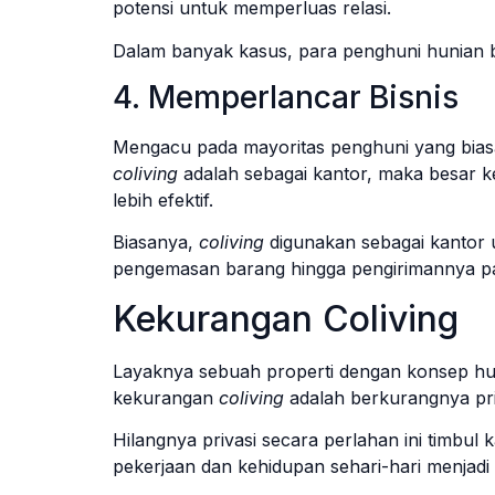
potensi untuk memperluas relasi.
Dalam banyak kasus, para penghuni hunian be
4. Memperlancar Bisnis
Mengacu pada mayoritas penghuni yang biasan
coliving
adalah sebagai kantor, maka besar k
lebih efektif.
Biasanya,
coliving
digunakan sebagai kantor
pengemasan barang hingga pengirimannya 
Kekurangan Coliving
Layaknya sebuah properti dengan konsep hu
kekurangan
coliving
adalah berkurangnya pr
Hilangnya privasi secara perlahan ini timbul 
pekerjaan dan kehidupan sehari-hari menjadi