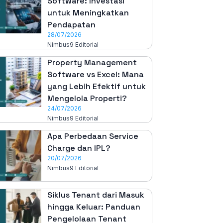
Software: Investasi
untuk Meningkatkan
Pendapatan
28/07/2026
Nimbus9 Editorial
Property Management
Software vs Excel: Mana
yang Lebih Efektif untuk
Mengelola Properti?
24/07/2026
Nimbus9 Editorial
Apa Perbedaan Service
Charge dan IPL?
20/07/2026
Nimbus9 Editorial
Siklus Tenant dari Masuk
hingga Keluar: Panduan
Pengelolaan Tenant