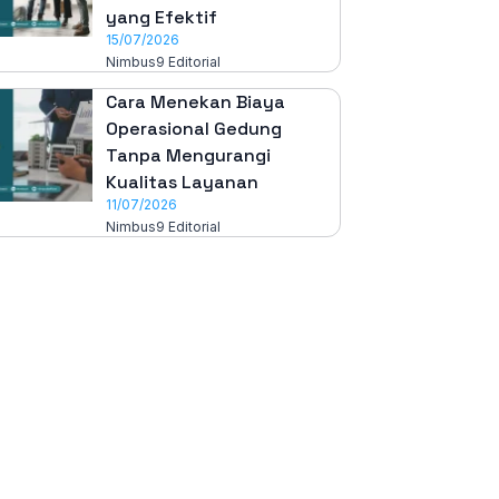
yang Efektif
15/07/2026
Nimbus9 Editorial
Cara Menekan Biaya
Operasional Gedung
Tanpa Mengurangi
Kualitas Layanan
11/07/2026
Nimbus9 Editorial