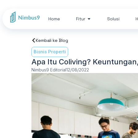
Home
Fitur
Solusi
H
Kembali ke Blog
Bisnis Properti
Apa Itu Coliving? Keuntungan
Nimbus9 Editorial
12/08/2022