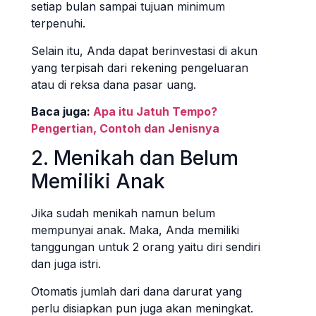
setiap bulan sampai tujuan minimum
terpenuhi.
Selain itu, Anda dapat berinvestasi di akun
yang terpisah dari rekening pengeluaran
atau di reksa dana pasar uang.
Baca juga:
Apa itu Jatuh Tempo?
Pengertian, Contoh dan Jenisnya
2. Menikah dan Belum
Memiliki Anak
Jika sudah menikah namun belum
mempunyai anak. Maka, Anda memiliki
tanggungan untuk 2 orang yaitu diri sendiri
dan juga istri.
Otomatis jumlah dari dana darurat yang
perlu disiapkan pun juga akan meningkat.