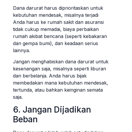
Dana darurat harus diprioritaskan untuk
kebutuhan mendesak, misalnya terjadi
Anda harus ke rumah sakit dan asuransi
tidak cukup memadai, biaya perbaikan
rumah akibat bencana (seperti kebakaran
dan gempa bumi), dan keadaan serius
lainnya.
Jangan menghabiskan dana darurat untuk
kesenangan saja, misalnya seperti liburan
dan berbelanja. Anda harus bijak
membedakan mana kebutuhan mendesak,
tertunda, atau bahkan keinginan semata
saja.
6. Jangan Dijadikan
Beban