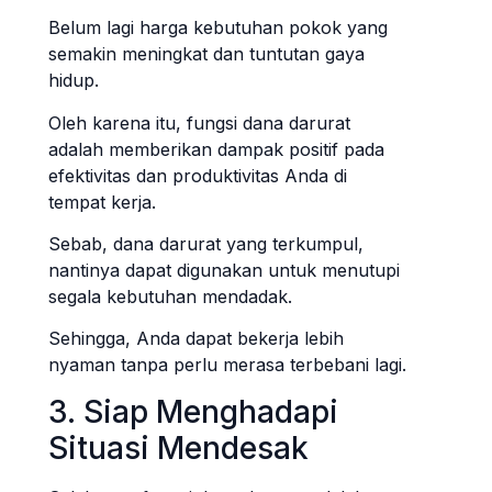
Belum lagi harga kebutuhan pokok yang
semakin meningkat dan tuntutan gaya
hidup.
Oleh karena itu, fungsi dana darurat
adalah memberikan dampak positif pada
efektivitas dan produktivitas Anda di
tempat kerja.
Sebab, dana darurat yang terkumpul,
nantinya dapat digunakan untuk menutupi
segala kebutuhan mendadak.
Sehingga, Anda dapat bekerja lebih
nyaman tanpa perlu merasa terbebani lagi.
3. Siap Menghadapi
Situasi Mendesak