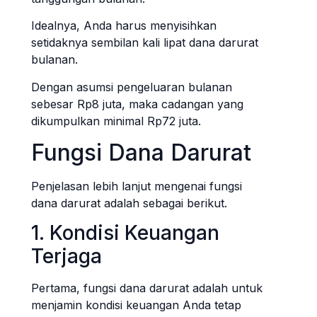
Idealnya, Anda harus menyisihkan
setidaknya sembilan kali lipat dana darurat
bulanan.
Dengan asumsi pengeluaran bulanan
sebesar Rp8 juta, maka cadangan yang
dikumpulkan minimal Rp72 juta.
Fungsi Dana Darurat
Penjelasan lebih lanjut mengenai fungsi
dana darurat adalah sebagai berikut.
1. Kondisi Keuangan
Terjaga
Pertama, fungsi dana darurat adalah untuk
menjamin kondisi keuangan Anda tetap