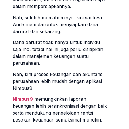
dalam mempersiapkannya.
Nah, setelah memahaminya, kini saatnya
Anda memulai untuk menyiapkan dana
darurat dari sekarang.
Dana darurat tidak hanya untuk individu
saja lho, tetapi hal ini juga perlu disiapkan
dalam manajemen keuangan suatu
perusahaan.
Nah, kini proses keuangan dan akuntansi
perusahaan lebih mudah dengan aplikasi
Nimbus9.
Nimbus9
memungkinkan laporan
keuangan lebih tersinkronisasi dengan baik
serta mendukung pengelolaan rantai
pasokan keuangan semaksimal mungkin.