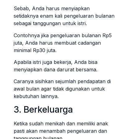
Sebab, Anda harus menyiapkan
setidaknya enam kali pengeluaran bulanan
sebagai tanggungan untuk istri.
Contohnya jika pengeluaran bulanan Rp5
juta, Anda harus membuat cadangan
minimal Rp30 juta.
Apabila istri juga bekerja, Anda bisa
menyiapkan dana darurat bersama.
Caranya sisihkan sejumlah pendapatan di
awal bulan agar tidak digunakan untuk
kebutuhan lainnya.
3. Berkeluarga
Ketika sudah menikah dan memiliki anak
pasti akan menambah pengeluaran dan
tanggungan bulanan.