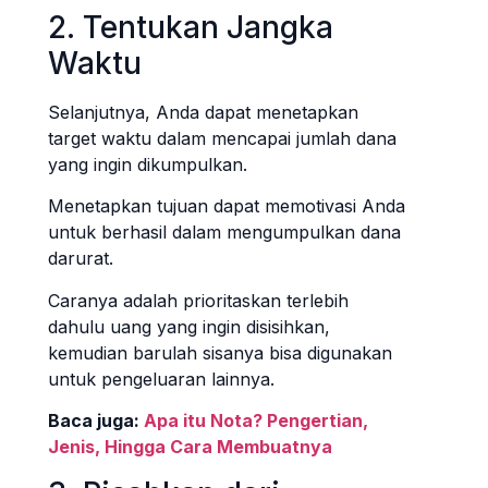
2. Tentukan Jangka
Waktu
Selanjutnya, Anda dapat menetapkan
target waktu dalam mencapai jumlah dana
yang ingin dikumpulkan.
Menetapkan tujuan dapat memotivasi Anda
untuk berhasil dalam mengumpulkan dana
darurat.
Caranya adalah prioritaskan terlebih
dahulu uang yang ingin disisihkan,
kemudian barulah sisanya bisa digunakan
untuk pengeluaran lainnya.
Baca juga:
Apa itu Nota? Pengertian,
Jenis, Hingga Cara Membuatnya