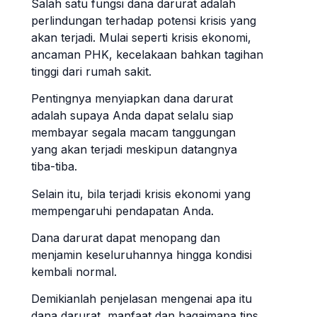
Salah satu fungsi dana darurat adalah
perlindungan terhadap potensi krisis yang
akan terjadi. Mulai seperti krisis ekonomi,
ancaman PHK, kecelakaan bahkan tagihan
tinggi dari rumah sakit.
Pentingnya menyiapkan dana darurat
adalah supaya Anda dapat selalu siap
membayar segala macam tanggungan
yang akan terjadi meskipun datangnya
tiba-tiba.
Selain itu, bila terjadi krisis ekonomi yang
mempengaruhi pendapatan Anda.
Dana darurat dapat menopang dan
menjamin keseluruhannya hingga kondisi
kembali normal.
Demikianlah penjelasan mengenai apa itu
dana darurat, manfaat dan bagaimana tips