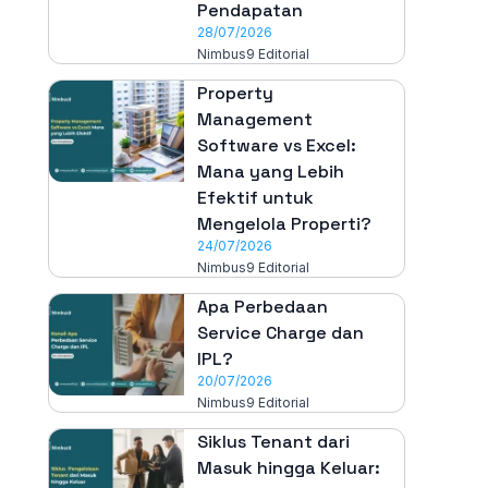
Pendapatan
28/07/2026
Nimbus9 Editorial
Property
Management
Software vs Excel:
Mana yang Lebih
Efektif untuk
Mengelola Properti?
24/07/2026
Nimbus9 Editorial
Apa Perbedaan
Service Charge dan
IPL?
20/07/2026
Nimbus9 Editorial
Siklus Tenant dari
Masuk hingga Keluar: