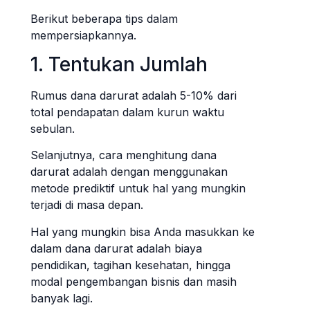
Berikut beberapa tips dalam
mempersiapkannya.
1. Tentukan Jumlah
Rumus dana darurat adalah 5-10% dari
total pendapatan dalam kurun waktu
sebulan.
Selanjutnya, cara menghitung dana
darurat adalah dengan menggunakan
metode prediktif untuk hal yang mungkin
terjadi di masa depan.
Hal yang mungkin bisa Anda masukkan ke
dalam dana darurat adalah biaya
pendidikan, tagihan kesehatan, hingga
modal pengembangan bisnis dan masih
banyak lagi.