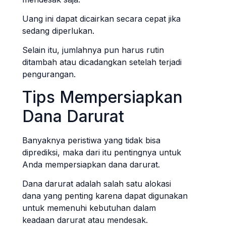
Uang ini dapat dicairkan secara cepat jika
sedang diperlukan.
Selain itu, jumlahnya pun harus rutin
ditambah atau dicadangkan setelah terjadi
pengurangan.
Tips Mempersiapkan
Dana Darurat
Banyaknya peristiwa yang tidak bisa
diprediksi, maka dari itu pentingnya untuk
Anda mempersiapkan dana darurat.
Dana darurat adalah salah satu alokasi
dana yang penting karena dapat digunakan
untuk memenuhi kebutuhan dalam
keadaan darurat atau mendesak.