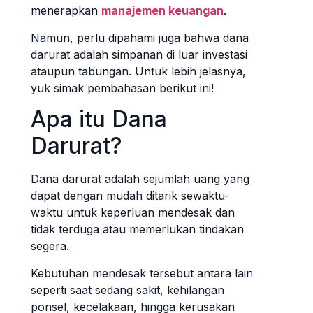
menerapkan
manajemen keuangan
.
Namun, perlu dipahami juga bahwa dana
darurat adalah simpanan di luar investasi
ataupun tabungan. Untuk lebih jelasnya,
yuk simak pembahasan berikut ini!
Apa itu Dana
Darurat?
Dana darurat adalah sejumlah uang yang
dapat dengan mudah ditarik sewaktu-
waktu untuk keperluan mendesak dan
tidak terduga atau memerlukan tindakan
segera.
Kebutuhan mendesak tersebut antara lain
seperti saat sedang sakit, kehilangan
ponsel, kecelakaan, hingga kerusakan