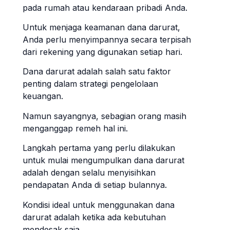
pada rumah atau kendaraan pribadi Anda.
Untuk menjaga keamanan dana darurat,
Anda perlu menyimpannya secara terpisah
dari rekening yang digunakan setiap hari.
Dana darurat adalah salah satu faktor
penting dalam strategi pengelolaan
keuangan.
Namun sayangnya, sebagian orang masih
menganggap remeh hal ini.
Langkah pertama yang perlu dilakukan
untuk mulai mengumpulkan dana darurat
adalah dengan selalu menyisihkan
pendapatan Anda di setiap bulannya.
Kondisi ideal untuk menggunakan dana
darurat adalah ketika ada kebutuhan
mendesak saja.