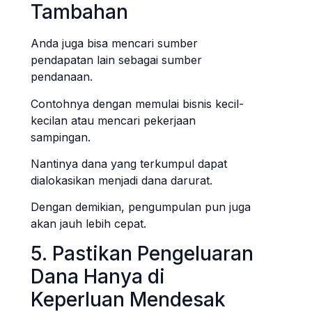
Tambahan
Anda juga bisa mencari sumber
pendapatan lain sebagai sumber
pendanaan.
Contohnya dengan memulai bisnis kecil-
kecilan atau mencari pekerjaan
sampingan.
Nantinya dana yang terkumpul dapat
dialokasikan menjadi dana darurat.
Dengan demikian, pengumpulan pun juga
akan jauh lebih cepat.
5. Pastikan Pengeluaran
Dana Hanya di
Keperluan Mendesak