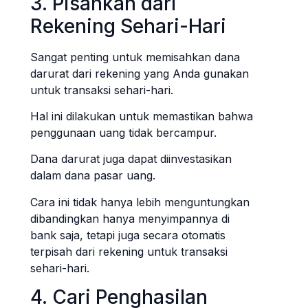
3. Pisahkan dari
Rekening Sehari-Hari
Sangat penting untuk memisahkan dana
darurat dari rekening yang Anda gunakan
untuk transaksi sehari-hari.
Hal ini dilakukan untuk memastikan bahwa
penggunaan uang tidak bercampur.
Dana darurat juga dapat diinvestasikan
dalam dana pasar uang.
Cara ini tidak hanya lebih menguntungkan
dibandingkan hanya menyimpannya di
bank saja, tetapi juga secara otomatis
terpisah dari rekening untuk transaksi
sehari-hari.
4. Cari Penghasilan