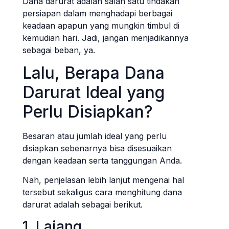
Dana darurat adalah salah satu tindakan
persiapan dalam menghadapi berbagai
keadaan apapun yang mungkin timbul di
kemudian hari. Jadi, jangan menjadikannya
sebagai beban, ya.
Lalu, Berapa Dana
Darurat Ideal yang
Perlu Disiapkan?
Besaran atau jumlah ideal yang perlu
disiapkan sebenarnya bisa disesuaikan
dengan keadaan serta tanggungan Anda.
Nah, penjelasan lebih lanjut mengenai hal
tersebut sekaligus cara menghitung dana
darurat adalah sebagai berikut.
1. Lajang