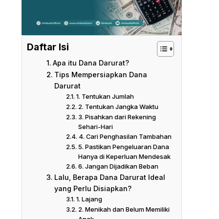
Daftar Isi
Apa itu Dana Darurat?
Tips Mempersiapkan Dana
Darurat
1. Tentukan Jumlah
2. Tentukan Jangka Waktu
3. Pisahkan dari Rekening
Sehari-Hari
4. Cari Penghasilan Tambahan
5. Pastikan Pengeluaran Dana
Hanya di Keperluan Mendesak
6. Jangan Dijadikan Beban
Lalu, Berapa Dana Darurat Ideal
yang Perlu Disiapkan?
1. Lajang
2. Menikah dan Belum Memiliki
Anak