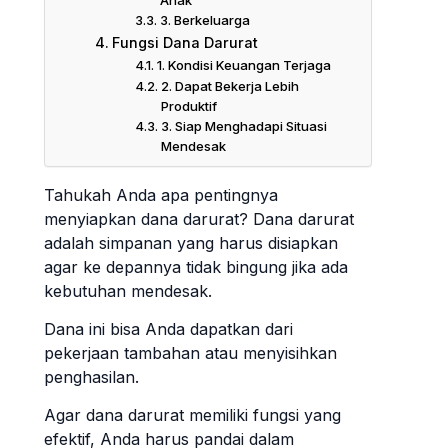
3. Berkeluarga
Fungsi Dana Darurat
1. Kondisi Keuangan Terjaga
2. Dapat Bekerja Lebih
Produktif
3. Siap Menghadapi Situasi
Mendesak
Tahukah Anda apa pentingnya
menyiapkan dana darurat? Dana darurat
adalah simpanan yang harus disiapkan
agar ke depannya tidak bingung jika ada
kebutuhan mendesak.
Dana ini bisa Anda dapatkan dari
pekerjaan tambahan atau menyisihkan
penghasilan.
Agar dana darurat memiliki fungsi yang
efektif, Anda harus pandai dalam