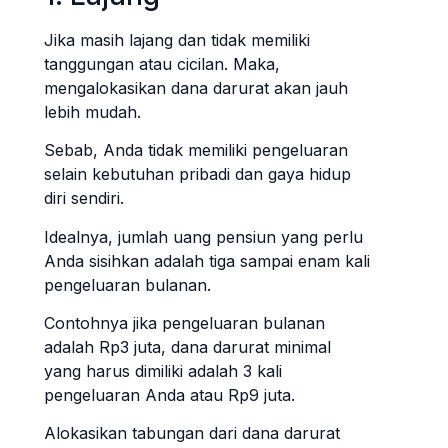
Jika masih lajang dan tidak memiliki
tanggungan atau cicilan. Maka,
mengalokasikan dana darurat akan jauh
lebih mudah.
Sebab, Anda tidak memiliki pengeluaran
selain kebutuhan pribadi dan gaya hidup
diri sendiri.
Idealnya, jumlah uang pensiun yang perlu
Anda sisihkan adalah tiga sampai enam kali
pengeluaran bulanan.
Contohnya jika pengeluaran bulanan
adalah Rp3 juta, dana darurat minimal
yang harus dimiliki adalah 3 kali
pengeluaran Anda atau Rp9 juta.
Alokasikan tabungan dari dana darurat