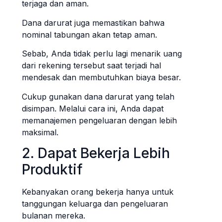
terjaga dan aman.
Dana darurat juga memastikan bahwa
nominal tabungan akan tetap aman.
Sebab, Anda tidak perlu lagi menarik uang
dari rekening tersebut saat terjadi hal
mendesak dan membutuhkan biaya besar.
Cukup gunakan dana darurat yang telah
disimpan. Melalui cara ini, Anda dapat
memanajemen pengeluaran dengan lebih
maksimal.
2. Dapat Bekerja Lebih
Produktif
Kebanyakan orang bekerja hanya untuk
tanggungan keluarga dan pengeluaran
bulanan mereka.