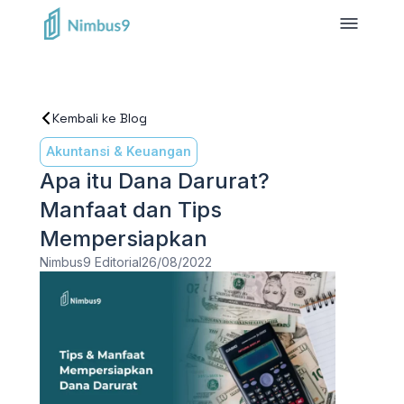
Kembali ke Blog
Akuntansi & Keuangan
Apa itu Dana Darurat?
Manfaat dan Tips
Mempersiapkan
Nimbus9 Editorial
26/08/2022