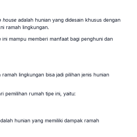
o house
adalah hunian yang didesain khusus dengan
akni ramah lingkungan.
e ini mampu memberi manfaat bagi penghuni dan
ramah lingkungan bisa jadi pilihan jenis hunian
 pemilihan rumah tipe ini, yaitu:
adalah hunian yang memiliki dampak ramah