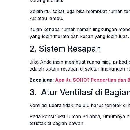
kurang merata.
Selain itu, sekat juga bisa membuat rumah t
AC atau lampu.
Itulah kenapa rumah ramah lingkungan men
yang lebih merata dan kesan yang lebih luas
2. Sistem Resapan
Jika Anda ingin membuat ruang hijau pribadi 
adalah sistem resapan di sekitar lingkungan 
Baca juga:
Apa itu SOHO? Pengertian dan
3. Atur Ventilasi di Bagia
Ventilasi udara tidak melulu harus terletak d
Pada konstruksi rumah Belanda, umumnya huni
terletak di bagian bawah.