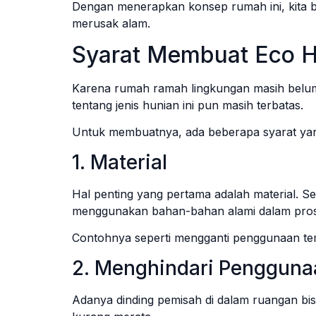
Dengan menerapkan konsep rumah ini, kita 
merusak alam.
Syarat Membuat Eco 
Karena rumah ramah lingkungan masih belum 
tentang jenis hunian ini pun masih terbatas.
Untuk membuatnya, ada beberapa syarat yang 
1. Material
Hal penting yang pertama adalah material. 
menggunakan bahan-bahan alami dalam pro
Contohnya seperti mengganti penggunaan te
2. Menghindari Pengguna
Adanya dinding pemisah di dalam ruangan bis