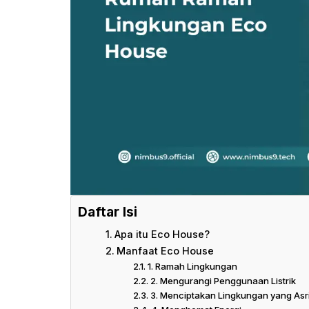
Daftar Isi
Apa itu Eco House?
Manfaat Eco House
1. Ramah Lingkungan
2. Mengurangi Penggunaan Listrik
3. Menciptakan Lingkungan yang Asr