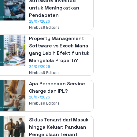
Software: Investasi
untuk Meningkatkan
Pendapatan
28/07/2026
Nimbus9 Editorial
Property Management
Software vs Excel: Mana
yang Lebih Efektif untuk
Mengelola Properti?
24/07/2026
Nimbus9 Editorial
Apa Perbedaan Service
Charge dan IPL?
20/07/2026
Nimbus9 Editorial
Siklus Tenant dari Masuk
hingga Keluar: Panduan
Pengelolaan Tenant