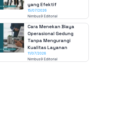
yang Efektif
15/07/2026
Nimbus9 Editorial
Cara Menekan Biaya
Operasional Gedung
Tanpa Mengurangi
Kualitas Layanan
11/07/2026
Nimbus9 Editorial