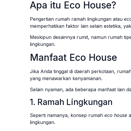
Apa itu Eco House?
Pengertian rumah ramah lingkungan atau
ec
memperhatikan faktor lain selain estetika, y
Meskipun desainnya rumit, namun rumah tip
lingkungan.
Manfaat Eco House
Jika Anda tinggal di daerah perkotaan, rumah 
yang menawarkan kenyamanan.
Selain nyaman, ada beberapa manfaat lain dari
1. Ramah Lingkungan
Seperti namanya, konsep rumah
eco house
lingkungan.