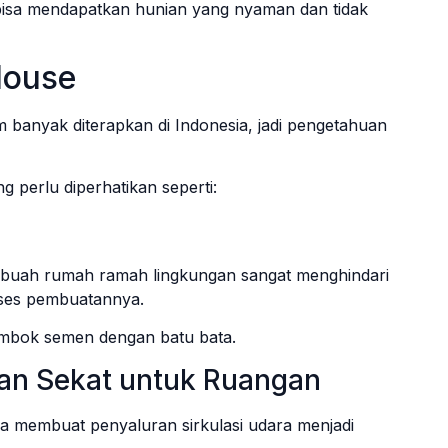
bisa mendapatkan hunian yang nyaman dan tidak
House
banyak diterapkan di Indonesia, jadi pengetahuan
perlu diperhatikan seperti:
Sebuah rumah ramah lingkungan sangat menghindari
ses pembuatannya.
mbok semen dengan batu bata.
an Sekat untuk Ruangan
a membuat penyaluran sirkulasi udara menjadi