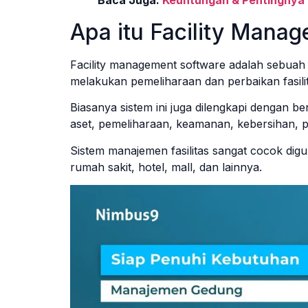
Apa itu Facility Mana
Facility management software adalah sebuah
melakukan pemeliharaan dan perbaikan fasilit
Biasanya sistem ini juga dilengkapi dengan be
aset, pemeliharaan, keamanan, kebersihan, p
Sistem manajemen fasilitas sangat cocok digu
rumah sakit, hotel, mall, dan lainnya.