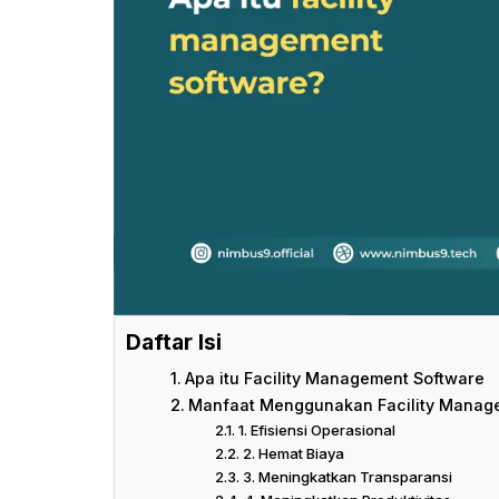
Daftar Isi
Apa itu Facility Management Software
Manfaat Menggunakan Facility Manag
1. Efisiensi Operasional
2. Hemat Biaya
3. Meningkatkan Transparansi