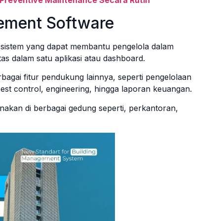
gement Software
 sistem yang dapat membantu pengelola dalam
as dalam satu aplikasi atau dashboard.
rbagai fitur pendukung lainnya, seperti pengelolaan
est control, engineering, hingga laporan keuangan.
nakan di berbagai gedung seperti, perkantoran,