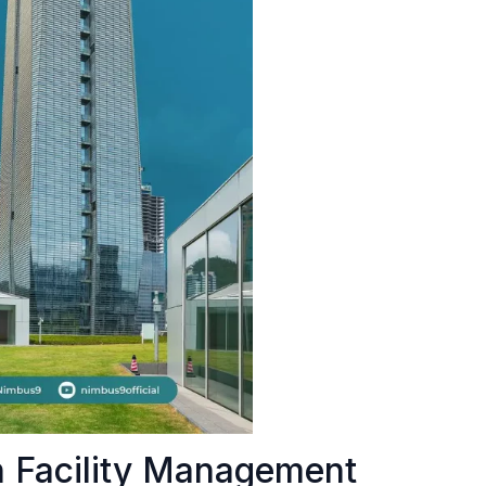
 Facility Management