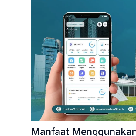
Manfaat Menggunakan