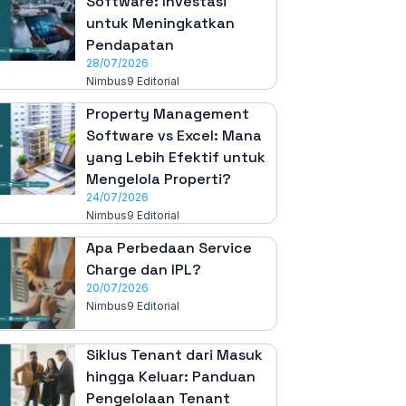
Software: Investasi
untuk Meningkatkan
Pendapatan
28/07/2026
Nimbus9 Editorial
Property Management
Software vs Excel: Mana
yang Lebih Efektif untuk
Mengelola Properti?
24/07/2026
Nimbus9 Editorial
Apa Perbedaan Service
Charge dan IPL?
20/07/2026
Nimbus9 Editorial
Siklus Tenant dari Masuk
hingga Keluar: Panduan
Pengelolaan Tenant