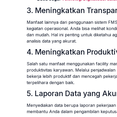
3. Meningkatkan Transpa
Manfaat lainnya dari penggunaan sistem FMS
kegiatan operasional. Anda bisa melihat kond
dan mudah. Hal ini penting untuk diketahui 
analisis data yang akurat.
4. Meningkatkan Produkti
Salah satu manfaat menggunakan facility m
produktivitas karyawan. Melalui penjadwalan 
bekerja lebih produktif dan mencegah pekerja
terpelihara dengan baik.
5. Laporan Data yang Aku
Menyediakan data berupa laporan pekerjaan y
membantu Anda dalam pengambilan keputusan 