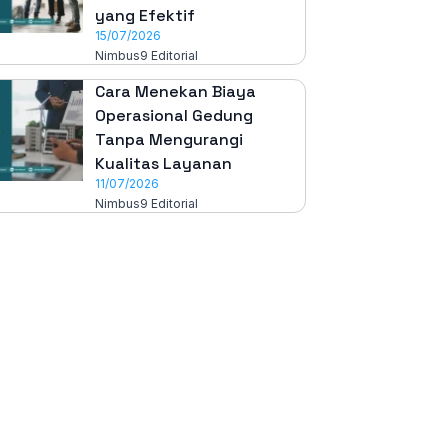
yang Efektif
15/07/2026
Nimbus9 Editorial
Cara Menekan Biaya
Operasional Gedung
Tanpa Mengurangi
Kualitas Layanan
11/07/2026
Nimbus9 Editorial