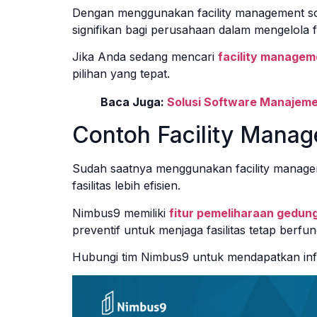
Dengan menggunakan facility management so
signifikan bagi perusahaan dalam mengelola fa
Jika Anda sedang mencari
facility managem
pilihan yang tepat.
Baca Juga:
Solusi Software Manajeme
Contoh Facility Mana
Sudah saatnya menggunakan facility manage
fasilitas lebih efisien.
Nimbus9 memiliki
fitur pemeliharaan gedun
preventif untuk menjaga fasilitas tetap berfun
Hubungi tim Nimbus9 untuk mendapatkan info