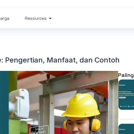
arga
Resources
: Pengertian, Manfaat, dan Contoh
Paling