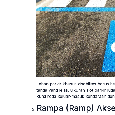
Lahan parkir khusus disabilitas harus 
tanda yang jelas. Ukuran slot parkir 
kursi roda keluar-masuk kendaraan de
Rampa (Ramp) Akses