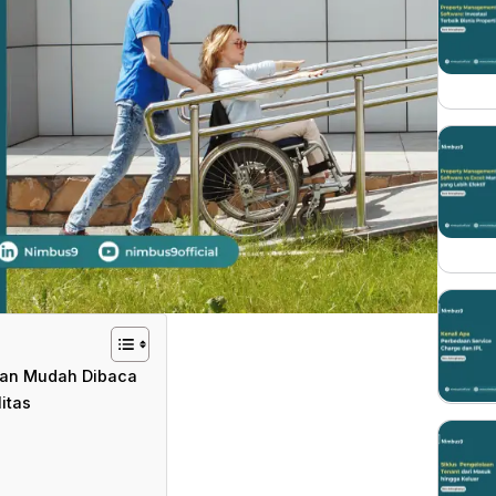
dan Mudah Dibaca
itas