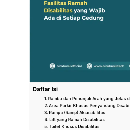
Daftar Isi
Rambu dan Penunjuk Arah yang Jelas 
Area Parkir Khusus Penyandang Disabil
Rampa (Ramp) Aksesibilitas
Lift yang Ramah Disabilitas
Toilet Khusus Disabilitas