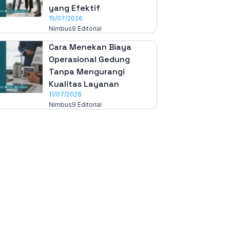
yang Efektif
15/07/2026
Nimbus9 Editorial
Cara Menekan Biaya
Operasional Gedung
Tanpa Mengurangi
Kualitas Layanan
11/07/2026
Nimbus9 Editorial