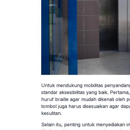
Untuk mendukung mobilitas penyandang d
standar aksesibilitas yang baik. Pertama
huruf braille agar mudah dikenali oleh
tombol juga harus disesuaikan agar dap
kesulitan.
Selain itu, penting untuk menyediakan i