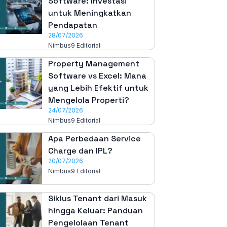
Software: Investasi
untuk Meningkatkan
Pendapatan
28/07/2026
Nimbus9 Editorial
Property Management
Software vs Excel: Mana
yang Lebih Efektif untuk
Mengelola Properti?
24/07/2026
Nimbus9 Editorial
Apa Perbedaan Service
Charge dan IPL?
20/07/2026
Nimbus9 Editorial
Siklus Tenant dari Masuk
hingga Keluar: Panduan
Pengelolaan Tenant