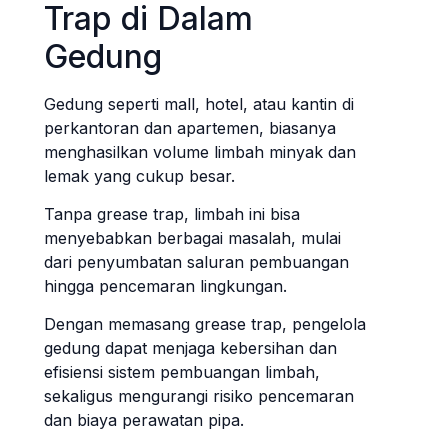
Trap di Dalam
Gedung
Gedung seperti mall, hotel, atau kantin di
perkantoran dan apartemen, biasanya
menghasilkan volume limbah minyak dan
lemak yang cukup besar.
Tanpa grease trap, limbah ini bisa
menyebabkan berbagai masalah, mulai
dari penyumbatan saluran pembuangan
hingga pencemaran lingkungan.
Dengan memasang grease trap, pengelola
gedung dapat menjaga kebersihan dan
efisiensi sistem pembuangan limbah,
sekaligus mengurangi risiko pencemaran
dan biaya perawatan pipa.