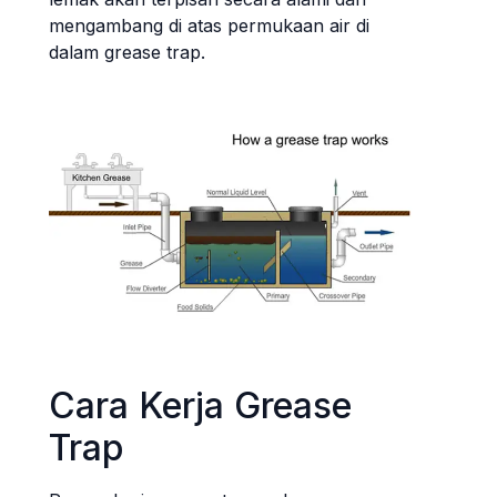
mengambang di atas permukaan air di
dalam grease trap.
Cara Kerja Grease
Trap