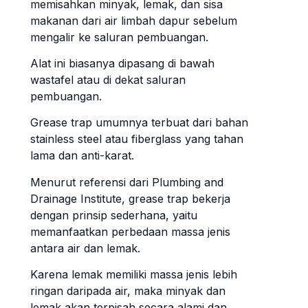
memisahkan minyak, lemak, dan sisa
makanan dari air limbah dapur sebelum
mengalir ke saluran pembuangan.
Alat ini biasanya dipasang di bawah
wastafel atau di dekat saluran
pembuangan.
Grease trap umumnya terbuat dari bahan
stainless steel atau fiberglass yang tahan
lama dan anti-karat.
Menurut referensi dari Plumbing and
Drainage Institute, grease trap bekerja
dengan prinsip sederhana, yaitu
memanfaatkan perbedaan massa jenis
antara air dan lemak.
Karena lemak memiliki massa jenis lebih
ringan daripada air, maka minyak dan
lemak akan terpisah secara alami dan