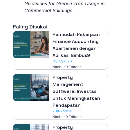
Guidelines for Grease Trap Usage in
Commercial Buildings
.
Paling Disukai
Permudah Pekerjaan
Finance Accounting
Apartemen dengan
Aplikasi Nimbus9
31/07/2026
Nimbus9 Editorial
Property
Management
Software: Investasi
untuk Meningkatkan
Pendapatan
28/07/2026
Nimbus9 Editorial
Property