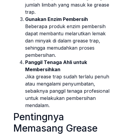
jumlah limbah yang masuk ke grease
trap.
Gunakan Enzim Pembersih
Beberapa produk enzim pembersih
dapat membantu melarutkan lemak
dan minyak di dalam grease trap,
sehingga memudahkan proses
pembersihan.
Panggil Tenaga Ahli untuk
Membersihkan
Jika grease trap sudah terlalu penuh
atau mengalami penyumbatan,
sebaiknya panggil tenaga profesional
untuk melakukan pembersihan
mendalam.
Pentingnya
Memasang Grease