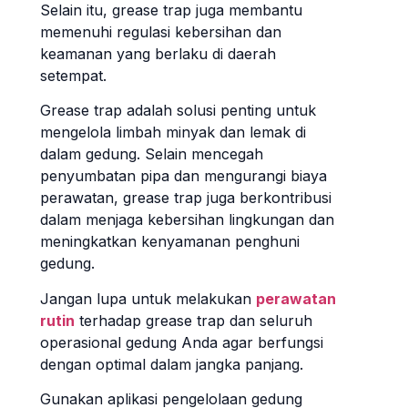
Selain itu, grease trap juga membantu
memenuhi regulasi kebersihan dan
keamanan yang berlaku di daerah
setempat.
Grease trap adalah solusi penting untuk
mengelola limbah minyak dan lemak di
dalam gedung. Selain mencegah
penyumbatan pipa dan mengurangi biaya
perawatan, grease trap juga berkontribusi
dalam menjaga kebersihan lingkungan dan
meningkatkan kenyamanan penghuni
gedung.
Jangan lupa untuk melakukan
perawatan
rutin
terhadap grease trap dan seluruh
operasional gedung Anda agar berfungsi
dengan optimal dalam jangka panjang.
Gunakan aplikasi pengelolaan gedung