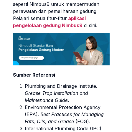
seperti Nimbus9 untuk mempermudah
perawatan dan pemeliharaan gedung.
Pelajari semua fitur-fitur
aplikasi
pengelolaan gedung Nimbus9
di sini.
Sumber Referensi
Plumbing and Drainage Institute.
Grease Trap Installation and
Maintenance Guide
.
Environmental Protection Agency
(EPA).
Best Practices for Managing
Fats, Oils, and Grease
(FOG).
International Plumbing Code (IPC).