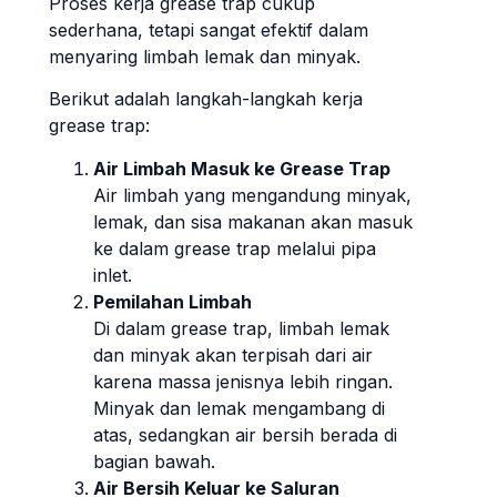
Proses kerja grease trap cukup
sederhana, tetapi sangat efektif dalam
menyaring limbah lemak dan minyak.
Berikut adalah langkah-langkah kerja
grease trap:
Air Limbah Masuk ke Grease Trap
Air limbah yang mengandung minyak,
lemak, dan sisa makanan akan masuk
ke dalam grease trap melalui pipa
inlet.
Pemilahan Limbah
Di dalam grease trap, limbah lemak
dan minyak akan terpisah dari air
karena massa jenisnya lebih ringan.
Minyak dan lemak mengambang di
atas, sedangkan air bersih berada di
bagian bawah.
Air Bersih Keluar ke Saluran