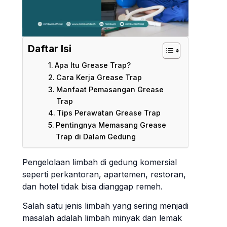
Daftar Isi
Apa Itu Grease Trap?
Cara Kerja Grease Trap
Manfaat Pemasangan Grease
Trap
Tips Perawatan Grease Trap
Pentingnya Memasang Grease
Trap di Dalam Gedung
Pengelolaan limbah di gedung komersial
seperti perkantoran, apartemen, restoran,
dan hotel tidak bisa dianggap remeh.
Salah satu jenis limbah yang sering menjadi
masalah adalah limbah minyak dan lemak