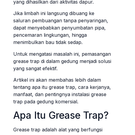
yang dihasilkan dari aktivitas dapur.
Jika limbah ini langsung dibuang ke
saluran pembuangan tanpa penyaringan,
dapat menyebabkan penyumbatan pipa,
pencemaran lingkungan, hingga
menimbulkan bau tidak sedap.
Untuk mengatasi masalah ini, pemasangan
grease trap di dalam gedung menjadi solusi
yang sangat efektif.
Artikel ini akan membahas lebih dalam
tentang apa itu grease trap, cara kerjanya,
manfaat, dan pentingnya instalasi grease
trap pada gedung komersial.
Apa Itu Grease Trap?
Grease trap adalah alat yang berfungsi