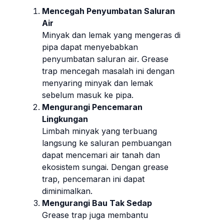
Mencegah Penyumbatan Saluran
Air
Minyak dan lemak yang mengeras di
pipa dapat menyebabkan
penyumbatan saluran air. Grease
trap mencegah masalah ini dengan
menyaring minyak dan lemak
sebelum masuk ke pipa.
Mengurangi Pencemaran
Lingkungan
Limbah minyak yang terbuang
langsung ke saluran pembuangan
dapat mencemari air tanah dan
ekosistem sungai. Dengan grease
trap, pencemaran ini dapat
diminimalkan.
Mengurangi Bau Tak Sedap
Grease trap juga membantu