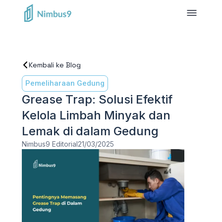
Kembali ke Blog
Pemeliharaan Gedung
Grease Trap: Solusi Efektif
Kelola Limbah Minyak dan
Lemak di dalam Gedung
Nimbus9 Editorial
21/03/2025