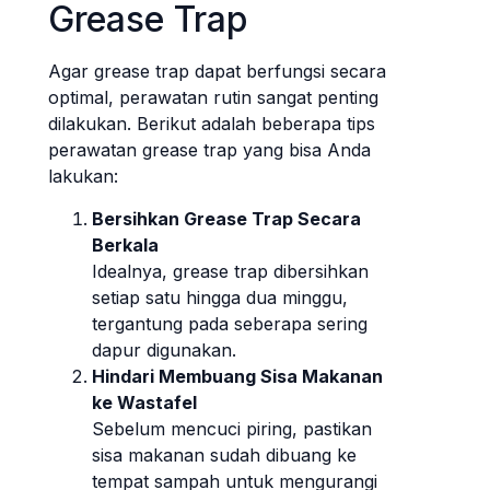
Grease Trap
Agar grease trap dapat berfungsi secara
optimal, perawatan rutin sangat penting
dilakukan. Berikut adalah beberapa tips
perawatan grease trap yang bisa Anda
lakukan:
Bersihkan Grease Trap Secara
Berkala
Idealnya, grease trap dibersihkan
setiap satu hingga dua minggu,
tergantung pada seberapa sering
dapur digunakan.
Hindari Membuang Sisa Makanan
ke Wastafel
Sebelum mencuci piring, pastikan
sisa makanan sudah dibuang ke
tempat sampah untuk mengurangi