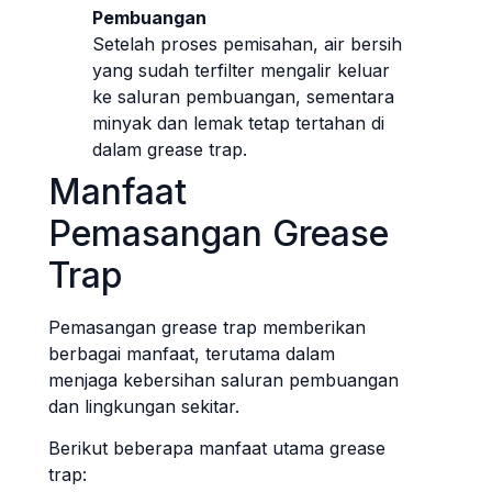
Pembuangan
Setelah proses pemisahan, air bersih
yang sudah terfilter mengalir keluar
ke saluran pembuangan, sementara
minyak dan lemak tetap tertahan di
dalam grease trap.
Manfaat
Pemasangan Grease
Trap
Pemasangan grease trap memberikan
berbagai manfaat, terutama dalam
menjaga kebersihan saluran pembuangan
dan lingkungan sekitar.
Berikut beberapa manfaat utama grease
trap: