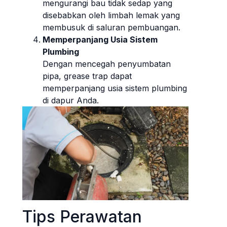
mengurangi bau tidak sedap yang
disebabkan oleh limbah lemak yang
membusuk di saluran pembuangan.
Memperpanjang Usia Sistem
Plumbing
Dengan mencegah penyumbatan
pipa, grease trap dapat
memperpanjang usia sistem plumbing
di dapur Anda.
Tips Perawatan