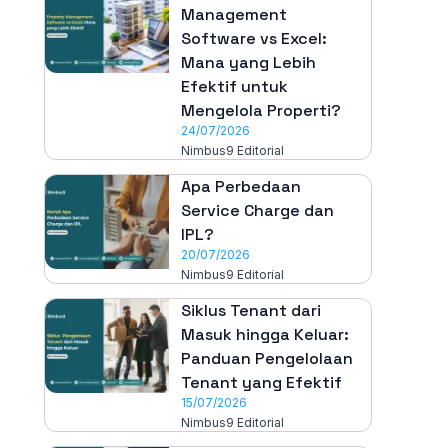
Management
Software vs Excel:
Mana yang Lebih
Efektif untuk
Mengelola Properti?
24/07/2026
Nimbus9 Editorial
Apa Perbedaan
Service Charge dan
IPL?
20/07/2026
Nimbus9 Editorial
Siklus Tenant dari
Masuk hingga Keluar:
Panduan Pengelolaan
Tenant yang Efektif
15/07/2026
Nimbus9 Editorial