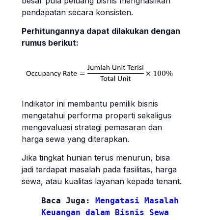
besar pula peluang bisnis menghasilkan
pendapatan secara konsisten.
Perhitungannya dapat dilakukan dengan
rumus berikut:
Indikator ini membantu pemilik bisnis
mengetahui performa properti sekaligus
mengevaluasi strategi pemasaran dan
harga sewa yang diterapkan.
Jika tingkat hunian terus menurun, bisa
jadi terdapat masalah pada fasilitas, harga
sewa, atau kualitas layanan kepada tenant.
Baca Juga: 
Mengatasi Masalah 
Keuangan dalam Bisnis Sewa 