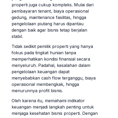
properti juga cukup kompleks. Mulai dari
pembayaran tenant, biaya operasional
gedung, maintenance fasilitas, hingga
pengelolaan piutang harus dipantau
dengan baik agar bisnis tetap berjalan
stabil.
Tidak sedikit pemilik properti yang hanya
fokus pada tingkat hunian tanpa
memperhatikan kondisi finansial secara
menyeluruh. Padahal, kesalahan dalam
pengelolaan keuangan dapat
menyebabkan cash flow terganggu, biaya
operasional membengkak, hingga
menurunnya profit bisnis.
Oleh karena itu, memahami indikator
keuangan menjadi langkah penting untuk
menjaga kesehatan bisnis properti. Dengan