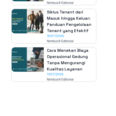
Nimbus9 Editorial
Siklus Tenant dari
Masuk hingga Keluar:
Panduan Pengelolaan
Tenant yang Efektif
15/07/2026
Nimbus9 Editorial
Cara Menekan Biaya
Operasional Gedung
Tanpa Mengurangi
Kualitas Layanan
11/07/2026
Nimbus9 Editorial