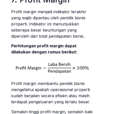
Profit margin menjadi indikator terakhir
yang wajib dipantau oleh pemilik bisnis
properti. Indikator ini menunjukkan
seberapa besar keuntungan yang
diperoleh dari total pendapatan bisnis.
Perhitungan profit margin dapat
dilakukan dengan rumus berikut:
Profit margin membantu pemilik bisnis
mengetahui apakah operasional properti
sudah berjalan secara efisien atau masih
terdapat pengeluaran yang terlalu besar.
Semakin tinggi profit margin, semakin baik