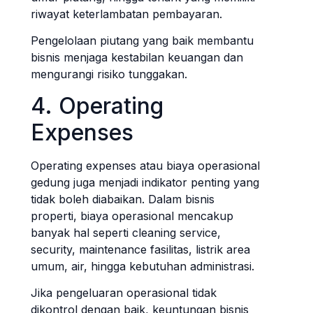
riwayat keterlambatan pembayaran.
Pengelolaan piutang yang baik membantu
bisnis menjaga kestabilan keuangan dan
mengurangi risiko tunggakan.
4. Operating
Expenses
Operating expenses atau biaya operasional
gedung juga menjadi indikator penting yang
tidak boleh diabaikan. Dalam bisnis
properti, biaya operasional mencakup
banyak hal seperti cleaning service,
security, maintenance fasilitas, listrik area
umum, air, hingga kebutuhan administrasi.
Jika pengeluaran operasional tidak
dikontrol dengan baik, keuntungan bisnis