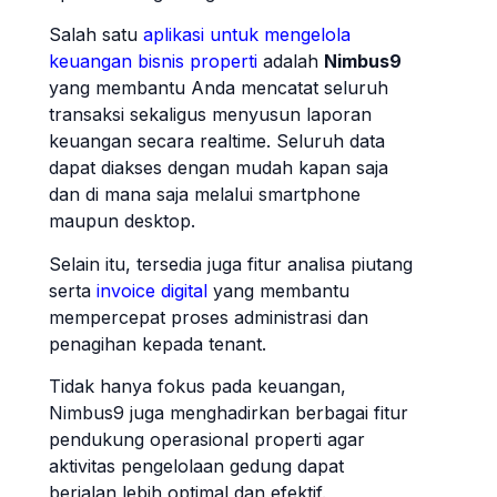
Salah satu
aplikasi untuk mengelola
keuangan bisnis properti
adalah
Nimbus9
yang membantu Anda mencatat seluruh
transaksi sekaligus menyusun laporan
keuangan secara realtime. Seluruh data
dapat diakses dengan mudah kapan saja
dan di mana saja melalui smartphone
maupun desktop.
Selain itu, tersedia juga fitur analisa piutang
serta
invoice digital
yang membantu
mempercepat proses administrasi dan
penagihan kepada tenant.
Tidak hanya fokus pada keuangan,
Nimbus9
juga menghadirkan berbagai fitur
pendukung operasional properti agar
aktivitas pengelolaan gedung dapat
berjalan lebih optimal dan efektif.