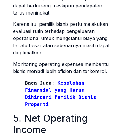
dapat berkurang meskipun pendapatan
terus meningkat.
Karena itu, pemilik bisnis perlu melakukan
evaluasi rutin terhadap pengeluaran
operasional untuk mengetahui biaya yang
terlalu besar atau sebenarnya masih dapat
dioptimalkan.
Monitoring operating expenses membantu
bisnis menjadi lebih efisien dan terkontrol.
Baca Juga:
Kesalahan 
Finansial yang Harus 
Dihindari Pemilik Bisnis 
Properti
5. Net Operating
Income