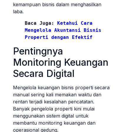
kemampuan bisnis dalam menghasilkan
laba.
Baca Juga: 
Ketahui Cara 
Mengelola Akuntansi Bisnis 
Properti dengan Efektif
Pentingnya
Monitoring Keuangan
Secara Digital
Mengelola keuangan bisnis properti secara
manual sering kali memakan waktu dan
rentan terjadi kesalahan pencatatan.
Banyak pengelola properti kini mulai
menggunakan sistem digital untuk
membantu monitoring keuangan dan
operasional gedung.