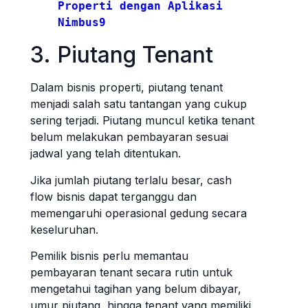
Properti dengan Aplikasi 
Nimbus9
3. Piutang Tenant
Dalam bisnis properti, piutang tenant
menjadi salah satu tantangan yang cukup
sering terjadi. Piutang muncul ketika tenant
belum melakukan pembayaran sesuai
jadwal yang telah ditentukan.
Jika jumlah piutang terlalu besar, cash
flow bisnis dapat terganggu dan
memengaruhi operasional gedung secara
keseluruhan.
Pemilik bisnis perlu memantau
pembayaran tenant secara rutin untuk
mengetahui tagihan yang belum dibayar,
umur piutang, hingga tenant yang memiliki