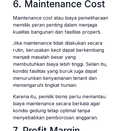
6. Maintenance Cost
Maintenance cost atau biaya pemeliharaan
memiliki peran penting dalam menjaga
kualitas bangunan dan fasilitas properti.
Jika maintenance tidak dilakukan secara
rutin, kerusakan kecil dapat berkembang
menjadi masalah besar yang
membutuhkan biaya lebih tinggi. Selain itu,
kondisi fasilitas yang buruk juga dapat
menurunkan kenyamanan tenant dan
memengaruhi tingkat hunian.
Karena itu, pemilik bisnis perlu memantau
biaya maintenance secara berkala agar
kondisi gedung tetap optimal tanpa
menyebabkan pemborosan anggaran.
7. Profit Margin