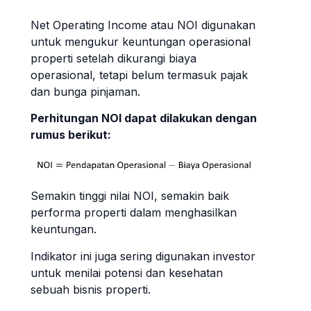
Net Operating Income atau NOI digunakan
untuk mengukur keuntungan operasional
properti setelah dikurangi biaya
operasional, tetapi belum termasuk pajak
dan bunga pinjaman.
Perhitungan NOI dapat dilakukan dengan
rumus berikut:
Semakin tinggi nilai NOI, semakin baik
performa properti dalam menghasilkan
keuntungan.
Indikator ini juga sering digunakan investor
untuk menilai potensi dan kesehatan
sebuah bisnis properti.