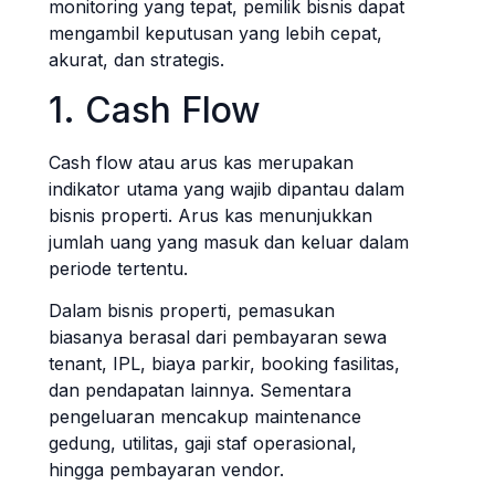
monitoring yang tepat, pemilik bisnis dapat
mengambil keputusan yang lebih cepat,
akurat, dan strategis.
1. Cash Flow
Cash flow atau arus kas merupakan
indikator utama yang wajib dipantau dalam
bisnis properti. Arus kas menunjukkan
jumlah uang yang masuk dan keluar dalam
periode tertentu.
Dalam bisnis properti, pemasukan
biasanya berasal dari pembayaran sewa
tenant, IPL, biaya parkir, booking fasilitas,
dan pendapatan lainnya. Sementara
pengeluaran mencakup maintenance
gedung, utilitas, gaji staf operasional,
hingga pembayaran vendor.