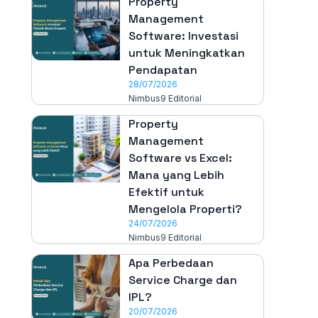
Property
Management
Software: Investasi
untuk Meningkatkan
Pendapatan
28/07/2026
Nimbus9 Editorial
Property
Management
Software vs Excel:
Mana yang Lebih
Efektif untuk
Mengelola Properti?
24/07/2026
Nimbus9 Editorial
Apa Perbedaan
Service Charge dan
IPL?
20/07/2026