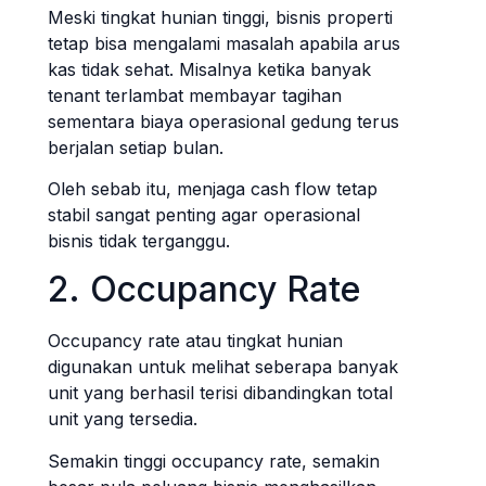
Meski tingkat hunian tinggi, bisnis properti
tetap bisa mengalami masalah apabila arus
kas tidak sehat. Misalnya ketika banyak
tenant terlambat membayar tagihan
sementara biaya operasional gedung terus
berjalan setiap bulan.
Oleh sebab itu, menjaga cash flow tetap
stabil sangat penting agar operasional
bisnis tidak terganggu.
2. Occupancy Rate
Occupancy rate atau tingkat hunian
digunakan untuk melihat seberapa banyak
unit yang berhasil terisi dibandingkan total
unit yang tersedia.
Semakin tinggi occupancy rate, semakin