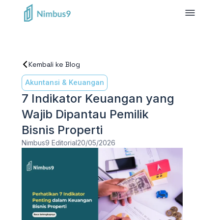
Kembali ke Blog
Akuntansi & Keuangan
7 Indikator Keuangan yang
Wajib Dipantau Pemilik
Bisnis Properti
Nimbus9 Editorial
20/05/2026