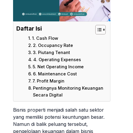
Daftar Isi
1. Cash Flow
2. Occupancy Rate
3. Piutang Tenant
4. Operating Expenses
5. Net Operating Income
6. Maintenance Cost
7. Profit Margin
Pentingnya Monitoring Keuangan
Secara Digital
Bisnis properti menjadi salah satu sektor
yang memiliki potensi keuntungan besar.
Namun di balik peluang tersebut,
pengelolaan keuangan dalam bisnis