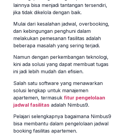
lainnya bisa menjadi tantangan tersendiri,
jika tidak dikelola dengan baik.
Mulai dari kesalahan jadwal, overbooking,
dan kebingungan penghuni dalam
melakukan pemesanan fasilitas adalah
beberapa masalah yang sering terjadi.
Namun dengan perkembangan teknologi,
kini ada solusi yang dapat membuat tugas
ini jadi lebih mudah dan efisien.
Salah satu software yang menawarkan
solusi lengkap untuk manajemen
apartemen, termasuk
fitur pengelolaan
jadwal fasilitas
adalah Nimbus9.
Pelajari selengkapnya bagaimana Nimbus9
bisa membantu dalam pengelolaan jadwal
booking fasilitas apartemen.