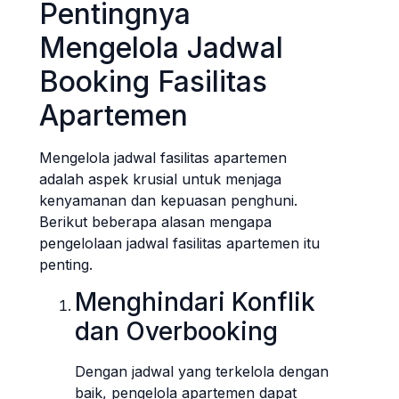
Pentingnya
Mengelola Jadwal
Booking Fasilitas
Apartemen
Mengelola jadwal fasilitas apartemen
adalah aspek krusial untuk menjaga
kenyamanan dan kepuasan penghuni.
Berikut beberapa alasan mengapa
pengelolaan jadwal fasilitas apartemen itu
penting.
Menghindari Konflik
dan Overbooking
Dengan jadwal yang terkelola dengan
baik, pengelola apartemen dapat