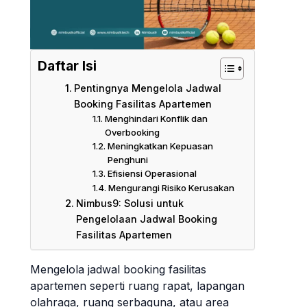
Daftar Isi
Pentingnya Mengelola Jadwal
Booking Fasilitas Apartemen
Menghindari Konflik dan
Overbooking
Meningkatkan Kepuasan
Penghuni
Efisiensi Operasional
Mengurangi Risiko Kerusakan
Nimbus9: Solusi untuk
Pengelolaan Jadwal Booking
Fasilitas Apartemen
Mengelola jadwal booking fasilitas
apartemen seperti ruang rapat, lapangan
olahraga, ruang serbaguna, atau area