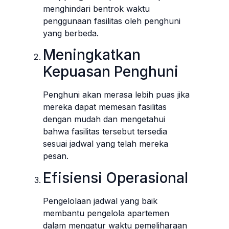
menghindari bentrok waktu
penggunaan fasilitas oleh penghuni
yang berbeda.
Meningkatkan
Kepuasan Penghuni
Penghuni akan merasa lebih puas jika
mereka dapat memesan fasilitas
dengan mudah dan mengetahui
bahwa fasilitas tersebut tersedia
sesuai jadwal yang telah mereka
pesan.
Efisiensi Operasional
Pengelolaan jadwal yang baik
membantu pengelola apartemen
dalam mengatur waktu pemeliharaan