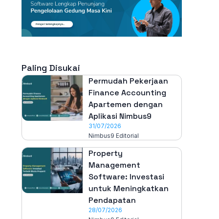
Paling Disukai
Permudah Pekerjaan
Finance Accounting
Apartemen dengan
Aplikasi Nimbus9
31/07/2026
Nimbus9 Editorial
Property
Management
Software: Investasi
untuk Meningkatkan
Pendapatan
28/07/2026