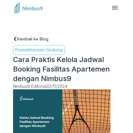
Kembali ke Blog
Pemeliharaan Gedung
Cara Praktis Kelola Jadwal
Booking Fasilitas Apartemen
dengan Nimbus9
Nimbus9 Editorial
22/11/2024