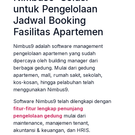
untuk Pengelolaan
Jadwal Booking
Fasilitas Apartemen
Nimbus9 adalah software management
pengelolaan apartemen yang sudah
dipercaya oleh building manager dari
berbagai gedung. Mulai dari gedung
apartemen, mall, rumah sakit, sekolah,
kos-kosan, hingga pelabuhan telah
menggunakan Nimbus9.
Software Nimbus9 telah dilengkapi dengan
fitur-fitur lengkap penunjang
pengelolaan gedung
mulai dari
maintenance, manajemen tenant,
akuntansi & keuangan, dan HRIS.