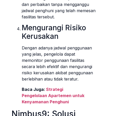
dan perbaikan tanpa mengganggu
jadwal penghuni yang telah memesan
fasilitas tersebut.
Mengurangi Risiko
Kerusakan
Dengan adanya jadwal penggunaan
yang jelas, pengelola dapat
memonitor penggunaan fasilitas
secara lebih efektif dan mengurangi
risiko kerusakan akibat penggunaan
berlebihan atau tidak teratur.
Baca Juga:
Strategi
Pengelolaan Apartemen untuk
Kenyamanan Penghuni
Nimbus9: Solusi