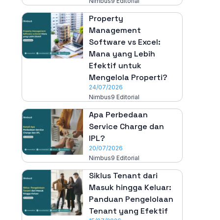
Nimbus9 Editorial
Property
Management
Software vs Excel:
Mana yang Lebih
Efektif untuk
Mengelola Properti?
24/07/2026
Nimbus9 Editorial
Apa Perbedaan
Service Charge dan
IPL?
20/07/2026
Nimbus9 Editorial
Siklus Tenant dari
Masuk hingga Keluar:
Panduan Pengelolaan
Tenant yang Efektif