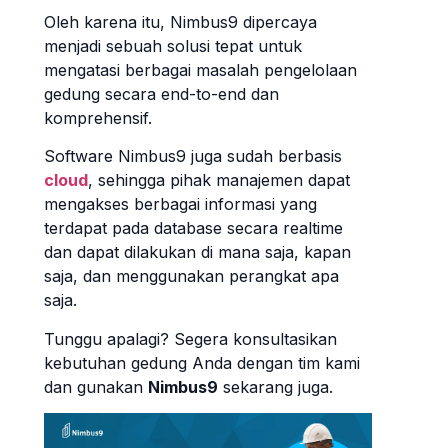
Oleh karena itu, Nimbus9 dipercaya
menjadi sebuah solusi tepat untuk
mengatasi berbagai masalah pengelolaan
gedung secara end-to-end dan
komprehensif.
Software Nimbus9 juga sudah berbasis
cloud
, sehingga pihak manajemen dapat
mengakses berbagai informasi yang
terdapat pada database secara realtime
dan dapat dilakukan di mana saja, kapan
saja, dan menggunakan perangkat apa
saja.
Tunggu apalagi? Segera konsultasikan
kebutuhan gedung Anda dengan tim kami
dan gunakan
Nimbus9
sekarang juga.