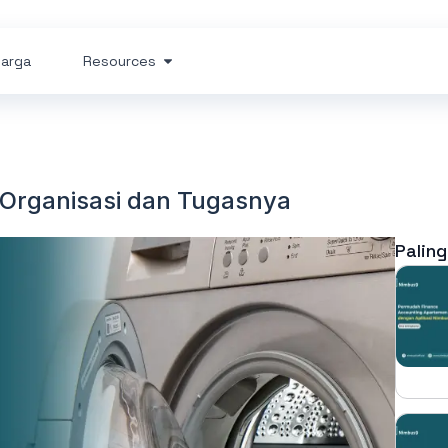
arga
Resources
 Organisasi dan Tugasnya
Paling