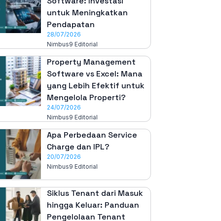
Software: Investasi
untuk Meningkatkan
Pendapatan
28/07/2026
Nimbus9 Editorial
Property Management
Software vs Excel: Mana
yang Lebih Efektif untuk
Mengelola Properti?
24/07/2026
Nimbus9 Editorial
Apa Perbedaan Service
Charge dan IPL?
20/07/2026
Nimbus9 Editorial
Siklus Tenant dari Masuk
hingga Keluar: Panduan
Pengelolaan Tenant