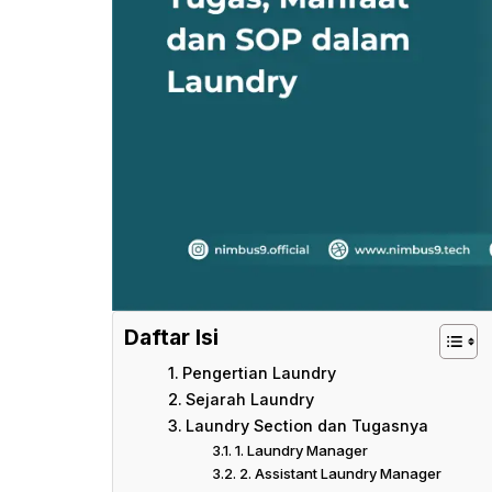
Daftar Isi
Pengertian Laundry
Sejarah Laundry
Laundry Section dan Tugasnya
1. Laundry Manager
2. Assistant Laundry Manager