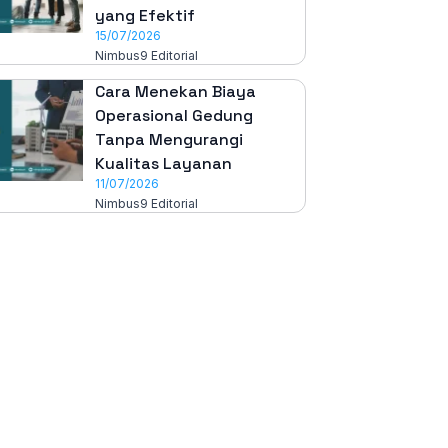
yang Efektif
15/07/2026
Nimbus9 Editorial
Cara Menekan Biaya
Operasional Gedung
Tanpa Mengurangi
Kualitas Layanan
11/07/2026
Nimbus9 Editorial