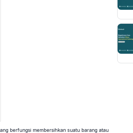
ang berfungsi membersihkan suatu barang atau