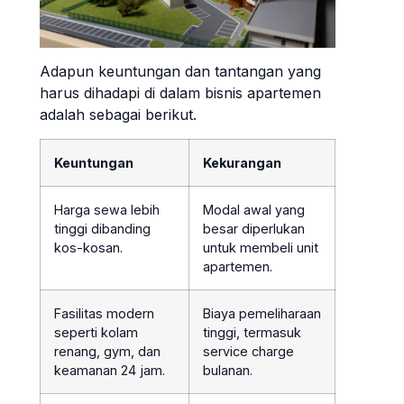
Adapun keuntungan dan tantangan yang
harus dihadapi di dalam bisnis apartemen
adalah sebagai berikut.
Keuntungan
Kekurangan
Harga sewa lebih
Modal awal yang
tinggi dibanding
besar diperlukan
kos-kosan.
untuk membeli unit
apartemen.
Fasilitas modern
Biaya pemeliharaan
seperti kolam
tinggi, termasuk
renang, gym, dan
service charge
keamanan 24 jam.
bulanan.