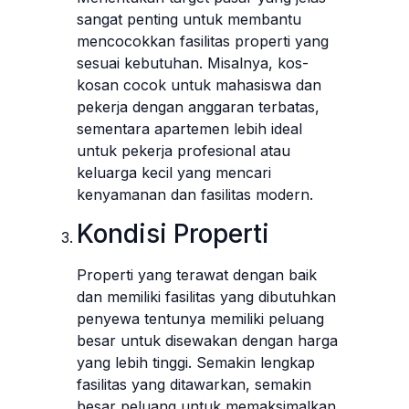
sangat penting untuk membantu
mencocokkan fasilitas properti yang
sesuai kebutuhan. Misalnya, kos-
kosan cocok untuk mahasiswa dan
pekerja dengan anggaran terbatas,
sementara apartemen lebih ideal
untuk pekerja profesional atau
keluarga kecil yang mencari
kenyamanan dan fasilitas modern.
Kondisi Properti
Properti yang terawat dengan baik
dan memiliki fasilitas yang dibutuhkan
penyewa tentunya memiliki peluang
besar untuk disewakan dengan harga
yang lebih tinggi. Semakin lengkap
fasilitas yang ditawarkan, semakin
besar peluang untuk memaksimalkan