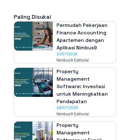
Paling Disukai
Permudah Pekerjaan
Finance Accounting
Apartemen dengan
Aplikasi Nimbus9
31/07/2026
Nimbus9 Editorial
Property
Management
Software: Investasi
untuk Meningkatkan
Pendapatan
28/07/2026
Nimbus9 Editorial
Property
Management