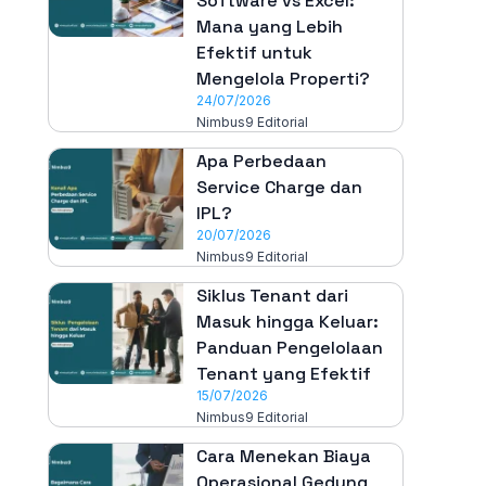
Software vs Excel:
Mana yang Lebih
Efektif untuk
Mengelola Properti?
24/07/2026
Nimbus9 Editorial
Apa Perbedaan
Service Charge dan
IPL?
20/07/2026
Nimbus9 Editorial
Siklus Tenant dari
Masuk hingga Keluar:
Panduan Pengelolaan
Tenant yang Efektif
15/07/2026
Nimbus9 Editorial
Cara Menekan Biaya
Operasional Gedung