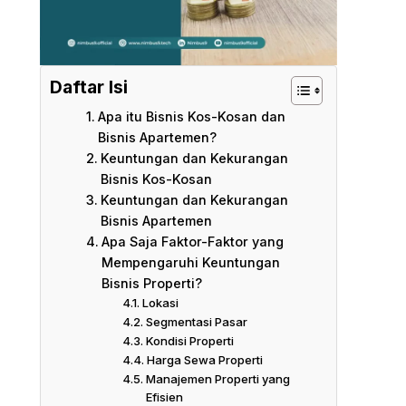
Daftar Isi
Apa itu Bisnis Kos-Kosan dan
Bisnis Apartemen?
Keuntungan dan Kekurangan
Bisnis Kos-Kosan
Keuntungan dan Kekurangan
Bisnis Apartemen
Apa Saja Faktor-Faktor yang
Mempengaruhi Keuntungan
Bisnis Properti?
Lokasi
Segmentasi Pasar
Kondisi Properti
Harga Sewa Properti
Manajemen Properti yang
Efisien