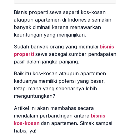
Bisnis properti sewa seperti kos-kosan
ataupun apartemen di Indonesia semakin
banyak diminati karena menawarkan
keuntungan yang menjanjikan.
Sudah banyak orang yang memulai
bisnis
properti
sewa sebagai sumber pendapatan
pasif dalam jangka panjang.
Baik itu kos-kosan ataupun apartemen
keduanya memiliki potensi yang besar,
tetapi mana yang sebenarnya lebih
menguntungkan?
Artikel ini akan membahas secara
mendalam perbandingan antara
bisnis
kos-kosan
dan apartemen. Simak sampai
habis, ya!