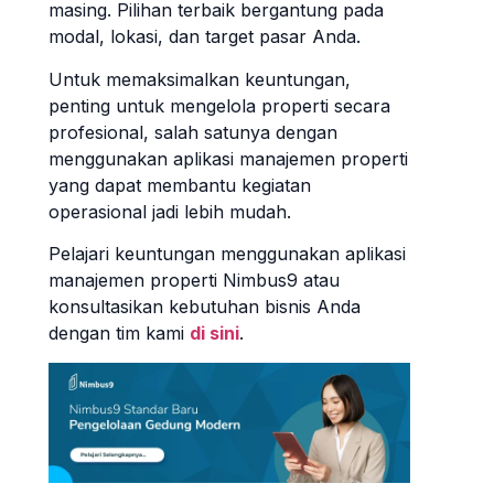
masing. Pilihan terbaik bergantung pada
modal, lokasi, dan target pasar Anda.
Untuk memaksimalkan keuntungan,
penting untuk mengelola properti secara
profesional, salah satunya dengan
menggunakan aplikasi manajemen properti
yang dapat membantu kegiatan
operasional jadi lebih mudah.
Pelajari keuntungan menggunakan aplikasi
manajemen properti Nimbus9 atau
konsultasikan kebutuhan bisnis Anda
dengan tim kami
di sini
.