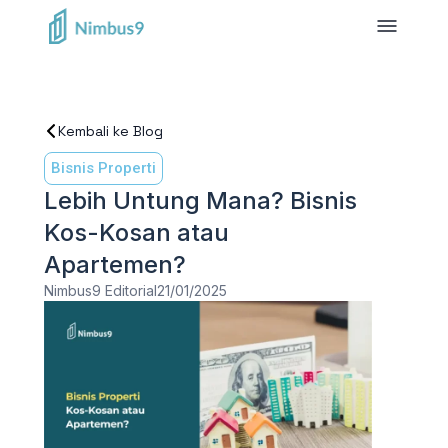
Kembali ke Blog
Bisnis Properti
Lebih Untung Mana? Bisnis
Kos-Kosan atau
Apartemen?
Nimbus9 Editorial
21/01/2025