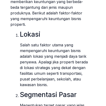
memberikan keuntungan yang berbeda-
beda tergantung dari jenis maupun
produknya. Berikut adalah faktor-faktor
yang mempengaruhi keuntungan bisnis
properti.
Lokasi
Salah satu faktor utama yang
mempengaruhi keuntungan bisnis
adalah lokasi yang menjadi daya tarik
penyewa. Apalagi jika properti berada
di lokasi strategis yang dekat dengan
fasilitas umum seperti transportasi,
pusat perbelanjaan, sekolah, atau
kawasan bisnis.
Segmentasi Pasar
Menentukan target pasar yang jelas