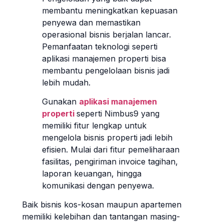
membantu meningkatkan kepuasan
penyewa dan memastikan
operasional bisnis berjalan lancar.
Pemanfaatan teknologi seperti
aplikasi manajemen properti bisa
membantu pengelolaan bisnis jadi
lebih mudah.
Gunakan
aplikasi manajemen
properti
seperti Nimbus9 yang
memiliki fitur lengkap untuk
mengelola bisnis properti jadi lebih
efisien. Mulai dari fitur pemeliharaan
fasilitas, pengiriman invoice tagihan,
laporan keuangan, hingga
komunikasi dengan penyewa.
Baik bisnis kos-kosan maupun apartemen
memiliki kelebihan dan tantangan masing-