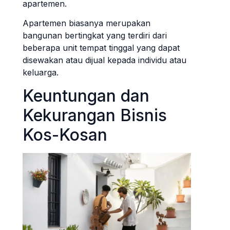
apartemen.
Apartemen biasanya merupakan
bangunan bertingkat yang terdiri dari
beberapa unit tempat tinggal yang dapat
disewakan atau dijual kepada individu atau
keluarga.
Keuntungan dan
Kekurangan Bisnis
Kos-Kosan