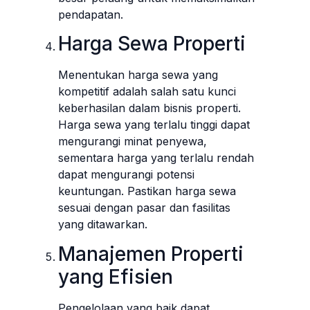
pendapatan.
Harga Sewa Properti
Menentukan harga sewa yang
kompetitif adalah salah satu kunci
keberhasilan dalam bisnis properti.
Harga sewa yang terlalu tinggi dapat
mengurangi minat penyewa,
sementara harga yang terlalu rendah
dapat mengurangi potensi
keuntungan. Pastikan harga sewa
sesuai dengan pasar dan fasilitas
yang ditawarkan.
Manajemen Properti
yang Efisien
Pengelolaan yang baik dapat