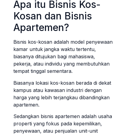
Apa itu Bisnis Kos-
Kosan dan Bisnis
Apartemen?
Bisnis kos-kosan adalah model penyewaan
kamar untuk jangka waktu tertentu,
biasanya ditujukan bagi mahasiswa,
pekerja, atau individu yang membutuhkan
tempat tinggal sementara.
Biasanya lokasi kos-kosan berada di dekat
kampus atau kawasan industri dengan
harga yang lebih terjangkau dibandingkan
apartemen.
Sedangkan bisnis apartemen adalah usaha
properti yang fokus pada kepemilikan,
penyewaan, atau penjualan unit-unit