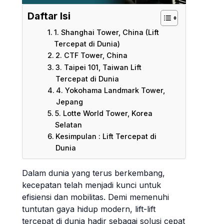
Daftar Isi
1. Shanghai Tower, China (Lift
Tercepat di Dunia)
2. CTF Tower, China
3. Taipei 101, Taiwan Lift
Tercepat di Dunia
4. Yokohama Landmark Tower,
Jepang
5. Lotte World Tower, Korea
Selatan
Kesimpulan : Lift Tercepat di
Dunia
Dalam dunia yang terus berkembang,
kecepatan telah menjadi kunci untuk
efisiensi dan mobilitas. Demi memenuhi
tuntutan gaya hidup modern, lift-lift
tercepat di dunia hadir sebagai solusi cepat