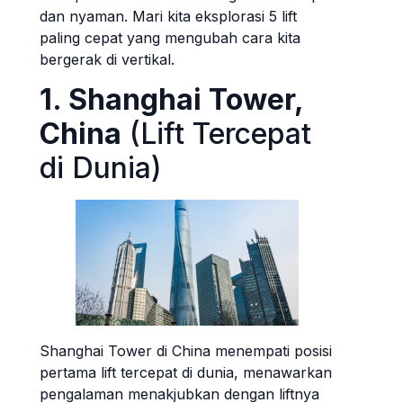
dan nyaman. Mari kita eksplorasi 5 lift
paling cepat yang mengubah cara kita
bergerak di vertikal.
1. Shanghai Tower,
China
(Lift Tercepat
di Dunia)
Shanghai Tower di China menempati posisi
pertama lift tercepat di dunia, menawarkan
pengalaman menakjubkan dengan liftnya