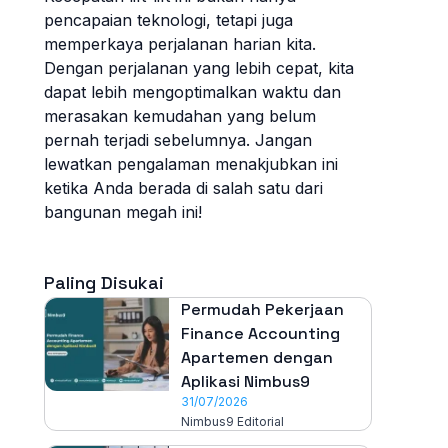
pencapaian teknologi, tetapi juga
memperkaya perjalanan harian kita.
Dengan perjalanan yang lebih cepat, kita
dapat lebih mengoptimalkan waktu dan
merasakan kemudahan yang belum
pernah terjadi sebelumnya. Jangan
lewatkan pengalaman menakjubkan ini
ketika Anda berada di salah satu dari
bangunan megah ini!
Paling Disukai
Permudah Pekerjaan
Finance Accounting
Apartemen dengan
Aplikasi Nimbus9
31/07/2026
Nimbus9 Editorial