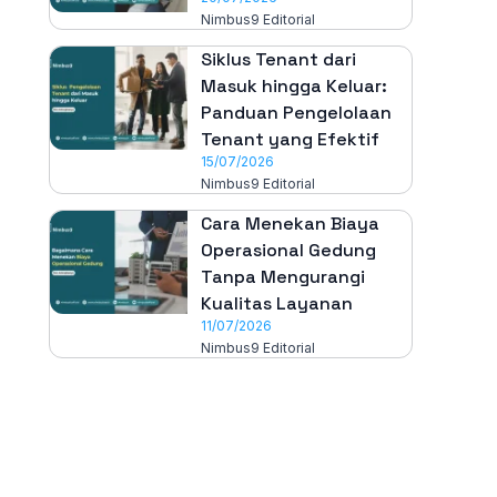
Nimbus9 Editorial
Siklus Tenant dari
Masuk hingga Keluar:
Panduan Pengelolaan
Tenant yang Efektif
15/07/2026
Nimbus9 Editorial
Cara Menekan Biaya
Operasional Gedung
Tanpa Mengurangi
Kualitas Layanan
11/07/2026
Nimbus9 Editorial