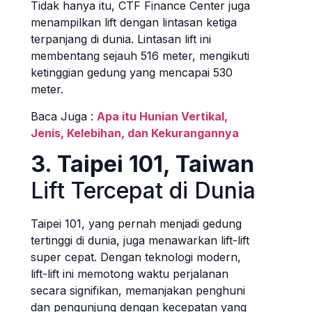
Tidak hanya itu, CTF Finance Center juga
menampilkan lift dengan lintasan ketiga
terpanjang di dunia. Lintasan lift ini
membentang sejauh 516 meter, mengikuti
ketinggian gedung yang mencapai 530
meter.
Baca Juga :
Apa itu Hunian Vertikal,
Jenis, Kelebihan, dan Kekurangannya
3. Taipei 101, Taiwan
Lift Tercepat di Dunia
Taipei 101, yang pernah menjadi gedung
tertinggi di dunia, juga menawarkan lift-lift
super cepat. Dengan teknologi modern,
lift-lift ini memotong waktu perjalanan
secara signifikan, memanjakan penghuni
dan pengunjung dengan kecepatan yang