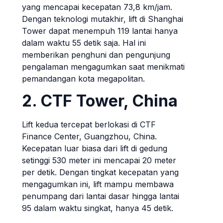
yang mencapai kecepatan 73,8 km/jam.
Dengan teknologi mutakhir, lift di Shanghai
Tower dapat menempuh 119 lantai hanya
dalam waktu 55 detik saja. Hal ini
memberikan penghuni dan pengunjung
pengalaman mengagumkan saat menikmati
pemandangan kota megapolitan.
2. CTF Tower, China
Lift kedua tercepat berlokasi di CTF
Finance Center, Guangzhou, China.
Kecepatan luar biasa dari lift di gedung
setinggi 530 meter ini mencapai 20 meter
per detik. Dengan tingkat kecepatan yang
mengagumkan ini, lift mampu membawa
penumpang dari lantai dasar hingga lantai
95 dalam waktu singkat, hanya 45 detik.