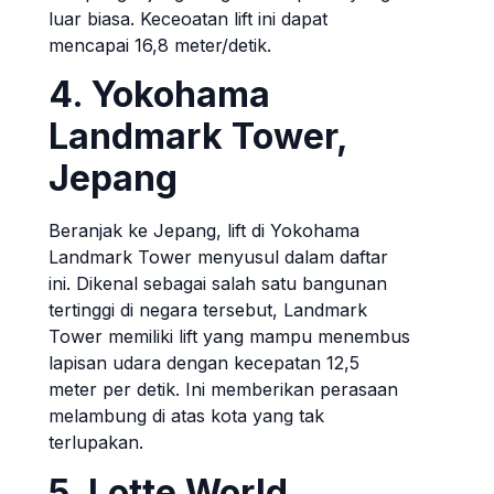
luar biasa. Keceoatan lift ini dapat
mencapai 16,8 meter/detik.
4. Yokohama
Landmark Tower,
Jepang
Beranjak ke Jepang, lift di Yokohama
Landmark Tower menyusul dalam daftar
ini. Dikenal sebagai salah satu bangunan
tertinggi di negara tersebut, Landmark
Tower memiliki lift yang mampu menembus
lapisan udara dengan kecepatan 12,5
meter per detik. Ini memberikan perasaan
melambung di atas kota yang tak
terlupakan.
5. Lotte World