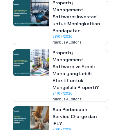
Property
Management
Software: Investasi
untuk Meningkatkan
Pendapatan
28/07/2026
Nimbus9 Editorial
Property
Management
Software vs Excel:
Mana yang Lebih
Efektif untuk
Mengelola Properti?
24/07/2026
Nimbus9 Editorial
Apa Perbedaan
Service Charge dan
IPL?
20/07/2026