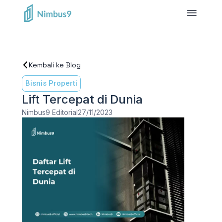
Kembali ke Blog
Bisnis Properti
Lift Tercepat di Dunia
Nimbus9 Editorial
27/11/2023