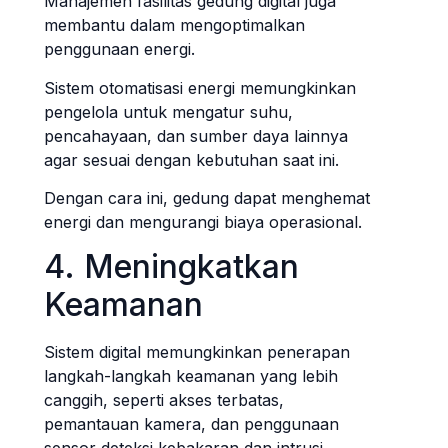
Manajemen fasilitas gedung digital juga
membantu dalam mengoptimalkan
penggunaan energi.
Sistem otomatisasi energi memungkinkan
pengelola untuk mengatur suhu,
pencahayaan, dan sumber daya lainnya
agar sesuai dengan kebutuhan saat ini.
Dengan cara ini, gedung dapat menghemat
energi dan mengurangi biaya operasional.
4. Meningkatkan
Keamanan
Sistem digital memungkinkan penerapan
langkah-langkah keamanan yang lebih
canggih, seperti akses terbatas,
pemantauan kamera, dan penggunaan