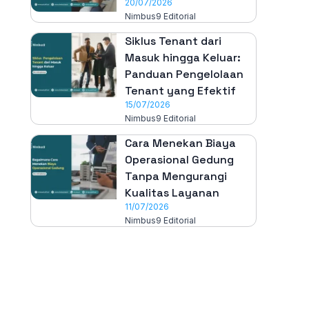
20/07/2026
Nimbus9 Editorial
Siklus Tenant dari
Masuk hingga Keluar:
Panduan Pengelolaan
Tenant yang Efektif
15/07/2026
Nimbus9 Editorial
Cara Menekan Biaya
Operasional Gedung
Tanpa Mengurangi
Kualitas Layanan
11/07/2026
Nimbus9 Editorial