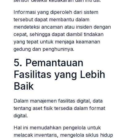
sensor deteksi kebakaran dan intrusi.
Informasi yang diperoleh dari sistem
tersebut dapat membantu dalam
mendeteksi ancaman atau insiden dengan
cepat, sehingga dapat diambil tindakan
yang tepat untuk menjaga keamanan
gedung dan penghuninya.
5. Pemantauan
Fasilitas yang Lebih
Baik
Dalam manajemen fasilitas digital, data
tentang aset fisik tersedia dalam format
digital.
Hal ini memudahkan pengelola untuk
melacak inventaris, mengelola siklus hidup