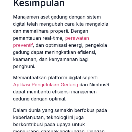
Kesimpulan
Manajemen aset gedung dengan sistem
digital telah mengubah cara kita mengelola
dan memelihara properti. Dengan
pemantauan real-time,
perawatan
preventif
, dan optimisasi energi, pengelola
gedung dapat meningkatkan efisiensi,
keamanan, dan kenyamanan bagi
penghuni.
Memanfaatkan platform digital seperti
Aplikasi Pengelolaan Gedung
dari Nimbus9
dapat membantu efisiensi manajemen
gedung dengan optimal.
Dalam dunia yang semakin berfokus pada
keberlanjutan, teknologi ini juga
berkontribusi pada upaya untuk
mengurangi dampak lingkungan. Dengan