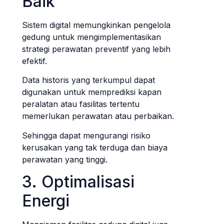
Baik
Sistem digital memungkinkan pengelola
gedung untuk mengimplementasikan
strategi perawatan preventif yang lebih
efektif.
Data historis yang terkumpul dapat
digunakan untuk memprediksi kapan
peralatan atau fasilitas tertentu
memerlukan perawatan atau perbaikan.
Sehingga dapat mengurangi risiko
kerusakan yang tak terduga dan biaya
perawatan yang tinggi.
3. Optimalisasi
Energi