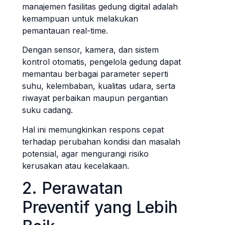
manajemen fasilitas gedung digital adalah
kemampuan untuk melakukan
pemantauan real-time.
Dengan sensor, kamera, dan sistem
kontrol otomatis, pengelola gedung dapat
memantau berbagai parameter seperti
suhu, kelembaban, kualitas udara, serta
riwayat perbaikan maupun pergantian
suku cadang.
Hal ini memungkinkan respons cepat
terhadap perubahan kondisi dan masalah
potensial, agar mengurangi risiko
kerusakan atau kecelakaan.
2. Perawatan
Preventif yang Lebih