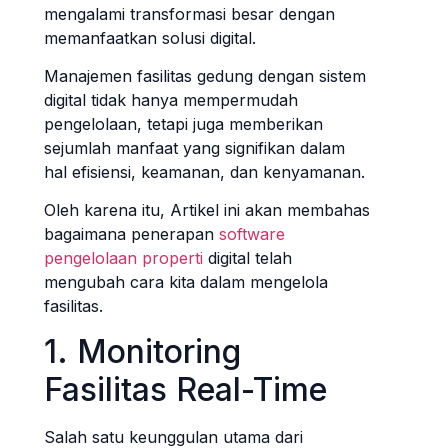
mengalami transformasi besar dengan
memanfaatkan solusi digital.
Manajemen fasilitas gedung dengan sistem
digital tidak hanya mempermudah
pengelolaan, tetapi juga memberikan
sejumlah manfaat yang signifikan dalam
hal efisiensi, keamanan, dan kenyamanan.
Oleh karena itu, Artikel ini akan membahas
bagaimana penerapan
software
pengelolaan properti
digital telah
mengubah cara kita dalam mengelola
fasilitas.
1. Monitoring
Fasilitas Real-Time
Salah satu keunggulan utama dari