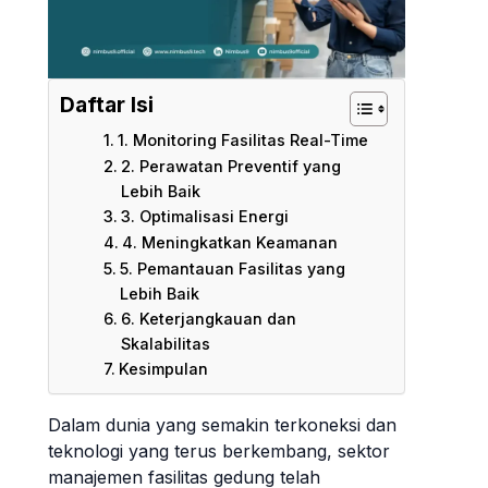
Daftar Isi
1. Monitoring Fasilitas Real-Time
2. Perawatan Preventif yang
Lebih Baik
3. Optimalisasi Energi
4. Meningkatkan Keamanan
5. Pemantauan Fasilitas yang
Lebih Baik
6. Keterjangkauan dan
Skalabilitas
Kesimpulan
Dalam dunia yang semakin terkoneksi dan
teknologi yang terus berkembang, sektor
manajemen fasilitas gedung telah