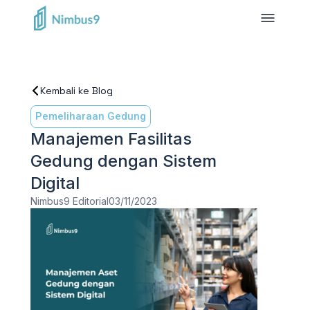
Kembali ke Blog
Pemeliharaan Gedung
Manajemen Fasilitas
Gedung dengan Sistem
Digital
Nimbus9 Editorial
03/11/2023