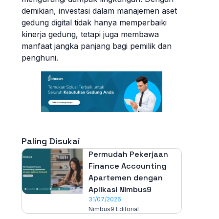
demikian, investasi dalam manajemen aset
gedung digital tidak hanya memperbaiki
kinerja gedung, tetapi juga membawa
manfaat jangka panjang bagi pemilik dan
penghuni.
Paling Disukai
Permudah Pekerjaan
Finance Accounting
Apartemen dengan
Aplikasi Nimbus9
31/07/2026
Nimbus9 Editorial