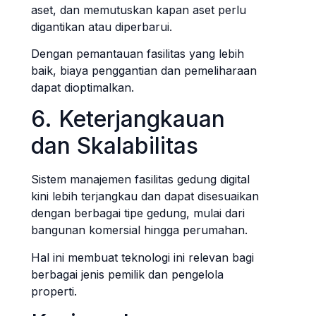
aset, dan memutuskan kapan aset perlu
digantikan atau diperbarui.
Dengan pemantauan fasilitas yang lebih
baik, biaya penggantian dan pemeliharaan
dapat dioptimalkan.
6. Keterjangkauan
dan Skalabilitas
Sistem manajemen fasilitas gedung digital
kini lebih terjangkau dan dapat disesuaikan
dengan berbagai tipe gedung, mulai dari
bangunan komersial hingga perumahan.
Hal ini membuat teknologi ini relevan bagi
berbagai jenis pemilik dan pengelola
properti.