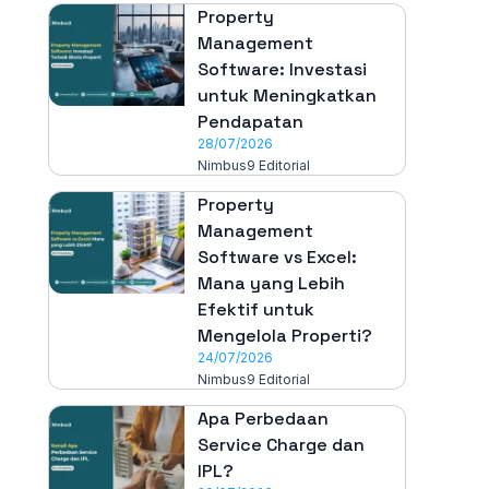
Property
Management
Software: Investasi
untuk Meningkatkan
Pendapatan
28/07/2026
Nimbus9 Editorial
Property
Management
Software vs Excel:
Mana yang Lebih
Efektif untuk
Mengelola Properti?
24/07/2026
Nimbus9 Editorial
Apa Perbedaan
Service Charge dan
IPL?